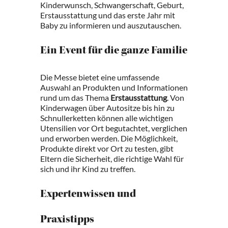
Kinderwunsch, Schwangerschaft, Geburt,
Erstausstattung und das erste Jahr mit
Baby zu informieren und auszutauschen.
Ein Event für die ganze Familie
Die Messe bietet eine umfassende
Auswahl an Produkten und Informationen
rund um das Thema
Erstausstattung
. Von
Kinderwagen über Autositze bis hin zu
Schnullerketten können alle wichtigen
Utensilien vor Ort begutachtet, verglichen
und erworben werden. Die Möglichkeit,
Produkte direkt vor Ort zu testen, gibt
Eltern die Sicherheit, die richtige Wahl für
sich und ihr Kind zu treffen.
Expertenwissen und
Praxistipps