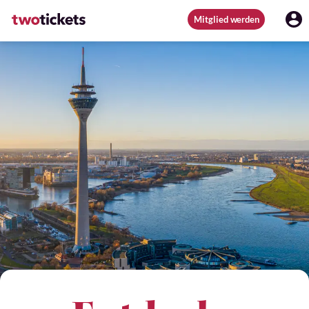
Mitglied werden