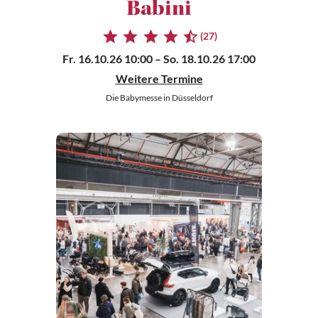
Babini
(27)
Fr. 16.10.26 10:00
– So. 18.10.26 17:00
Weitere Termine
Die Babymesse in Düsseldorf