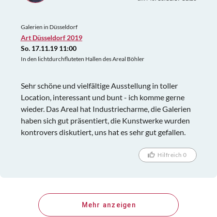
Galerien in Düsseldorf
Art Düsseldorf 2019
So. 17.11.19 11:00
In den lichtdurchfluteten Hallen des Areal Böhler
Sehr schöne und vielfältige Ausstellung in toller
Location, interessant und bunt - ich komme gerne
wieder. Das Areal hat Industriecharme, die Galerien
haben sich gut präsentiert, die Kunstwerke wurden
kontrovers diskutiert, uns hat es sehr gut gefallen.
Hilfreich 0
Mehr anzeigen