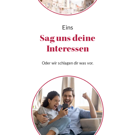
Eins
Sag uns deine
Interessen
Oder wir schlagen dir was vor.