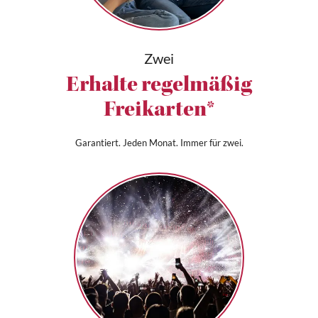
Zwei
Erhalte regelmäßig
Freikarten*
Garantiert. Jeden Monat. Immer für zwei.