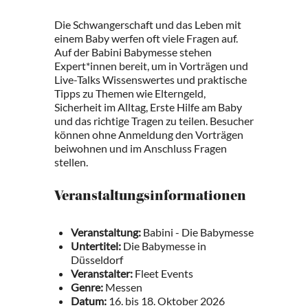
Die Schwangerschaft und das Leben mit
einem Baby werfen oft viele Fragen auf.
Auf der Babini Babymesse stehen
Expert*innen bereit, um in Vorträgen und
Live-Talks Wissenswertes und praktische
Tipps zu Themen wie Elterngeld,
Sicherheit im Alltag, Erste Hilfe am Baby
und das richtige Tragen zu teilen. Besucher
können ohne Anmeldung den Vorträgen
beiwohnen und im Anschluss Fragen
stellen.
Veranstaltungsinformationen
Veranstaltung:
Babini - Die Babymesse
Untertitel:
Die Babymesse in
Düsseldorf
Veranstalter:
Fleet Events
Genre:
Messen
Datum:
16. bis 18. Oktober 2026