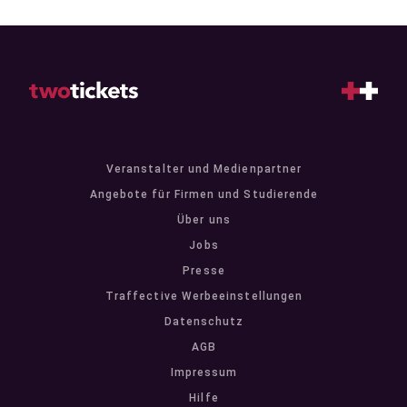
Veranstalter und Medienpartner
Angebote für Firmen und Studierende
Über uns
Jobs
Presse
Traffective Werbeeinstellungen
Datenschutz
AGB
Impressum
Hilfe