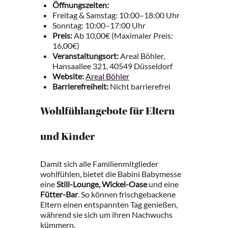
Öffnungszeiten:
Freitag & Samstag: 10:00–18:00 Uhr
Sonntag: 10:00–17:00 Uhr
Preis:
Ab 10,00€ (Maximaler Preis:
16,00€)
Veranstaltungsort:
Areal Böhler,
Hansaallee 321, 40549 Düsseldorf
Website:
Areal Böhler
Barrierefreiheit:
Nicht barrierefrei
Wohlfühlangebote für Eltern
und Kinder
Damit sich alle Familienmitglieder
wohlfühlen, bietet die Babini Babymesse
eine
Still-Lounge, Wickel-Oase
und eine
Fütter-Bar
. So können frischgebackene
Eltern einen entspannten Tag genießen,
während sie sich um ihren Nachwuchs
kümmern.