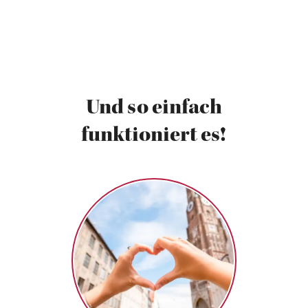
Und so einfach
funktioniert es!