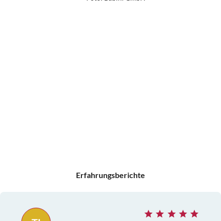
Erfahrungsberichte