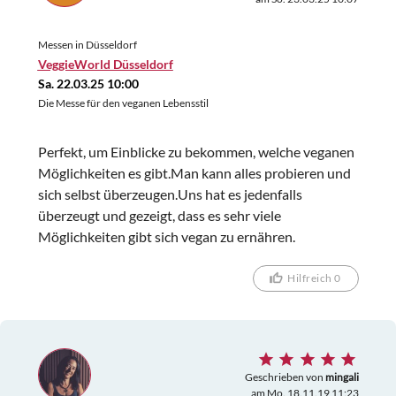
Messen in Düsseldorf
VeggieWorld Düsseldorf
Sa. 22.03.25 10:00
Die Messe für den veganen Lebensstil
Perfekt, um Einblicke zu bekommen, welche veganen
Möglichkeiten es gibt.Man kann alles probieren und
sich selbst überzeugen.Uns hat es jedenfalls
überzeugt und gezeigt, dass es sehr viele
Möglichkeiten gibt sich vegan zu ernähren.
Hilfreich 0
Geschrieben von
mingali
am Mo. 18.11.19 11:23