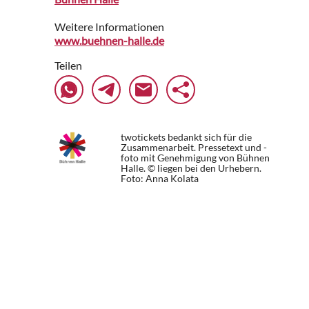
Weitere Informationen
www.buehnen-halle.de
Teilen
twotickets bedankt sich für die
Zusammenarbeit. Pressetext und -
foto mit Genehmigung von Bühnen
Halle. © liegen bei den Urhebern.
Foto: Anna Kolata