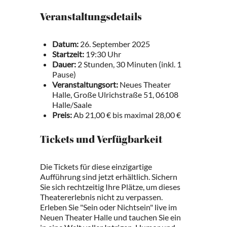
Veranstaltungsdetails
Datum:
26. September 2025
Startzeit:
19:30 Uhr
Dauer:
2 Stunden, 30 Minuten (inkl. 1
Pause)
Veranstaltungsort:
Neues Theater
Halle, Große Ulrichstraße 51, 06108
Halle/Saale
Preis:
Ab 21,00 € bis maximal 28,00 €
Tickets und Verfügbarkeit
Die Tickets für diese einzigartige
Aufführung sind jetzt erhältlich. Sichern
Sie sich rechtzeitig Ihre Plätze, um dieses
Theatererlebnis nicht zu verpassen.
Erleben Sie "Sein oder Nichtsein" live im
Neuen Theater Halle und tauchen Sie ein