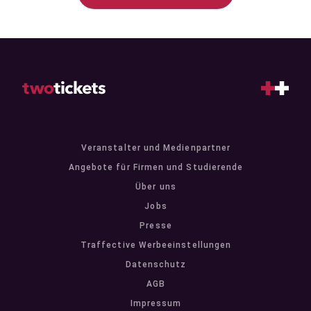
Veranstalter und Medienpartner
Angebote für Firmen und Studierende
Über uns
Jobs
Presse
Traffective Werbeeinstellungen
Datenschutz
AGB
Impressum