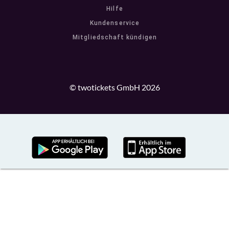
Hilfe
Kundenservice
Mitgliedschaft kündigen
© twotickets GmbH 2026