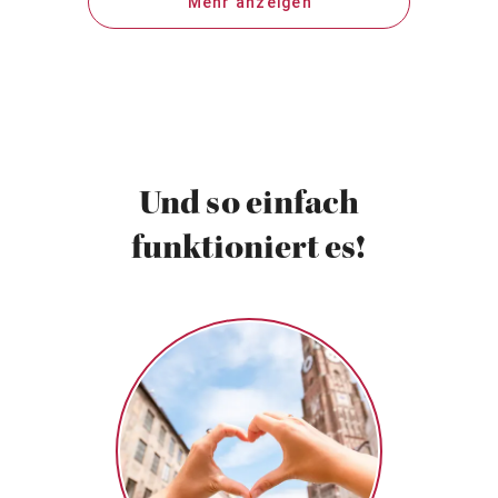
Mehr anzeigen
Und so einfach
funktioniert es!