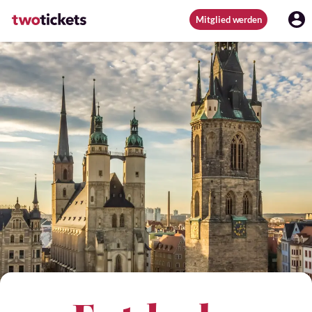
Mitglied werden