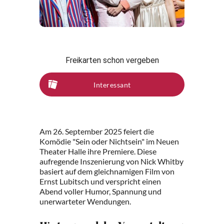
Freikarten schon vergeben
Interessant
Am 26. September 2025 feiert die
Komödie "Sein oder Nichtsein" im Neuen
Theater Halle ihre Premiere. Diese
aufregende Inszenierung von Nick Whitby
basiert auf dem gleichnamigen Film von
Ernst Lubitsch und verspricht einen
Abend voller Humor, Spannung und
unerwarteter Wendungen.