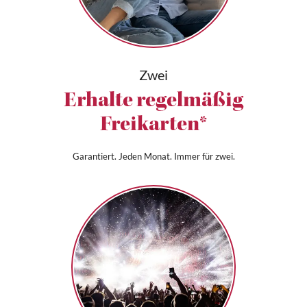
Zwei
Erhalte regelmäßig
Freikarten*
Garantiert. Jeden Monat. Immer für zwei.