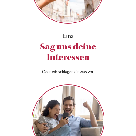
Eins
Sag uns deine
Interessen
Oder wir schlagen dir was vor.