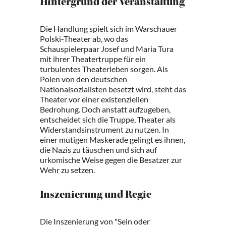
Hintergrund der Veranstaltung
Die Handlung spielt sich im Warschauer
Polski-Theater ab, wo das
Schauspielerpaar Josef und Maria Tura
mit ihrer Theatertruppe für ein
turbulentes Theaterleben sorgen. Als
Polen von den deutschen
Nationalsozialisten besetzt wird, steht das
Theater vor einer existenziellen
Bedrohung. Doch anstatt aufzugeben,
entscheidet sich die Truppe, Theater als
Widerstandsinstrument zu nutzen. In
einer mutigen Maskerade gelingt es ihnen,
die Nazis zu täuschen und sich auf
urkomische Weise gegen die Besatzer zur
Wehr zu setzen.
Inszenierung und Regie
Die Inszenierung von "Sein oder