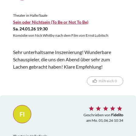
Theater in Halle/Saale
Sein oder Nichtsein (To Be or Not To Be)
Sa. 24.01.26 19:30
Komödie von Nick Whitby nach dem Film von Ernst Lubitsch
Sehr unterhaltsame Inszenierung! Wunderbare
Schauspieler, die uns den Abend über sehr zum
Lachen gebracht haben! Klare Empfehlung!
Hilfreich 0
FI
Geschrieben von
Fidelito
am Mo. 01.06.26 10:34