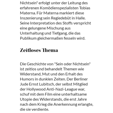
Nichtsein" erfolgt unter der Leitung des
erfahrenen Komödienspezialisten Tobias
Materna. Für Materna markiert diese
Inszenierung sein Regiedebüt in Halle.
Seine Interpretation des Stoffs verspricht
eine gelungene Mischung aus
Unterhaltung und Tiefgang, die das
Publikum gleichermaßen fesseln wird.
Zeitloses Thema
Die Geschichte von "Sein oder Nichtsein"
ist zeitlos und behandelt Themen wie
Widerstand, Mut und den Erhalt des
Humors in dunklen Zeiten. Der Berliner
Jude Ernst Lubitsch, der selbst Mitglied
der Hollywood Anti-Nazi-League war,
schuf mit dem Film eine unterhaltsame
Utopie des Widerstands, die erst Jahre
nach dem Krieg die Anerkennung erlangte,
die sie verdiente.