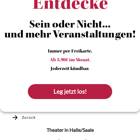
Entdecke
Sein oder Nicht...
und mehr Veranstaltungen!
Immer per Freikarte.
Ab 5,90€ im Monat.
Jederzeit kündbar.
Leg jetzt los!
Zurück
Theater
in Halle/Saale