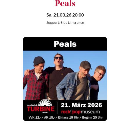
Peals
Sa. 21.03.26 20:00
Support: Blue Limerence