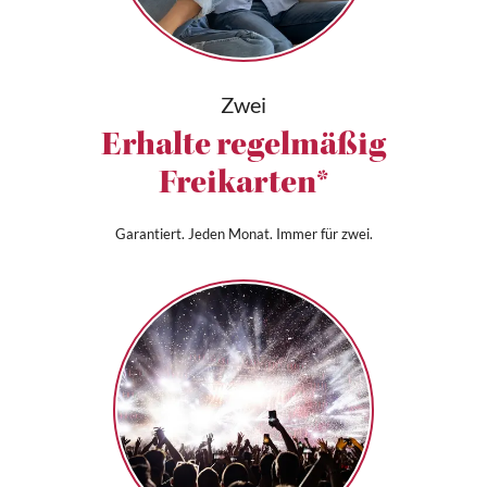
Zwei
Erhalte regelmäßig
Freikarten*
Garantiert. Jeden Monat. Immer für zwei.