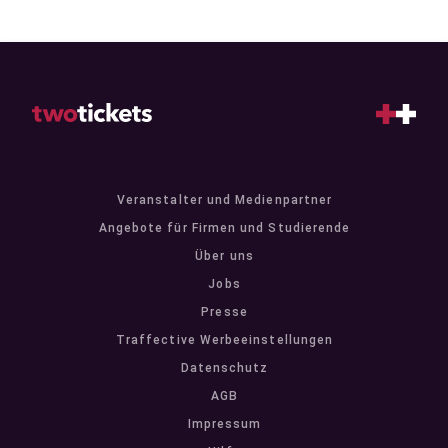
Veranstalter und Medienpartner
Angebote für Firmen und Studierende
Über uns
Jobs
Presse
Traffective Werbeeinstellungen
Datenschutz
AGB
Impressum