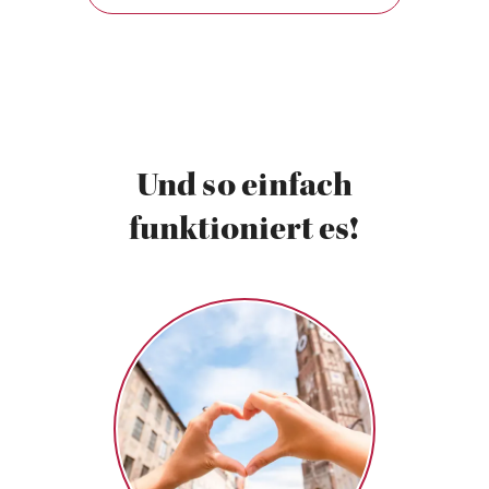
Und so einfach
funktioniert es!