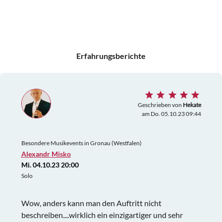
Erfahrungsberichte
Geschrieben von
Hekate
am Do. 05.10.23 09:44
Besondere Musikevents in Gronau (Westfalen)
Alexandr Misko
Mi. 04.10.23 20:00
Solo
Wow, anders kann man den Auftritt nicht
beschreiben....wirklich ein einzigartiger und sehr