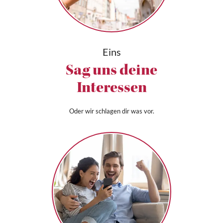
Eins
Sag uns deine
Interessen
Oder wir schlagen dir was vor.