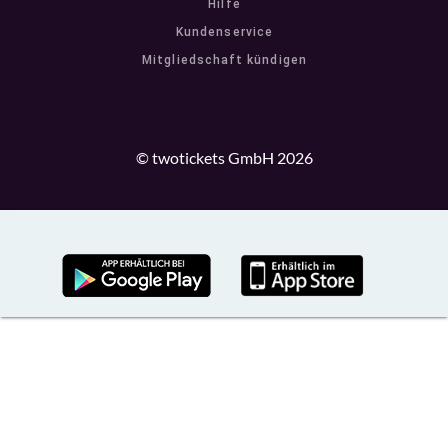
Hilfe
Kundenservice
Mitgliedschaft kündigen
© twotickets GmbH 2026