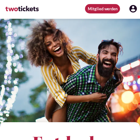
Mitglied werden