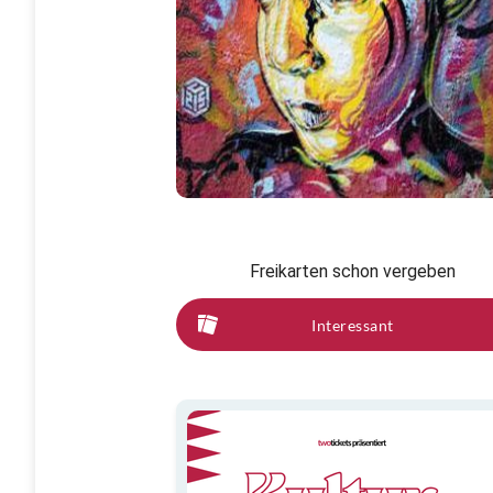
Freikarten schon vergeben
Interessant