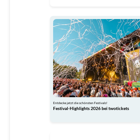
Entdecke jetzt die schönsten Festivals!
Festival-Highlights 2026 bei twotickets