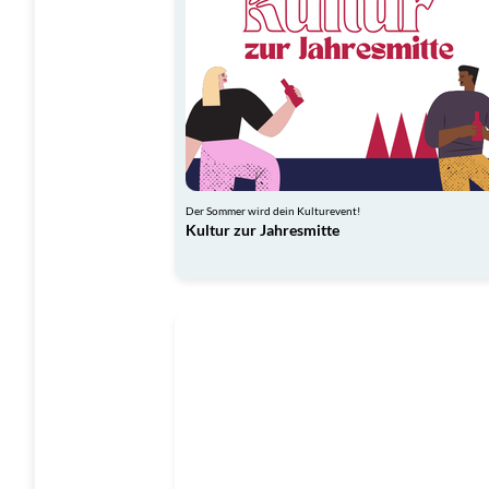
Der Sommer wird dein Kulturevent!
Kultur zur Jahresmitte