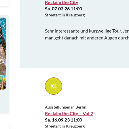
Reclaim the City
Sa. 07.03.26 11:00
Streetart in Kreuzberg
Sehr interessante und kurzweilige Tour. Je
man geht danach mit anderen Augen durch 
KL
Ausstellungen in Berlin
Reclaim the City – Vol.2
Sa. 16.09.23 11:00
Streetart in Kreuzberg