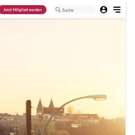
Jetzt
Mitglied werden
Suche