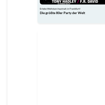
Erlebe Weltstars hautnah in Frankfurt!
Die größte 80er Party der Welt