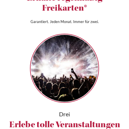
Freikarten*
Garantiert. Jeden Monat. Immer für zwei.
Drei
Erlebe tolle Veranstaltungen