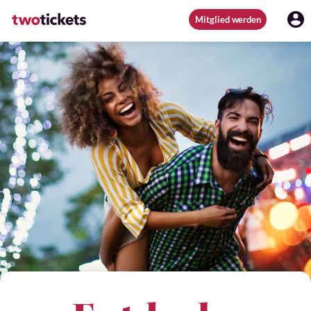
Mitglied werden