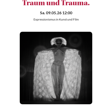
Traum und Trauma.
Sa. 09.05.26 12:00
Expressionismus in Kunst und Film