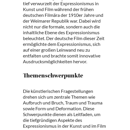
tief verwurzelt der Expressionismus in
Kunst und Film während der frühen
deutschen Filmära der 1910er Jahre und
der Weimarer Republik war. Dabei wird
nicht nur die formale, sondern auch die
inhaltliche Ebene des Expressionismus
beleuchtet. Der deutsche Film dieser Zeit
ermöglichte dem Expressionismus, sich
auf einer großen Leinwand neu zu
entfalten und brachte somit innovative
Ausdrucksmöglichkeiten hervor.
Themenschwerpunkte
Die künstlerischen Fragestellungen
drehen sich um zentrale Themen wie
Aufbruch und Bruch, Traum und Trauma
sowie Form und Deformation. Diese
Schwerpunkte dienen als Leitfaden, um
die tiefgründigen Aspekte des
Expressionismus in der Kunst und im Film