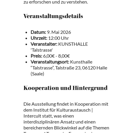
zu erforschen und zu verstehen.
Veranstaltungsdetails
Datum:
9. Mai 2026
Uhrzeit:
12:00 Uhr
Veranstalter:
KUNSTHALLE
'Talstrasse'
Preis:
6,00€ - 8,00€
Veranstaltungsort:
Kunsthalle
“Talstrasse”, Talstraße 23, 06120 Halle
(Saale)
Kooperation und Hintergrund
Die Ausstellung findet in Kooperation mit
dem Institut für Kulturaustausch |
Intercult statt, was einen
interdisziplinären Ansatz und einen
bereichernden Blickwinkel auf die Themen