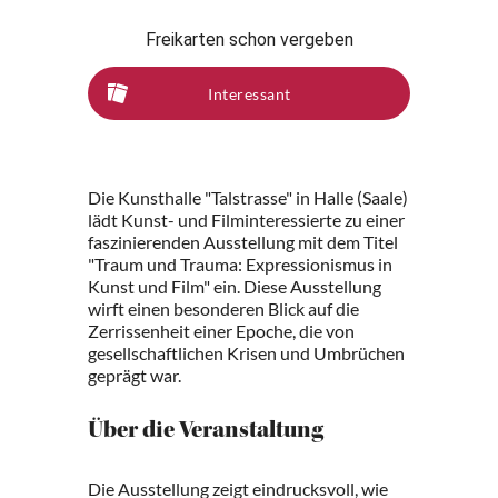
Freikarten schon vergeben
Interessant
Die Kunsthalle "Talstrasse" in Halle (Saale)
lädt Kunst- und Filminteressierte zu einer
faszinierenden Ausstellung mit dem Titel
"Traum und Trauma: Expressionismus in
Kunst und Film" ein. Diese Ausstellung
wirft einen besonderen Blick auf die
Zerrissenheit einer Epoche, die von
gesellschaftlichen Krisen und Umbrüchen
geprägt war.
Über die Veranstaltung
Die Ausstellung zeigt eindrucksvoll, wie