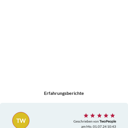
Erfahrungsberichte
TW
Geschrieben von
TwoPeople
am Mo. 01.07.24 10:43