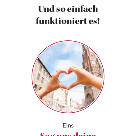
Und so einfach
funktioniert es!
Eins