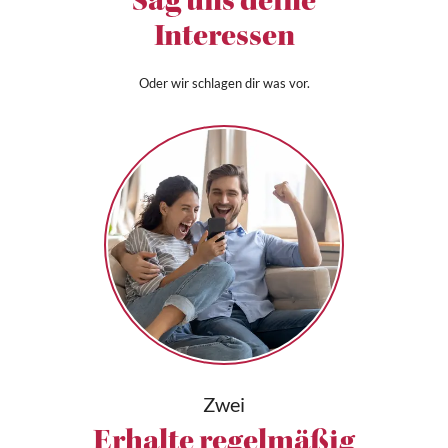
Sag uns deine
Interessen
Oder wir schlagen dir was vor.
Zwei
Erhalte regelmäßig