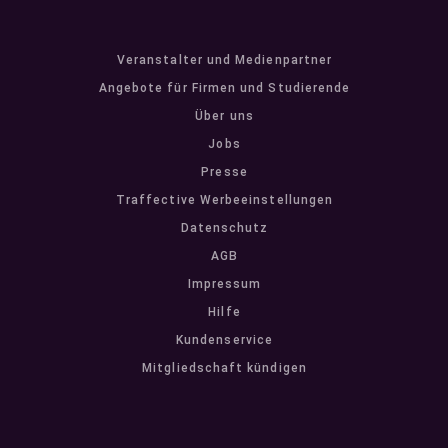
Veranstalter und Medienpartner
Angebote für Firmen und Studierende
Über uns
Jobs
Presse
Traffective Werbeeinstellungen
Datenschutz
AGB
Impressum
Hilfe
Kundenservice
Mitgliedschaft kündigen