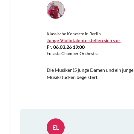
Klassische Konzerte in Berlin
Junge Violintalente stellen sich vor
Fr. 06.03.26 19:00
Eurasia Chamber Orchestra
Die Musiker (5 junge Damen und ein junger
Musikstücken begeistert.
EL