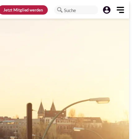
Jetzt
Mitglied werden
Suche