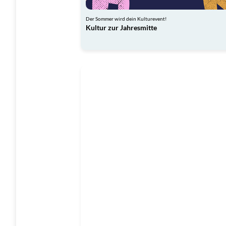
Der Sommer wird dein Kulturevent!
Kultur zur Jahresmitte