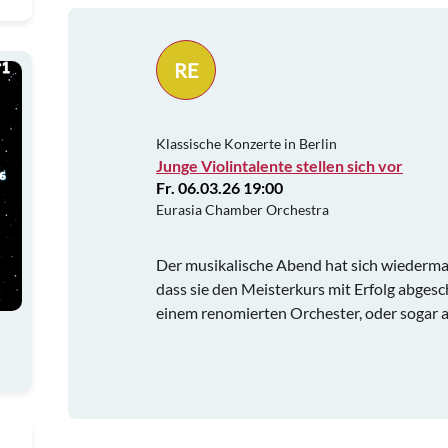
RE
Klassische Konzerte in Berlin
Junge Violintalente stellen sich vor
Fr. 06.03.26 19:00
Eurasia Chamber Orchestra
Der musikalische Abend hat sich wiedermal 
dass sie den Meisterkurs mit Erfolg abges
einem renomierten Orchester, oder sogar al