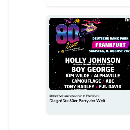
Erlebe Weltstars hautnah in Frankfurt!
Die größte 80er Party der Welt