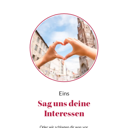
Eins
Sag uns deine
Interessen
Oder wir schlagen dir was vor.