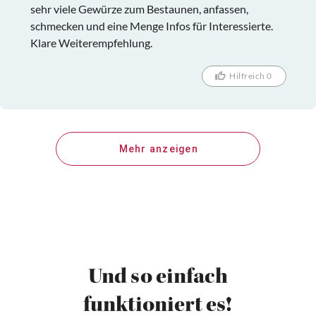
sehr viele Gewürze zum Bestaunen, anfassen,
schmecken und eine Menge Infos für Interessierte.
Klare Weiterempfehlung.
Hilfreich 0
Mehr anzeigen
Und so einfach
funktioniert es!