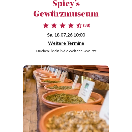
Spicy’s
Gewürzmuseum
(38)
Sa. 18.07.26 10:00
Weitere Termine
Tauchen Sie ein in die Welt der Gewürze