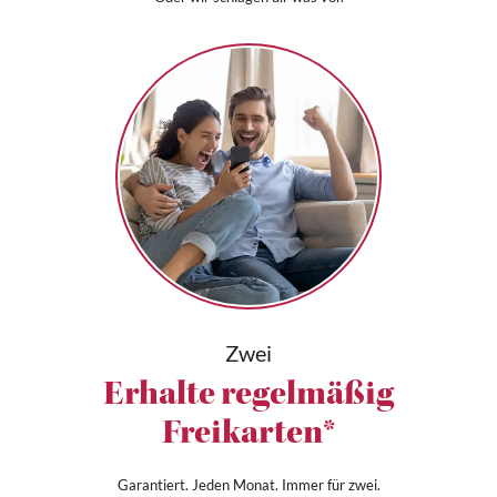
Zwei
Erhalte regelmäßig
Freikarten*
Garantiert. Jeden Monat. Immer für zwei.