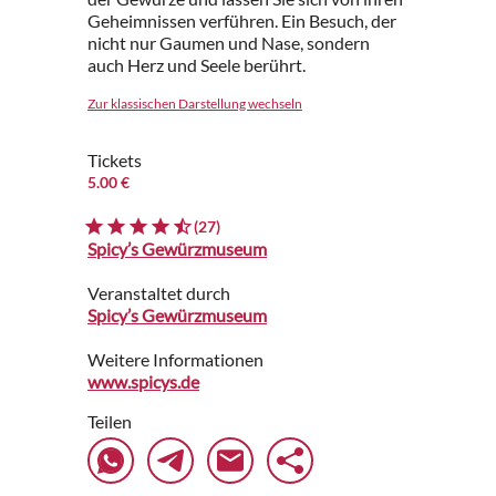
Geheimnissen verführen. Ein Besuch, der
nicht nur Gaumen und Nase, sondern
auch Herz und Seele berührt.
Zur klassischen Darstellung wechseln
Tickets
5.00 €
(27)
Spicy’s Gewürzmuseum
Veranstaltet durch
Spicy’s Gewürzmuseum
Weitere Informationen
www.spicys.de
Teilen