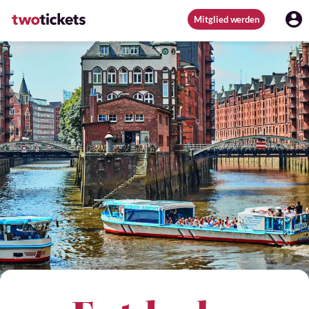
Mitglied werden