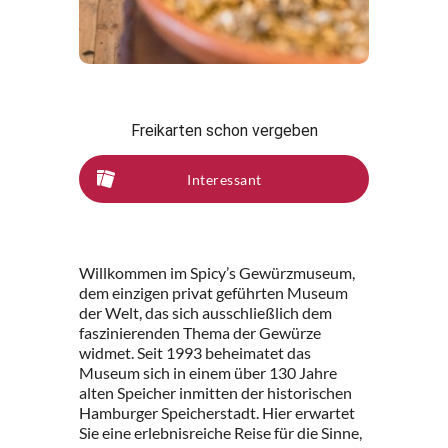
Freikarten schon vergeben
Interessant
Willkommen im Spicy’s Gewürzmuseum,
dem einzigen privat geführten Museum
der Welt, das sich ausschließlich dem
faszinierenden Thema der Gewürze
widmet. Seit 1993 beheimatet das
Museum sich in einem über 130 Jahre
alten Speicher inmitten der historischen
Hamburger Speicherstadt. Hier erwartet
Sie eine erlebnisreiche Reise für die Sinne,