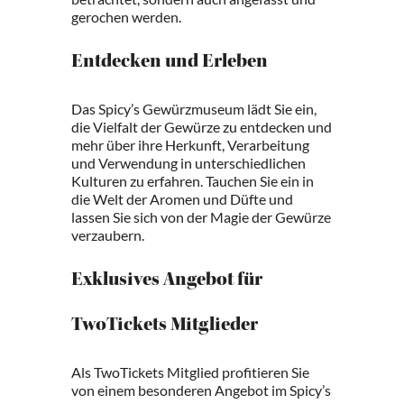
gerochen werden.
Entdecken und Erleben
Das Spicy’s Gewürzmuseum lädt Sie ein,
die Vielfalt der Gewürze zu entdecken und
mehr über ihre Herkunft, Verarbeitung
und Verwendung in unterschiedlichen
Kulturen zu erfahren. Tauchen Sie ein in
die Welt der Aromen und Düfte und
lassen Sie sich von der Magie der Gewürze
verzaubern.
Exklusives Angebot für
TwoTickets Mitglieder
Als TwoTickets Mitglied profitieren Sie
von einem besonderen Angebot im Spicy’s