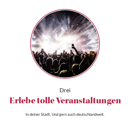
Drei
Erlebe tolle Veranstaltungen
In deiner Stadt. Und gern auch deutschlandweit.