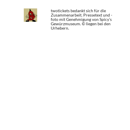
twotickets bedankt sich für die
Zusammenarbeit. Pressetext und -
foto mit Genehmigung von Spicy’s
Gewürzmuseum. © liegen bei den
Urhebern.