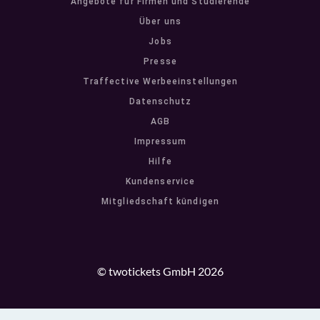
Angebote für Firmen und Studierende
Über uns
Jobs
Presse
Traffective Werbeeinstellungen
Datenschutz
AGB
Impressum
Hilfe
Kundenservice
Mitgliedschaft kündigen
© twotickets GmbH 2026