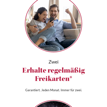
Zwei
Erhalte regelmäßig
Freikarten*
Garantiert. Jeden Monat. Immer für zwei.