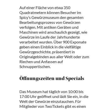
Auf einer Fläche von etwa 350
Quadratmetern können Besucher im
Spicy’s Gewürzmuseum den gesamten
Bearbeitungsprozess von Gewürzen
verfolgen. Mit antiken Geräten und
Maschinen wird anschaulich gezeigt, wie
Gewürze im Laufe der Jahrhunderte
verarbeitet wurden. Über 900 Exponate
geben einen Einblick in die vielfältige
Gewürzgeschichte, präsentiert in
Originalgebinden aus aller Welt oder zum
Riechen und Anfassen auf
Schnuppertischen.
Öffnungszeiten und Specials
Das Museum hat täglich von 10:00 bis
17:00 Uhr geöffnet und lädt Sie ein, in die
Welt der Gewürze einzutauchen. Für
Mitglieder von TwoTickets gibt es einen