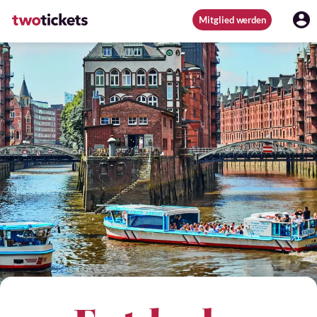
Mitglied werden