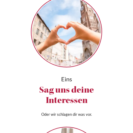
Eins
Sag uns deine
Interessen
Oder wir schlagen dir was vor.