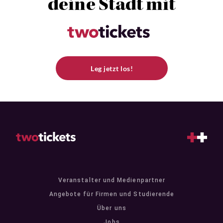
deine Stadt mit
Leg jetzt los!
Veranstalter und Medienpartner
Angebote für Firmen und Studierende
Über uns
Jobs