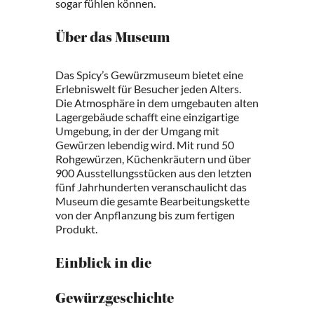
sogar fühlen können.
Über das Museum
Das Spicy’s Gewürzmuseum bietet eine
Erlebniswelt für Besucher jeden Alters.
Die Atmosphäre in dem umgebauten alten
Lagergebäude schafft eine einzigartige
Umgebung, in der der Umgang mit
Gewürzen lebendig wird. Mit rund 50
Rohgewürzen, Küchenkräutern und über
900 Ausstellungsstücken aus den letzten
fünf Jahrhunderten veranschaulicht das
Museum die gesamte Bearbeitungskette
von der Anpflanzung bis zum fertigen
Produkt.
Einblick in die
Gewürzgeschichte