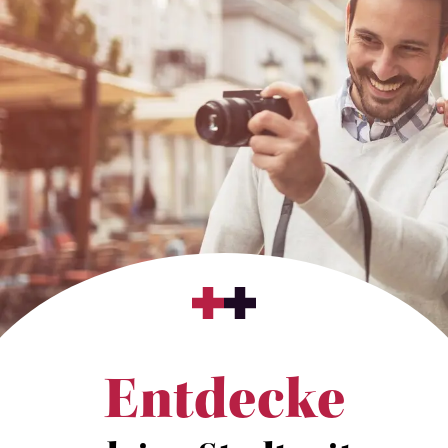
Entdecke