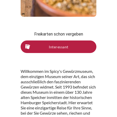
Freikarten schon vergeben
Interessant
Willkommen im Spicy's Gewürzmuseum,
dem einzigen Museum seiner Art, das sich
ausschließlich den faszinierenden
Gewürzen widmet. Seit 1993 befindet sich
dieses Museum in einem über 130 Jahre
alten Speicher inmitten der historischen
Hamburger Speicherstadt. Hier erwartet
Sie eine einzigartige Reise für Ihre Sinne,
bei der Sie Gewürze sehen, riechen und