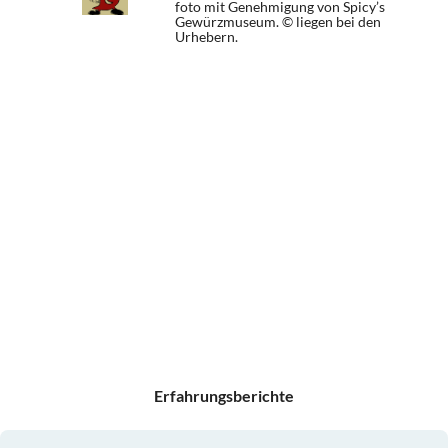
foto mit Genehmigung von Spicy’s
Gewürzmuseum. © liegen bei den
Urhebern.
Erfahrungsberichte