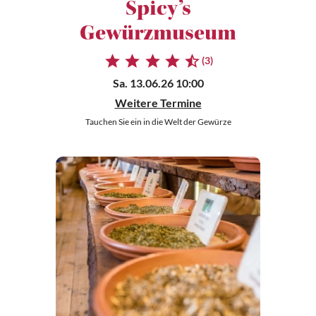
Spicy’s
Gewürzmuseum
(3)
Sa. 13.06.26 10:00
Weitere Termine
Tauchen Sie ein in die Welt der Gewürze