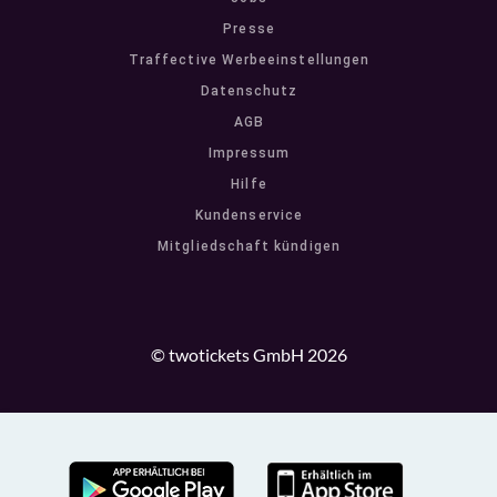
Presse
Traffective Werbeeinstellungen
Datenschutz
AGB
Impressum
Hilfe
Kundenservice
Mitgliedschaft kündigen
© twotickets GmbH 2026