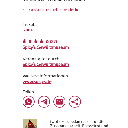
Zur klassischen Darstellung wechseln
Tickets
5.00 €
(27)
Spicy’s Gewürzmuseum
Veranstaltet durch
Spicy’s Gewürzmuseum
Weitere Informationen
www.spicys.de
Teilen
twotickets bedankt sich für die
Zusammenarbeit. Pressetext und -