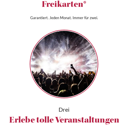
Freikarten*
Garantiert. Jeden Monat. Immer für zwei.
Drei
Erlebe tolle Veranstaltungen