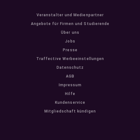
Veranstalter und Medienpartner
Angebote für Firmen und Studierende
Über uns
Jobs
Presse
Traffective Werbeeinstellungen
Datenschutz
AGB
Impressum
Hilfe
Kundenservice
Mitgliedschaft kündigen