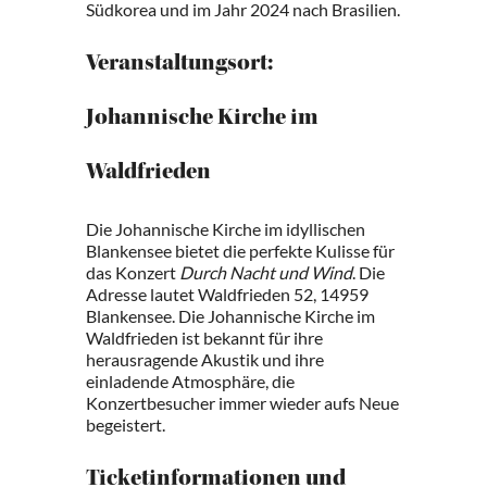
Südkorea und im Jahr 2024 nach Brasilien.
Veranstaltungsort:
Johannische Kirche im
Waldfrieden
Die Johannische Kirche im idyllischen
Blankensee bietet die perfekte Kulisse für
das Konzert
Durch Nacht und Wind
. Die
Adresse lautet Waldfrieden 52, 14959
Blankensee. Die Johannische Kirche im
Waldfrieden ist bekannt für ihre
herausragende Akustik und ihre
einladende Atmosphäre, die
Konzertbesucher immer wieder aufs Neue
begeistert.
Ticketinformationen und