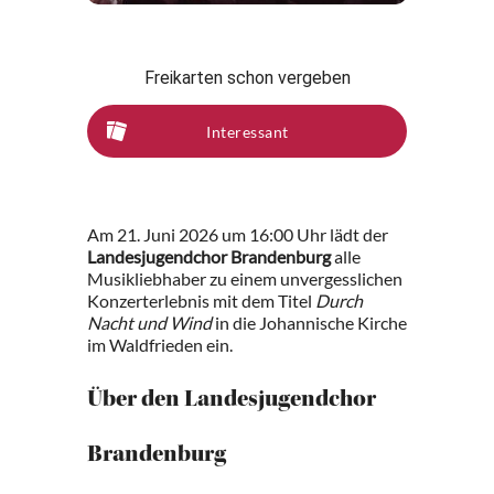
Freikarten schon vergeben
Interessant
Am 21. Juni 2026 um 16:00 Uhr lädt der
Landesjugendchor Brandenburg
alle
Musikliebhaber zu einem unvergesslichen
Konzerterlebnis mit dem Titel
Durch
Nacht und Wind
in die Johannische Kirche
im Waldfrieden ein.
Über den Landesjugendchor
Brandenburg