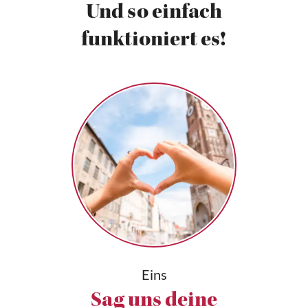
Und so einfach
funktioniert es!
Eins
Sag uns deine