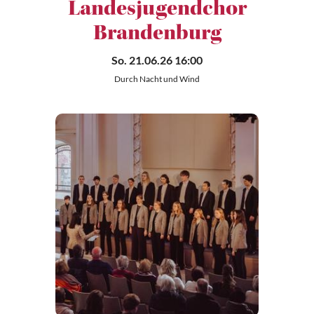
Landesjugendchor
Brandenburg
So. 21.06.26 16:00
Durch Nacht und Wind