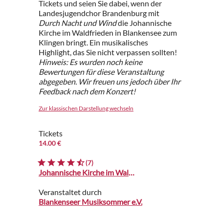
Tickets und seien Sie dabei, wenn der
Landesjugendchor Brandenburg mit
Durch Nacht und Wind
die Johannische
Kirche im Waldfrieden in Blankensee zum
Klingen bringt. Ein musikalisches
Highlight, das Sie nicht verpassen sollten!
Hinweis: Es wurden noch keine
Bewertungen für diese Veranstaltung
abgegeben. Wir freuen uns jedoch über Ihr
Feedback nach dem Konzert!
Zur klassischen Darstellung wechseln
Tickets
14.00 €
(7)
Johannische Kirche im Waldfrieden
Veranstaltet durch
Blankenseer Musiksommer e.V.