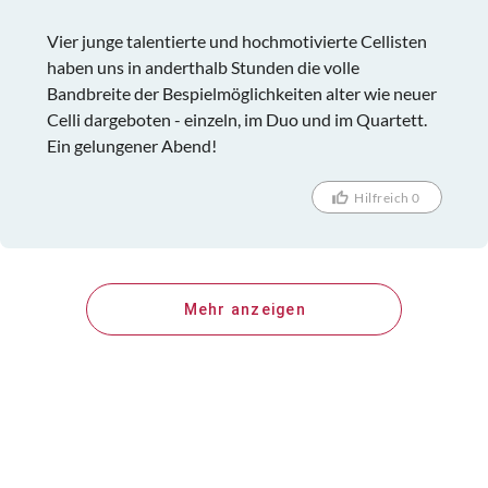
Vier junge talentierte und hochmotivierte Cellisten
haben uns in anderthalb Stunden die volle
Bandbreite der Bespielmöglichkeiten alter wie neuer
Celli dargeboten - einzeln, im Duo und im Quartett.
Ein gelungener Abend!
Hilfreich 0
Mehr anzeigen