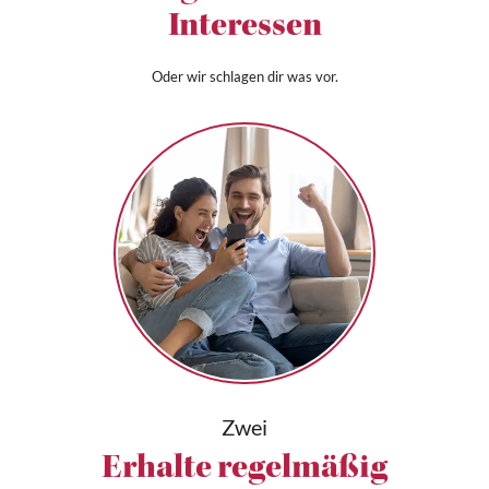
Interessen
Oder wir schlagen dir was vor.
Zwei
Erhalte regelmäßig