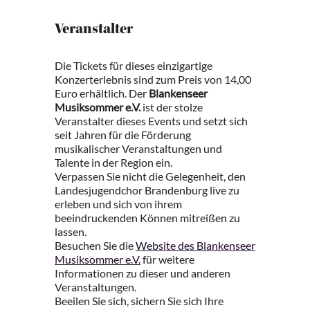
Veranstalter
Die Tickets für dieses einzigartige
Konzerterlebnis sind zum Preis von 14,00
Euro erhältlich. Der
Blankenseer
Musiksommer e.V.
ist der stolze
Veranstalter dieses Events und setzt sich
seit Jahren für die Förderung
musikalischer Veranstaltungen und
Talente in der Region ein.
Verpassen Sie nicht die Gelegenheit, den
Landesjugendchor Brandenburg live zu
erleben und sich von ihrem
beeindruckenden Können mitreißen zu
lassen.
Besuchen Sie die
Website des Blankenseer
Musiksommer e.V.
für weitere
Informationen zu dieser und anderen
Veranstaltungen.
Beeilen Sie sich, sichern Sie sich Ihre