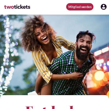
Mitglied werden