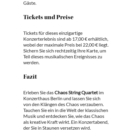
Gäste.
Tickets und Preise
Tickets für dieses einzigartige
Konzerterlebnis sind ab 17,00 € erhältlich,
wobei der maximale Preis bei 22,00 € liegt.
Sichern Sie sich rechtzeitig Ihre Karte, um
Teil dieses musikalischen Ereignisses zu
werden.
Fazit
Erleben Sie das
Chaos String Quartet
im
Konzerthaus Berlin und lassen Sie sich
von den Klängen des Chaos verzaubern.
Tauchen Sie ein in die Welt der klassischen
Musik und entdecken Sie, wie das Chaos
als kreative Kraft wirkt. Ein Konzertabend,
der Sie in Staunen versetzen wird.