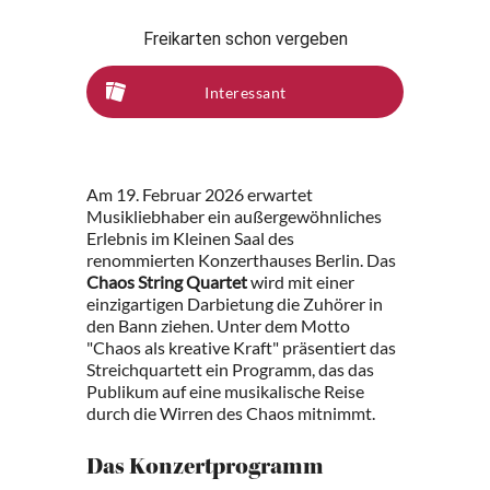
Freikarten schon vergeben
Interessant
Am 19. Februar 2026 erwartet
Musikliebhaber ein außergewöhnliches
Erlebnis im Kleinen Saal des
renommierten Konzerthauses Berlin. Das
Chaos String Quartet
wird mit einer
einzigartigen Darbietung die Zuhörer in
den Bann ziehen. Unter dem Motto
"Chaos als kreative Kraft" präsentiert das
Streichquartett ein Programm, das das
Publikum auf eine musikalische Reise
durch die Wirren des Chaos mitnimmt.
Das Konzertprogramm