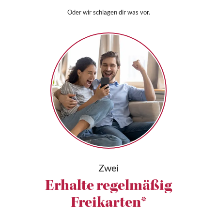
Oder wir schlagen dir was vor.
Zwei
Erhalte regelmäßig
Freikarten*