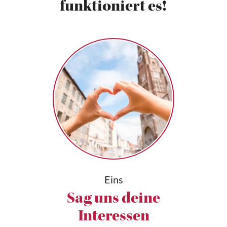
funktioniert es!
Eins
Sag uns deine
Interessen