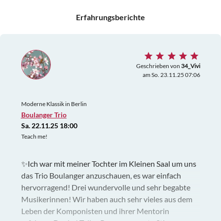
Erfahrungsberichte
Geschrieben von
34_Vivi
am So. 23.11.25 07:06
Moderne Klassik in Berlin
Boulanger Trio
Sa. 22.11.25 18:00
Teach me!
✨Ich war mit meiner Tochter im Kleinen Saal um uns
das Trio Boulanger anzuschauen, es war einfach
hervorragend! Drei wundervolle und sehr begabte
Musikerinnen! Wir haben auch sehr vieles aus dem
Leben der Komponisten und ihrer Mentorin