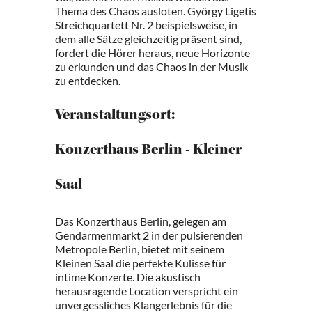
Thema des Chaos ausloten. György Ligetis
Streichquartett Nr. 2 beispielsweise, in
dem alle Sätze gleichzeitig präsent sind,
fordert die Hörer heraus, neue Horizonte
zu erkunden und das Chaos in der Musik
zu entdecken.
Veranstaltungsort:
Konzerthaus Berlin - Kleiner
Saal
Das Konzerthaus Berlin, gelegen am
Gendarmenmarkt 2 in der pulsierenden
Metropole Berlin, bietet mit seinem
Kleinen Saal die perfekte Kulisse für
intime Konzerte. Die akustisch
herausragende Location verspricht ein
unvergessliches Klangerlebnis für die