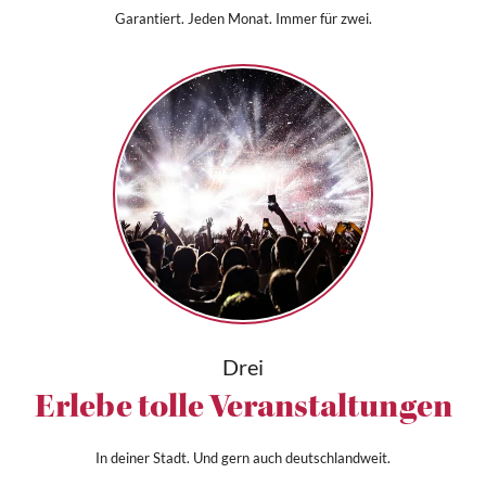
Garantiert. Jeden Monat. Immer für zwei.
Drei
Erlebe tolle Veranstaltungen
In deiner Stadt. Und gern auch deutschlandweit.