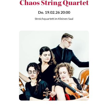
Chaos String Quartet
Do. 19.02.26 20:00
Streichquartett im Kleinen Saal