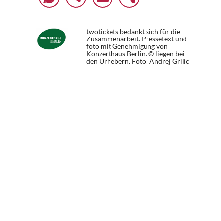
twotickets bedankt sich für die
Zusammenarbeit. Pressetext und -
foto mit Genehmigung von
Konzerthaus Berlin. © liegen bei
den Urhebern.
Foto: Andrej Grilic