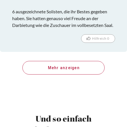
6 ausgezeichnete Solisten, die ihr Bestes gegeben
haben. Sie hatten genauso viel Freude an der
Darbietung wie die Zuschauer im vollbesetzten Saal.
Hilfreich 0
Mehr anzeigen
Und so einfach