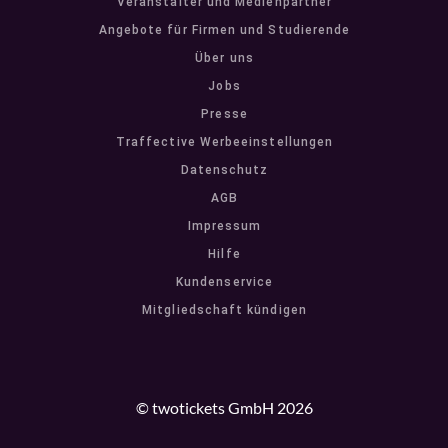
Veranstalter und Medienpartner
Angebote für Firmen und Studierende
Über uns
Jobs
Presse
Traffective Werbeeinstellungen
Datenschutz
AGB
Impressum
Hilfe
Kundenservice
Mitgliedschaft kündigen
© twotickets GmbH 2026