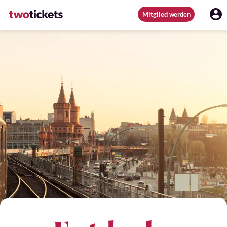
Mitglied werden