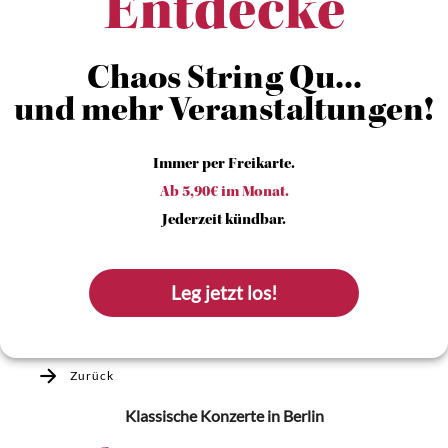
Entdecke
Chaos String Qu...
und mehr Veranstaltungen!
Immer per Freikarte.
Ab 5,90€ im Monat.
Jederzeit kündbar.
Leg jetzt los!
Zurück
Klassische Konzerte
in Berlin