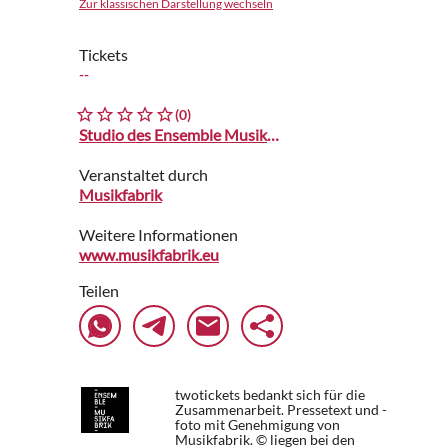
Zur klassischen Darstellung wechseln
Tickets
--
(0)
Studio des Ensemble Musikfabrik
Veranstaltet durch
Musikfabrik
Weitere Informationen
www.musikfabrik.eu
Teilen
twotickets bedankt sich für die
Zusammenarbeit. Pressetext und -
foto mit Genehmigung von
Musikfabrik. © liegen bei den