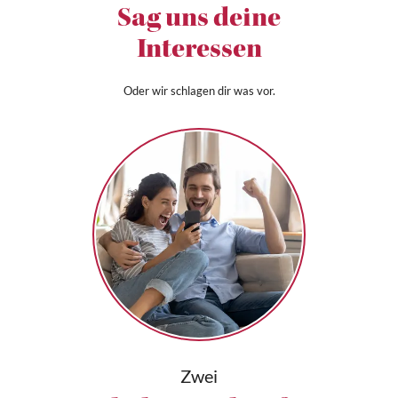
Sag uns deine
Interessen
Oder wir schlagen dir was vor.
Zwei