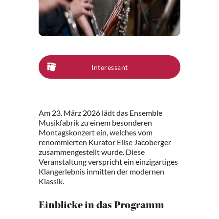
Interessant
Am 23. März 2026 lädt das Ensemble
Musikfabrik zu einem besonderen
Montagskonzert ein, welches vom
renommierten Kurator Elise Jacoberger
zusammengestellt wurde. Diese
Veranstaltung verspricht ein einzigartiges
Klangerlebnis inmitten der modernen
Klassik.
Einblicke in das Programm