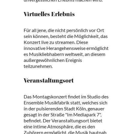
Virtuelles Erlebnis
Für all jene, die nicht persönlich vor Ort
sein können, besteht die Möglichkeit, das
Konzert live zu streamen. Diese
innovative Herangehensweise ermöglicht
es Musikliebhabern weltweit, an diesem
außergewöhnlichen Ereignis
teilzunehmen.
Veranstaltungsort
Das Montagskonzert findet im Studio des
Ensemble Musikfabrik statt, welches sich
in der pulsierenden Stadt Köln, genauer
gesagt in der Straße "Im Mediapark 7",
befindet. Der Veranstaltungsort bietet
eine intime Atmosphäre, die es den
Zuhörern ermöglicht, die Musik hautnah