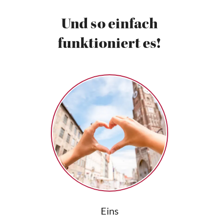
Und so einfach
funktioniert es!
Eins