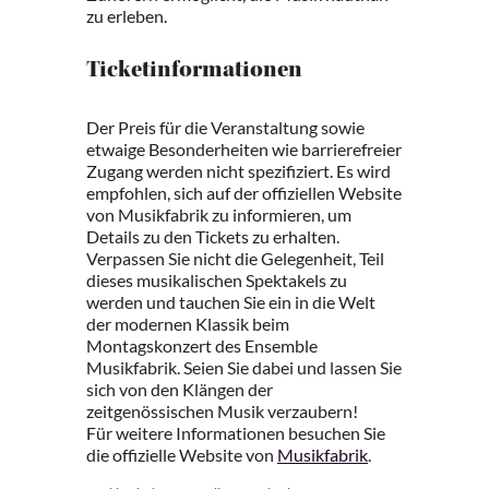
zu erleben.
Ticketinformationen
Der Preis für die Veranstaltung sowie
etwaige Besonderheiten wie barrierefreier
Zugang werden nicht spezifiziert. Es wird
empfohlen, sich auf der offiziellen Website
von Musikfabrik zu informieren, um
Details zu den Tickets zu erhalten.
Verpassen Sie nicht die Gelegenheit, Teil
dieses musikalischen Spektakels zu
werden und tauchen Sie ein in die Welt
der modernen Klassik beim
Montagskonzert des Ensemble
Musikfabrik. Seien Sie dabei und lassen Sie
sich von den Klängen der
zeitgenössischen Musik verzaubern!
Für weitere Informationen besuchen Sie
die offizielle Website von
Musikfabrik
.