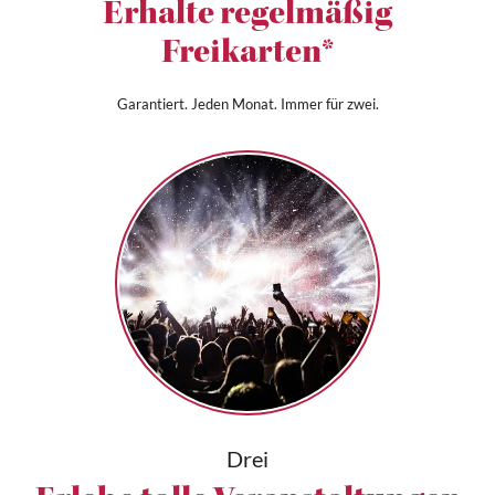
Erhalte regelmäßig
Freikarten*
Garantiert. Jeden Monat. Immer für zwei.
Drei