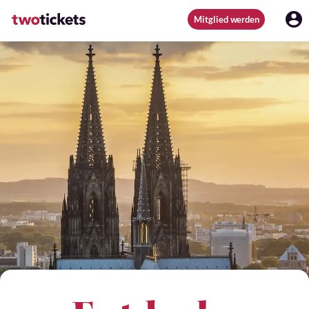
Mitglied werden