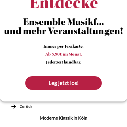
Entdecke
Ensemble Musikf...
und mehr Veranstaltungen!
Immer per Freikarte.
Ab 5,90€ im Monat.
Jederzeit kündbar.
Leg jetzt los!
Zurück
Moderne Klassik
in Köln