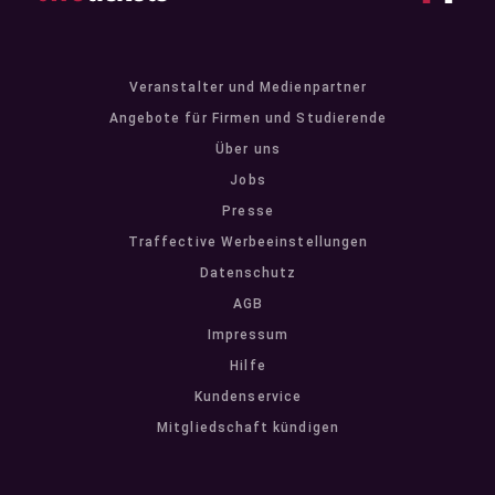
Veranstalter und Medienpartner
Angebote für Firmen und Studierende
Über uns
Jobs
Presse
Traffective Werbeeinstellungen
Datenschutz
AGB
Impressum
Hilfe
Kundenservice
Mitgliedschaft kündigen