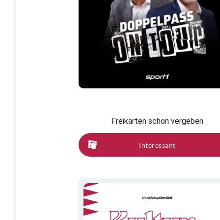
Freikarten schon vergeben
Interessant