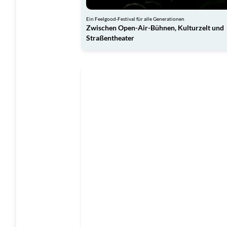
Ein Feelgood-Festival für alle Generationen
Zwischen Open-Air-Bühnen, Kulturzelt und
Straßentheater