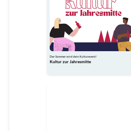
Der Sommer wird dein Kulturevent!
Kultur zur Jahresmitte