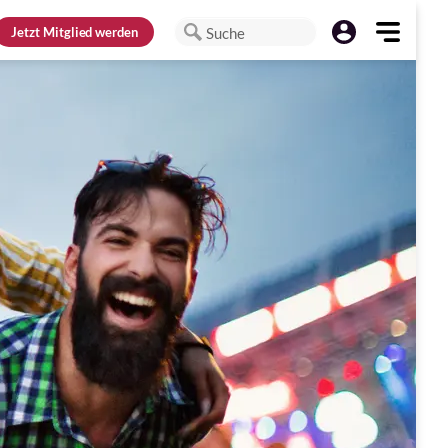
Jetzt
Mitglied werden
Suche