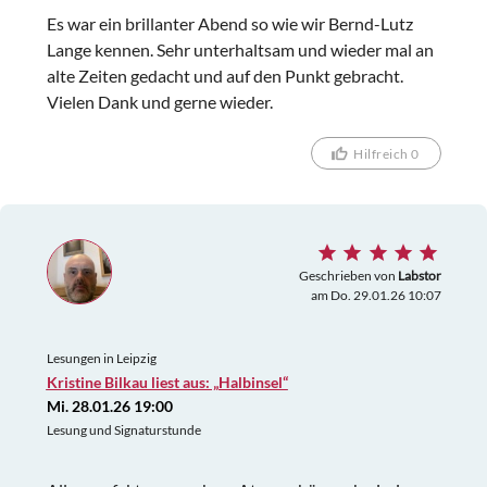
Es war ein brillanter Abend so wie wir Bernd-Lutz
Lange kennen. Sehr unterhaltsam und wieder mal an
alte Zeiten gedacht und auf den Punkt gebracht.
Vielen Dank und gerne wieder.
Hilfreich 0
Geschrieben von
Labstor
am Do. 29.01.26 10:07
Lesungen in Leipzig
Kristine Bilkau liest aus: „Halbinsel“
Mi. 28.01.26 19:00
Lesung und Signaturstunde