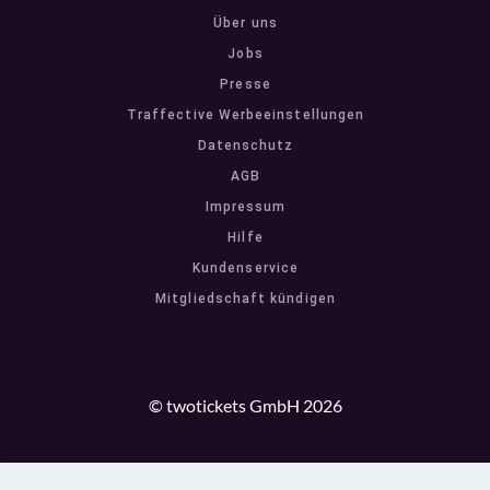
Über uns
Jobs
Presse
Traffective Werbeeinstellungen
Datenschutz
AGB
Impressum
Hilfe
Kundenservice
Mitgliedschaft kündigen
© twotickets GmbH 2026