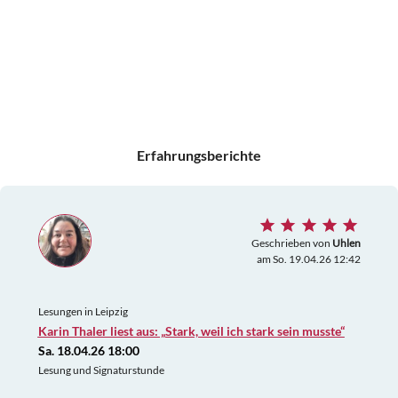
Erfahrungsberichte
Geschrieben von
Uhlen
am So. 19.04.26 12:42
Lesungen in Leipzig
Karin Thaler liest aus: „Stark, weil ich stark sein musste“
Sa. 18.04.26 18:00
Lesung und Signaturstunde