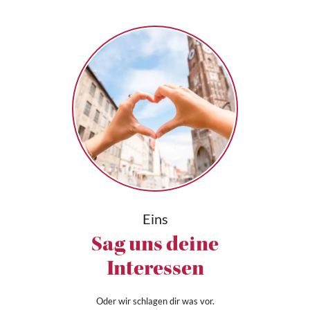
Eins
Sag uns deine
Interessen
Oder wir schlagen dir was vor.