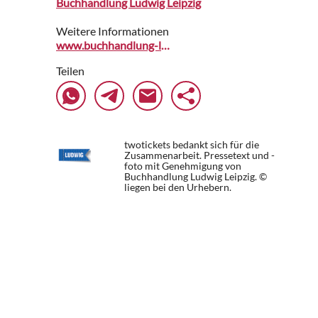
Buchhandlung Ludwig Leipzig
Weitere Informationen
www.buchhandlung-ludwig.de
Teilen
twotickets bedankt sich für die
Zusammenarbeit. Pressetext und -
foto mit Genehmigung von
Buchhandlung Ludwig Leipzig. ©
liegen bei den Urhebern.