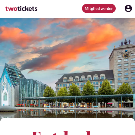
Mitglied werden