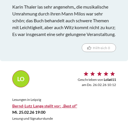
Karin Thaler las sehr angenehm,, die musikalische
Umrahmung durch ihren Mann Milos war sehr
schön; das Buch behandelt auch schwere Themen
mit Leichtigkeit, aber auch Witz kommt nicht zu kurz;
Es war insgesamt eine sehr gelungene Veranstaltung.
Hilfreich 0
LO
Geschrieben von
Lola611
am Do. 26.02.26 10:12
Lesungen in Leipzig
Bernd-Lutz Lange stellt vor: „Best of“
Mi. 25.02.26 19:00
Lesung und Signaturstunde