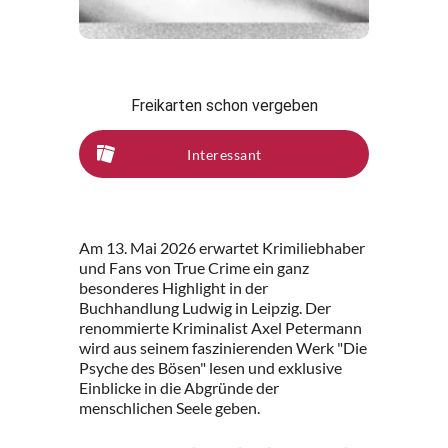
Freikarten schon vergeben
Interessant
Am 13. Mai 2026 erwartet Krimiliebhaber
und Fans von True Crime ein ganz
besonderes Highlight in der
Buchhandlung Ludwig in Leipzig. Der
renommierte Kriminalist Axel Petermann
wird aus seinem faszinierenden Werk "Die
Psyche des Bösen" lesen und exklusive
Einblicke in die Abgründe der
menschlichen Seele geben.