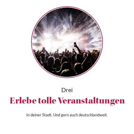
Drei
Erlebe tolle Veranstaltungen
In deiner Stadt. Und gern auch deutschlandweit.