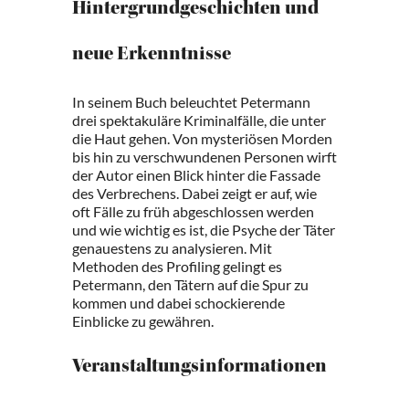
Hintergrundgeschichten und
neue Erkenntnisse
In seinem Buch beleuchtet Petermann
drei spektakuläre Kriminalfälle, die unter
die Haut gehen. Von mysteriösen Morden
bis hin zu verschwundenen Personen wirft
der Autor einen Blick hinter die Fassade
des Verbrechens. Dabei zeigt er auf, wie
oft Fälle zu früh abgeschlossen werden
und wie wichtig es ist, die Psyche der Täter
genauestens zu analysieren. Mit
Methoden des Profiling gelingt es
Petermann, den Tätern auf die Spur zu
kommen und dabei schockierende
Einblicke zu gewähren.
Veranstaltungsinformationen