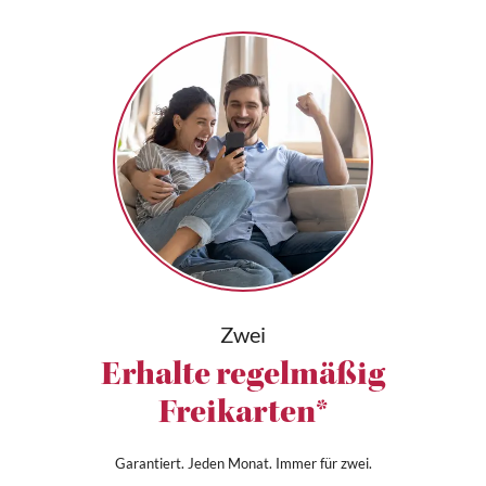
Zwei
Erhalte regelmäßig
Freikarten*
Garantiert. Jeden Monat. Immer für zwei.