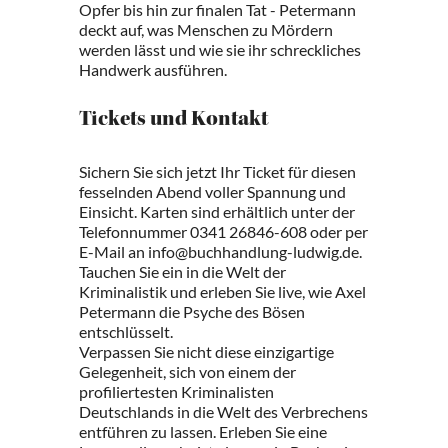
Opfer bis hin zur finalen Tat - Petermann
deckt auf, was Menschen zu Mördern
werden lässt und wie sie ihr schreckliches
Handwerk ausführen.
Tickets und Kontakt
Sichern Sie sich jetzt Ihr Ticket für diesen
fesselnden Abend voller Spannung und
Einsicht. Karten sind erhältlich unter der
Telefonnummer 0341 26846-608 oder per
E-Mail an info@buchhandlung-ludwig.de.
Tauchen Sie ein in die Welt der
Kriminalistik und erleben Sie live, wie Axel
Petermann die Psyche des Bösen
entschlüsselt.
Verpassen Sie nicht diese einzigartige
Gelegenheit, sich von einem der
profiliertesten Kriminalisten
Deutschlands in die Welt des Verbrechens
entführen zu lassen. Erleben Sie eine