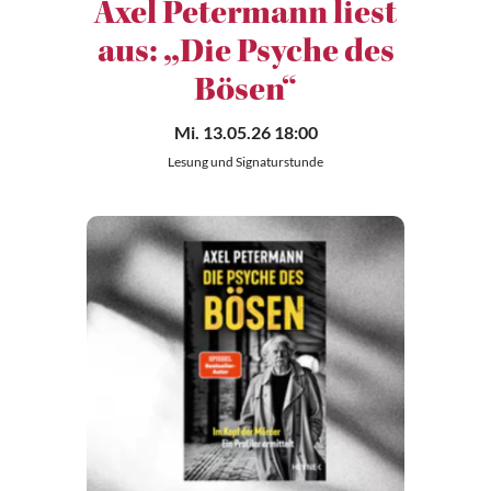
Axel Petermann liest
aus: „Die Psyche des
Bösen“
Mi. 13.05.26 18:00
Lesung und Signaturstunde