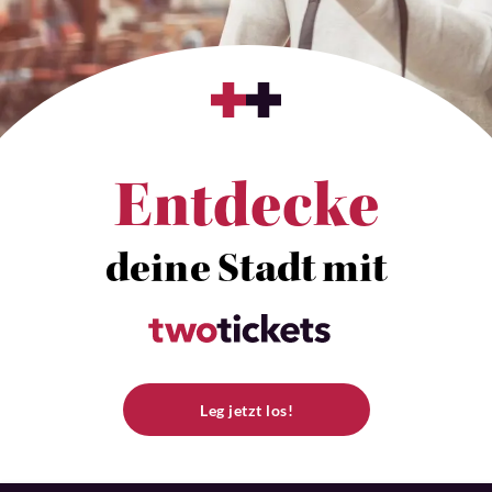
Entdecke
deine Stadt mit
Leg jetzt los!