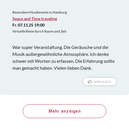
Besondere Musikevents in Hamburg
Space and Time traveling
Fr. 07.11.25 19:00
Virtuelle Reise durch Raum und Zeit
War super Veranstaltung. Die Geräusche und die
Musik außergewöhnliche Atmosphäre. Ich denke
schwer mit Worten zu erfassen. Die Erfahrung sollte
man gemacht haben. Vielen lieben Dank.
Hilfreich 0
Mehr anzeigen