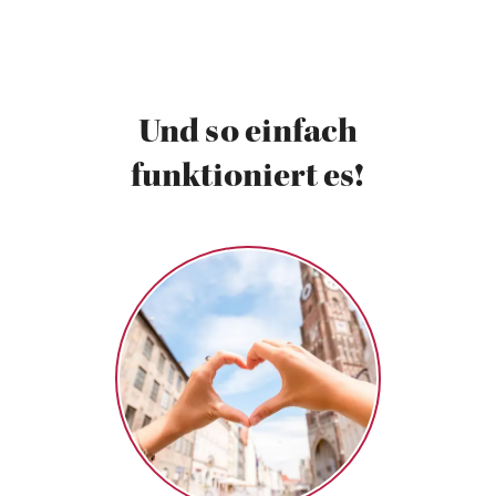
Und so einfach
funktioniert es!