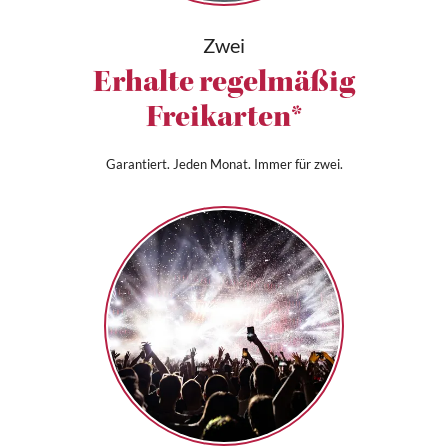
Zwei
Erhalte regelmäßig
Freikarten*
Garantiert. Jeden Monat. Immer für zwei.