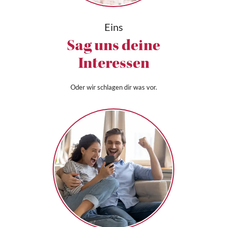
Eins
Sag uns deine
Interessen
Oder wir schlagen dir was vor.