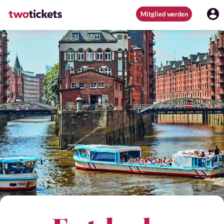
Mitglied werden