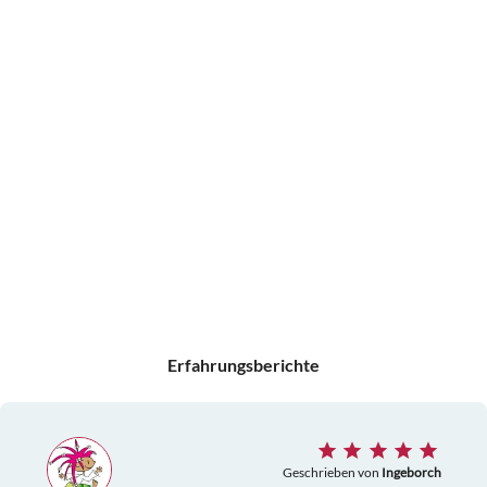
Erfahrungsberichte
Geschrieben von
Ingeborch