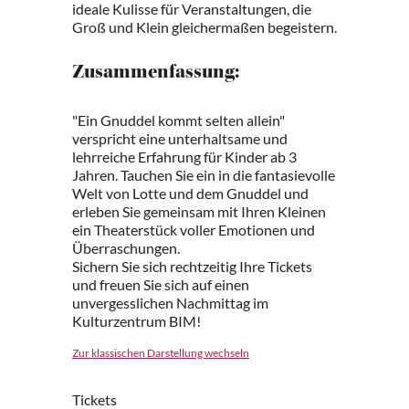
ideale Kulisse für Veranstaltungen, die
Groß und Klein gleichermaßen begeistern.
Zusammenfassung:
"Ein Gnuddel kommt selten allein"
verspricht eine unterhaltsame und
lehrreiche Erfahrung für Kinder ab 3
Jahren. Tauchen Sie ein in die fantasievolle
Welt von Lotte und dem Gnuddel und
erleben Sie gemeinsam mit Ihren Kleinen
ein Theaterstück voller Emotionen und
Überraschungen.
Sichern Sie sich rechtzeitig Ihre Tickets
und freuen Sie sich auf einen
unvergesslichen Nachmittag im
Kulturzentrum BIM!
Zur klassischen Darstellung wechseln
Tickets