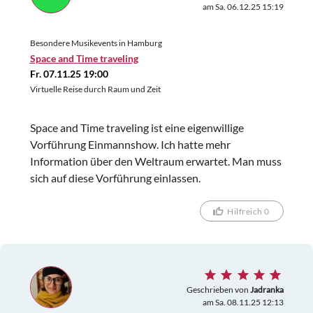
am Sa. 06.12.25 15:19
Besondere Musikevents in Hamburg
Space and Time traveling
Fr. 07.11.25 19:00
Virtuelle Reise durch Raum und Zeit
Space and Time traveling ist eine eigenwillige
Vorführung Einmannshow. Ich hatte mehr
Information über den Weltraum erwartet. Man muss
sich auf diese Vorführung einlassen.
Hilfreich 0
Geschrieben von
Jadranka
am Sa. 08.11.25 12:13