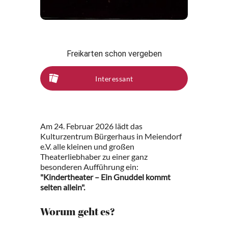
Freikarten schon vergeben
Interessant
Am 24. Februar 2026 lädt das
Kulturzentrum Bürgerhaus in Meiendorf
e.V. alle kleinen und großen
Theaterliebhaber zu einer ganz
besonderen Aufführung ein:
"Kindertheater – Ein Gnuddel kommt
selten allein".
Worum geht es?