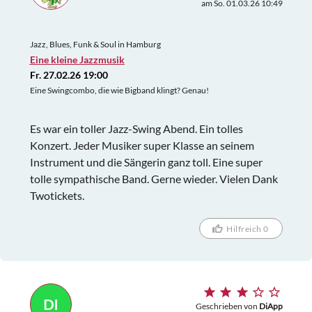
am So. 01.03.26 10:49
Jazz, Blues, Funk & Soul in Hamburg
Eine kleine Jazzmusik
Fr. 27.02.26 19:00
Eine Swingcombo, die wie Bigband klingt? Genau!
Es war ein toller Jazz-Swing Abend. Ein tolles
Konzert. Jeder Musiker super Klasse an seinem
Instrument und die Sängerin ganz toll. Eine super
tolle sympathische Band. Gerne wieder. Vielen Dank
Twotickets.
Hilfreich 0
DI
Geschrieben von
DiApp