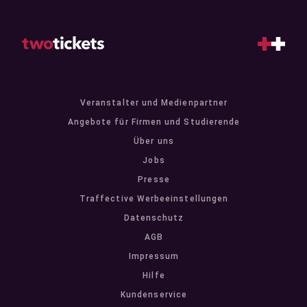
Veranstalter und Medienpartner
Angebote für Firmen und Studierende
Über uns
Jobs
Presse
Traffective Werbeeinstellungen
Datenschutz
AGB
Impressum
Hilfe
Kundenservice