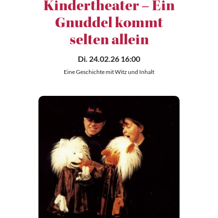
Kindertheater – Ein
Gnuddel kommt
selten allein
Di. 24.02.26 16:00
Eine Geschichte mit Witz und Inhalt