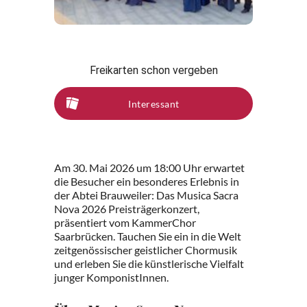
Freikarten schon vergeben
Interessant
Am 30. Mai 2026 um 18:00 Uhr erwartet
die Besucher ein besonderes Erlebnis in
der Abtei Brauweiler: Das Musica Sacra
Nova 2026 Preisträgerkonzert,
präsentiert vom KammerChor
Saarbrücken. Tauchen Sie ein in die Welt
zeitgenössischer geistlicher Chormusik
und erleben Sie die künstlerische Vielfalt
junger KomponistInnen.