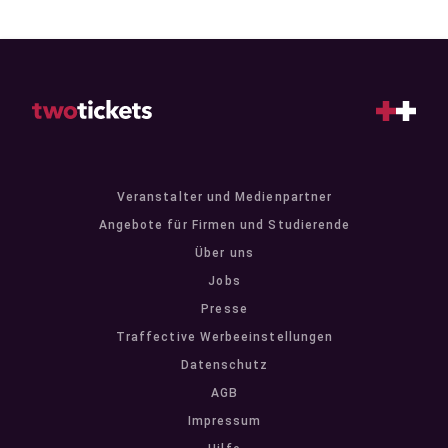
Veranstalter und Medienpartner
Angebote für Firmen und Studierende
Über uns
Jobs
Presse
Traffective Werbeeinstellungen
Datenschutz
AGB
Impressum