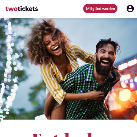
Mitglied werden