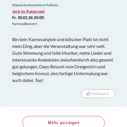
Klassische Konzerte in Pulheim
Jeck im Kaisersaal
Fr. 30.01.26 20:00
Karnevalkonzert
Bin kein Karnevalsjeck und kölscher Platt ist nicht
mein Ding, aber die Veranstaltung war sehr nett.
Gute Stimmung und tolle Musiker, nette Lieder und
interessante Anekdoten zwischendurch also gesamt
gut gelungen. Dazu Besuch vom Dreigestirn und
belgischem Konsul, also farbige Untermalung war
auch dabei. Top!
Hilfreich 0
Mehr anzeigen