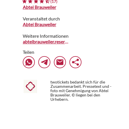
(17)
Abtei Brauweiler
Veranstaltet durch
Abtei Brauweiler
Weitere Informationen
abteibrauweiler.reservix.de
Teilen
twotickets bedankt sich für die
Zusammenarbeit. Pressetext und -
foto mit Genehmigung von Abtei
Brauweiler. © liegen bei den
Urhebern.