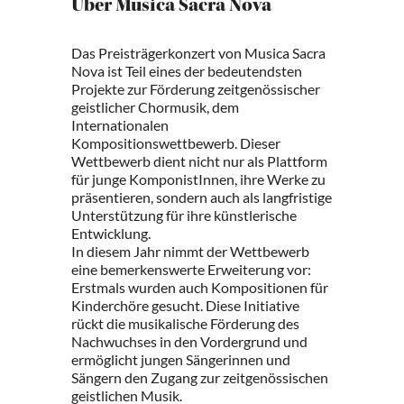
Über Musica Sacra Nova
Das Preisträgerkonzert von Musica Sacra
Nova ist Teil eines der bedeutendsten
Projekte zur Förderung zeitgenössischer
geistlicher Chormusik, dem
Internationalen
Kompositionswettbewerb. Dieser
Wettbewerb dient nicht nur als Plattform
für junge KomponistInnen, ihre Werke zu
präsentieren, sondern auch als langfristige
Unterstützung für ihre künstlerische
Entwicklung.
In diesem Jahr nimmt der Wettbewerb
eine bemerkenswerte Erweiterung vor:
Erstmals wurden auch Kompositionen für
Kinderchöre gesucht. Diese Initiative
rückt die musikalische Förderung des
Nachwuchses in den Vordergrund und
ermöglicht jungen Sängerinnen und
Sängern den Zugang zur zeitgenössischen
geistlichen Musik.