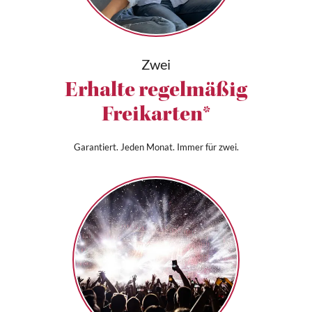
Zwei
Erhalte regelmäßig
Freikarten*
Garantiert. Jeden Monat. Immer für zwei.