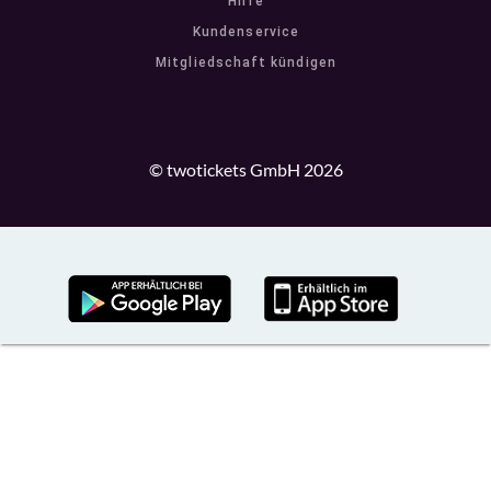
Hilfe
Kundenservice
Mitgliedschaft kündigen
© twotickets GmbH 2026