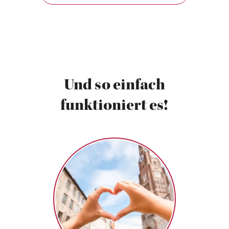
Und so einfach
funktioniert es!