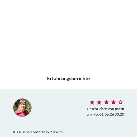
Erfahrungsberichte
Geschrieben von
psdro
am Mo. 01.06.26 00:20
Klassische Konzerte in Pulheim