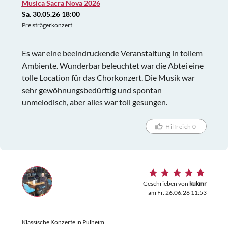
Musica Sacra Nova 2026
Sa. 30.05.26 18:00
Preisträgerkonzert
Es war eine beeindruckende Veranstaltung in tollem
Ambiente. Wunderbar beleuchtet war die Abtei eine
tolle Location für das Chorkonzert. Die Musik war
sehr gewöhnungsbedürftig und spontan
unmelodisch, aber alles war toll gesungen.
Hilfreich 0
Geschrieben von
kukmr
am Fr. 26.06.26 11:53
Klassische Konzerte in Pulheim