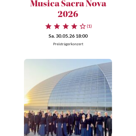
Musica Sacra Nova
2026
(1)
Sa. 30.05.26 18:00
Preisträgerkonzert