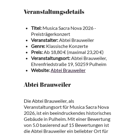
Veranstaltungsdetails
Titel:
Musica Sacra Nova 2026 -
Preisträgerkonzert
Veranstalter:
Abtei Brauweiler
Genre:
Klassische Konzerte
Preis:
Ab 18,80 € (maximal 23,20 €)
Veranstaltungsort:
Abtei Brauweiler,
Ehrenfriedstraße 19, 50259 Pulheim
Website:
Abtei Brauweiler
Abtei Brauweiler
Die Abtei Brauweiler, als
Veranstaltungsort für Musica Sacra Nova
2026, ist ein beeindruckendes historisches
Gebäude in Pulheim. Mit einer Bewertung
von 5.0 basierend auf 15 Bewertungen ist
die Abtei Brauweiler ein beliebter Ort für