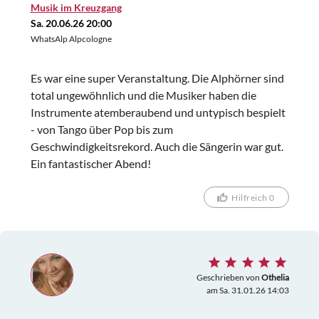
Musik im Kreuzgang
Sa. 20.06.26 20:00
WhatsAlp Alpcologne
Es war eine super Veranstaltung. Die Alphörner sind
total ungewöhnlich und die Musiker haben die
Instrumente atemberaubend und untypisch bespielt
- von Tango über Pop bis zum
Geschwindigkeitsrekord. Auch die Sängerin war gut.
Ein fantastischer Abend!
Hilfreich 0
Geschrieben von
Othelia
am Sa. 31.01.26 14:03