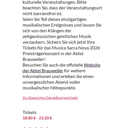
kulturelle Veranstaltungen. Bitte
beachten Sie, dass der Veranstaltungsort
nicht barrierefrei ist.
Seien Sie Teil dieses einzigartigen
musikalischen Ereignisses und lassen Sie
sich von den Klängen der
zeitgenössischen geistlichen Musik
verzaubern. Sichern Sie sich jetzt Ihre
Tickets für das Musica Sacra Nova 2026
Preisträgerkonzert in der Abtei
Brauweiler!
Besuchen Sie auch die offizielle
Website
der Abtei Brauweiler
für weitere
Informationen und erleben Sie einen
unvergesslichen Abend voller
musikalischer Höhepunkte.
Zur klassischen Darstellung wechseln
Tickets
18.80 €
- 23.20 €