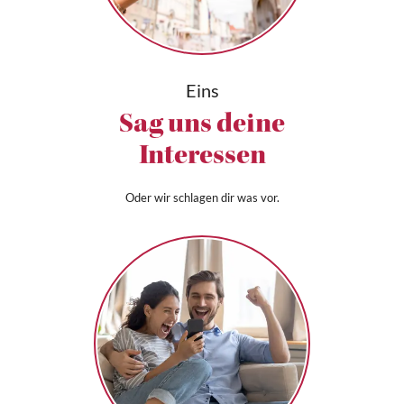
Eins
Sag uns deine
Interessen
Oder wir schlagen dir was vor.