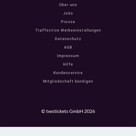
Über uns
Jobs
Presse
Traffective Werbeeinstellungen
Datenschutz
AGB
Impressum
Hilfe
Kundenservice
Mitgliedschaft kündigen
© twotickets GmbH 2026