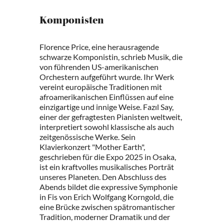
Komponisten
Florence Price, eine herausragende
schwarze Komponistin, schrieb Musik, die
von führenden US-amerikanischen
Orchestern aufgeführt wurde. Ihr Werk
vereint europäische Traditionen mit
afroamerikanischen Einflüssen auf eine
einzigartige und innige Weise. Fazıl Say,
einer der gefragtesten Pianisten weltweit,
interpretiert sowohl klassische als auch
zeitgenössische Werke. Sein
Klavierkonzert "Mother Earth",
geschrieben für die Expo 2025 in Osaka,
ist ein kraftvolles musikalisches Porträt
unseres Planeten. Den Abschluss des
Abends bildet die expressive Symphonie
in Fis von Erich Wolfgang Korngold, die
eine Brücke zwischen spätromantischer
Tradition, moderner Dramatik und der