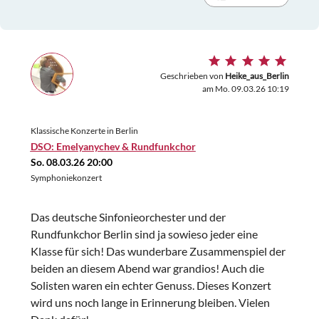
Geschrieben von
Heike_aus_Berlin
am Mo. 09.03.26 10:19
Klassische Konzerte in Berlin
DSO: Emelyanychev & Rundfunkchor
So. 08.03.26 20:00
Symphoniekonzert
Das deutsche Sinfonieorchester und der
Rundfunkchor Berlin sind ja sowieso jeder eine
Klasse für sich! Das wunderbare Zusammenspiel der
beiden an diesem Abend war grandios! Auch die
Solisten waren ein echter Genuss. Dieses Konzert
wird uns noch lange in Erinnerung bleiben. Vielen