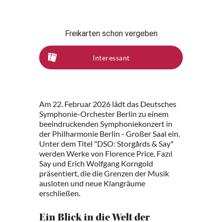
Freikarten schon vergeben
Interessant
Am 22. Februar 2026 lädt das Deutsches
Symphonie-Orchester Berlin zu einem
beeindruckenden Symphoniekonzert in
der Philharmonie Berlin - Großer Saal ein.
Unter dem Titel "DSO: Storgårds & Say"
werden Werke von Florence Price, Fazıl
Say und Erich Wolfgang Korngold
präsentiert, die die Grenzen der Musik
ausloten und neue Klangräume
erschließen.
Ein Blick in die Welt der