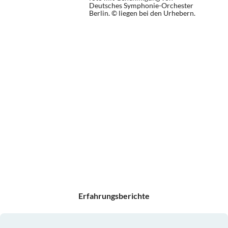
Deutsches Symphonie-Orchester
Berlin. © liegen bei den Urhebern.
Erfahrungsberichte