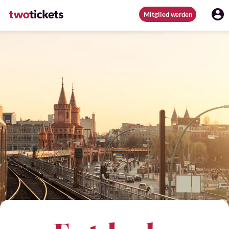
Mitglied werden