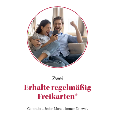
Zwei
Erhalte regelmäßig
Freikarten*
Garantiert. Jeden Monat. Immer für zwei.