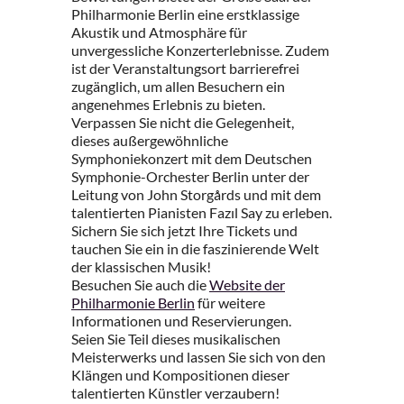
Philharmonie Berlin eine erstklassige
Akustik und Atmosphäre für
unvergessliche Konzerterlebnisse. Zudem
ist der Veranstaltungsort barrierefrei
zugänglich, um allen Besuchern ein
angenehmes Erlebnis zu bieten.
Verpassen Sie nicht die Gelegenheit,
dieses außergewöhnliche
Symphoniekonzert mit dem Deutschen
Symphonie-Orchester Berlin unter der
Leitung von John Storgårds und mit dem
talentierten Pianisten Fazıl Say zu erleben.
Sichern Sie sich jetzt Ihre Tickets und
tauchen Sie ein in die faszinierende Welt
der klassischen Musik!
Besuchen Sie auch die
Website der
Philharmonie Berlin
für weitere
Informationen und Reservierungen.
Seien Sie Teil dieses musikalischen
Meisterwerks und lassen Sie sich von den
Klängen und Kompositionen dieser
talentierten Künstler verzaubern!