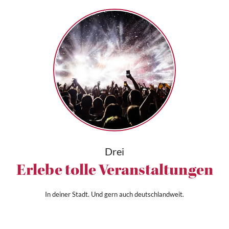
Drei
Erlebe tolle Veranstaltungen
In deiner Stadt. Und gern auch deutschlandweit.