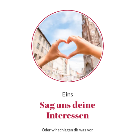
Eins
Sag uns deine
Interessen
Oder wir schlagen dir was vor.