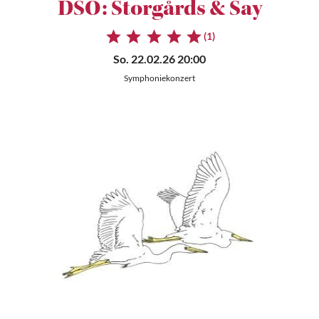
DSO: Storgårds & Say
(1)
So. 22.02.26 20:00
Symphoniekonzert