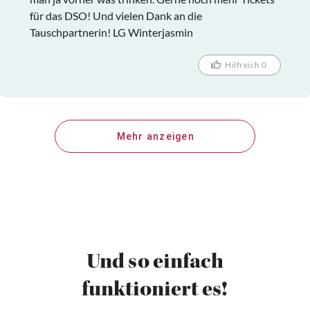
für das DSO! Und vielen Dank an die
Tauschpartnerin! LG Winterjasmin
Hilfreich 0
Mehr anzeigen
Und so einfach
funktioniert es!