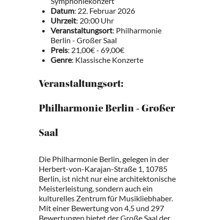
Symphoniekonzert
Datum
: 22. Februar 2026
Uhrzeit
: 20:00 Uhr
Veranstaltungsort
: Philharmonie
Berlin - Großer Saal
Preis
: 21,00€ - 69,00€
Genre
: Klassische Konzerte
Veranstaltungsort:
Philharmonie Berlin - Großer
Saal
Die Philharmonie Berlin, gelegen in der
Herbert-von-Karajan-Straße 1, 10785
Berlin, ist nicht nur eine architektonische
Meisterleistung, sondern auch ein
kulturelles Zentrum für Musikliebhaber.
Mit einer Bewertung von 4,5 und 297
Bewertungen bietet der Große Saal der