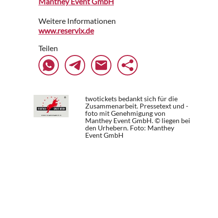
Manthey Event GmbH
Weitere Informationen
www.reservix.de
Teilen
twotickets bedankt sich für die
Zusammenarbeit. Pressetext und -
foto mit Genehmigung von
Manthey Event GmbH. © liegen bei
den Urhebern.
Foto: Manthey
Event GmbH