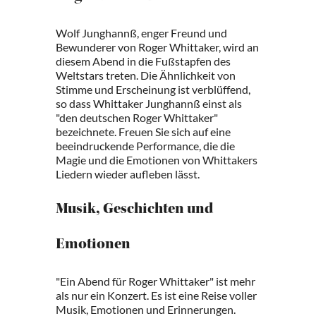
Wolf Junghannß, enger Freund und
Bewunderer von Roger Whittaker, wird an
diesem Abend in die Fußstapfen des
Weltstars treten. Die Ähnlichkeit von
Stimme und Erscheinung ist verblüffend,
so dass Whittaker Junghannß einst als
"den deutschen Roger Whittaker"
bezeichnete. Freuen Sie sich auf eine
beeindruckende Performance, die die
Magie und die Emotionen von Whittakers
Liedern wieder aufleben lässt.
Musik, Geschichten und
Emotionen
"Ein Abend für Roger Whittaker" ist mehr
als nur ein Konzert. Es ist eine Reise voller
Musik, Emotionen und Erinnerungen.