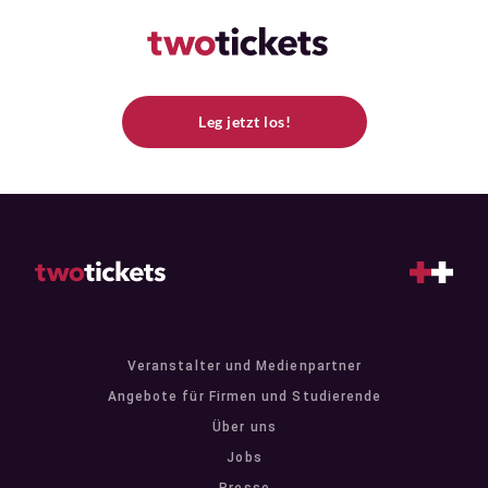
Leg jetzt los!
Veranstalter und Medienpartner
Angebote für Firmen und Studierende
Über uns
Jobs