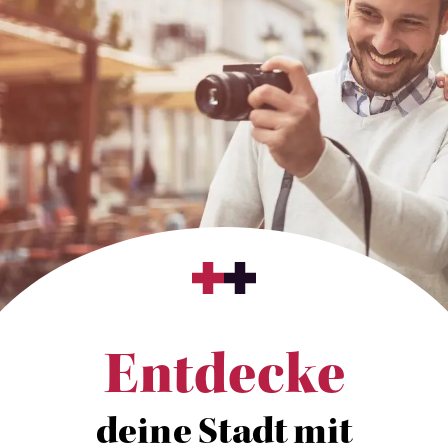
Entdecke
deine Stadt mit