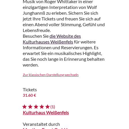
Musik von Roger Whittaker in einer
einzigartigen Interpretation von Wolf
Junghannß zu erleben. Sichern Sie sich
jetzt Ihre Tickets und freuen Sie sich auf
einen Abend voller Stimmung, Gefühl und
Lebensfreude.
Besuchen Sie
die Website des
Kulturhauses Weißenfels
für weitere
Informationen und Reservierungen. Es
erwartet Sie ein musikalisches Highlight,
das Sie noch lange in Erinnerung behalten
werden.
Zur klassischen Darstellung wechseln
Tickets
31.60 €
(1)
Kulturhaus Weißenfels
Veranstaltet durch