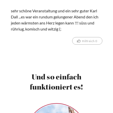
sehr schöne Veranstaltung und ein sehr guter Karl
Dall ...es war ein rundum gelungener Abend den ich
jeden wärmsten ans Herz legen kann !!! süss und
rühriug, komisch und witzig (;
Hilfreich 0
Und so einfach
funktioniert es!