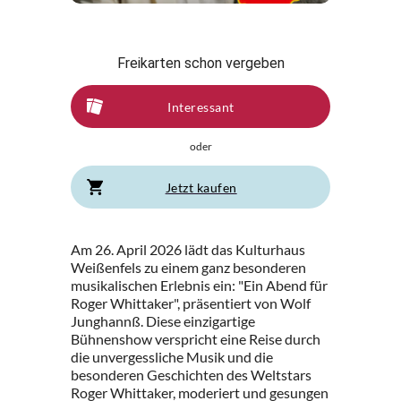
Freikarten schon vergeben
Interessant
oder
Jetzt kaufen
Am 26. April 2026 lädt das Kulturhaus
Weißenfels zu einem ganz besonderen
musikalischen Erlebnis ein: "Ein Abend für
Roger Whittaker", präsentiert von Wolf
Junghannß. Diese einzigartige
Bühnenshow verspricht eine Reise durch
die unvergessliche Musik und die
besonderen Geschichten des Weltstars
Roger Whittaker, moderiert und gesungen