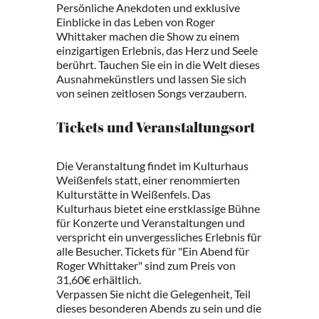
Persönliche Anekdoten und exklusive
Einblicke in das Leben von Roger
Whittaker machen die Show zu einem
einzigartigen Erlebnis, das Herz und Seele
berührt. Tauchen Sie ein in die Welt dieses
Ausnahmekünstlers und lassen Sie sich
von seinen zeitlosen Songs verzaubern.
Tickets und Veranstaltungsort
Die Veranstaltung findet im Kulturhaus
Weißenfels statt, einer renommierten
Kulturstätte in Weißenfels. Das
Kulturhaus bietet eine erstklassige Bühne
für Konzerte und Veranstaltungen und
verspricht ein unvergessliches Erlebnis für
alle Besucher. Tickets für "Ein Abend für
Roger Whittaker" sind zum Preis von
31,60€ erhältlich.
Verpassen Sie nicht die Gelegenheit, Teil
dieses besonderen Abends zu sein und die