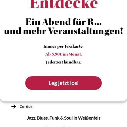
Entdecke
Ein Abend für R...
und mehr Veranstaltungen!
Immer per Freikarte.
Ab 5,90€ im Monat.
Jederzeit kündbar.
Leg jetzt los!
Zurück
Jazz, Blues, Funk & Soul
in Weißenfels