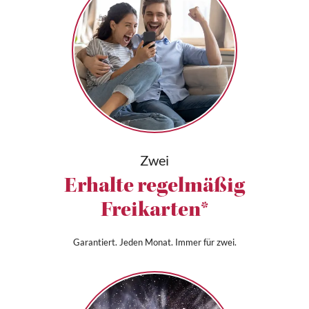
Zwei
Erhalte regelmäßig
Freikarten*
Garantiert. Jeden Monat. Immer für zwei.