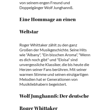
von seinem engen Freund und
Doppelgänger Wolf Junghannß.
Eine Hommage an einen
Weltstar
Roger Whittaker zählt zu den ganz
Großen der Musikgeschichte. Seine Hits
wie "Albany", "Ein bisschen Aroma", "Wenn
es dich noch gibt" und "Eloisa" sind
unvergessliche Klassiker, die bis heute die
Herzen seiner Fans berühren. Mit seiner
warmen Stimme und seinen einzigartigen
Melodien hat er Generationen von
Musikliebhabern begeistert.
Wolf Junghannß: Der deutsche
Roger Whittaker