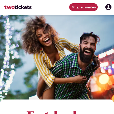
Mitglied werden