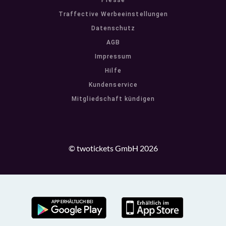
Presse
Traffective Werbeeinstellungen
Datenschutz
AGB
Impressum
Hilfe
Kundenservice
Mitgliedschaft kündigen
© twotickets GmbH 2026