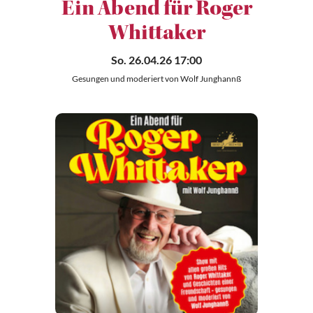
Ein Abend für Roger
Whittaker
So. 26.04.26 17:00
Gesungen und moderiert von Wolf Junghannß