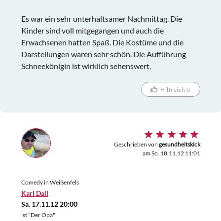
Es war ein sehr unterhaltsamer Nachmittag. Die
Kinder sind voll mitgegangen und auch die
Erwachsenen hatten Spaß. Die Kostüme und die
Darstellungen waren sehr schön. Die Aufführung
Schneekönigin ist wirklich sehenswert.
Hilfreich 0
Geschrieben von
gesundheitskick
am So. 18.11.12 11:01
Comedy in Weißenfels
Karl Dall
Sa. 17.11.12 20:00
ist "Der Opa"