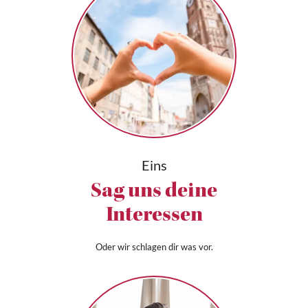
Eins
Sag uns deine
Interessen
Oder wir schlagen dir was vor.