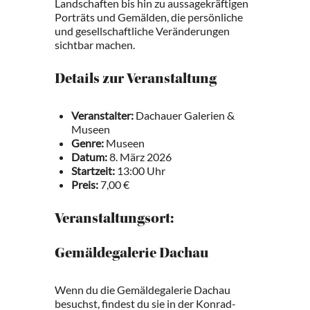
Landschaften bis hin zu aussagekräftigen
Porträts und Gemälden, die persönliche
und gesellschaftliche Veränderungen
sichtbar machen.
Details zur Veranstaltung
Veranstalter:
Dachauer Galerien &
Museen
Genre:
Museen
Datum:
8. März 2026
Startzeit:
13:00 Uhr
Preis:
7,00 €
Veranstaltungsort:
Gemäldegalerie Dachau
Wenn du die Gemäldegalerie Dachau
besuchst, findest du sie in der Konrad-