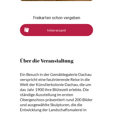
Freikarten schon vergeben
Interessant
Über die Veranstaltung
Ein Besuch in der Gemäldegalerie Dachau
verspricht eine faszinierende Reise in die
Welt der Künstlerkolonie Dachau, die um
das Jahr 1900 ihre Blütezeit erlebte. Die
ständige Ausstellung im ersten
Obergeschoss präsentiert rund 200 Bilder
und ausgewählte Skulpturen, die die
Entwicklung der Landschaftsmalerei in