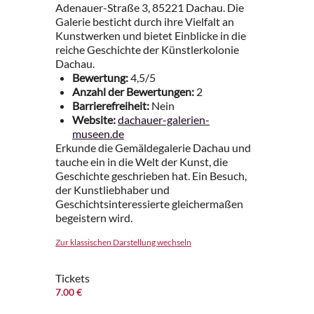
Adenauer-Straße 3, 85221 Dachau. Die
Galerie besticht durch ihre Vielfalt an
Kunstwerken und bietet Einblicke in die
reiche Geschichte der Künstlerkolonie
Dachau.
Bewertung:
4,5/5
Anzahl der Bewertungen:
2
Barrierefreiheit:
Nein
Website:
dachauer-galerien-
museen.de
Erkunde die Gemäldegalerie Dachau und
tauche ein in die Welt der Kunst, die
Geschichte geschrieben hat. Ein Besuch,
der Kunstliebhaber und
Geschichtsinteressierte gleichermaßen
begeistern wird.
Zur klassischen Darstellung wechseln
Tickets
7.00 €