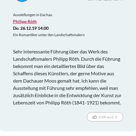
Ausstellungen in Dachau
Philipp Röth
Do. 26.12.19 14:00
Ein Romantiker unter den Landschaftsmalern
Sehr interessante Führung über das Werk des
Landschaftsmalers Philipp Röth. Durch die Führung
bekommt man ein detailliertes Bild über das
Schaffens dieses Künstlers, der gerne Motive aus
dem Dachauer Moos gemalt hat. Ich kann die
Ausstellung mit Führung sehr empfehlen, weil man
zusätzlich Einblicke in die Entwicklung der Kunst zur
Lebenszeit von Philipp Röth (1841-1921) bekommt.
Hilfreich 3