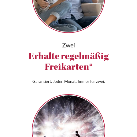
Zwei
Erhalte regelmäßig
Freikarten*
Garantiert. Jeden Monat. Immer für zwei.