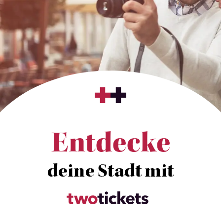
Entdecke
deine Stadt mit