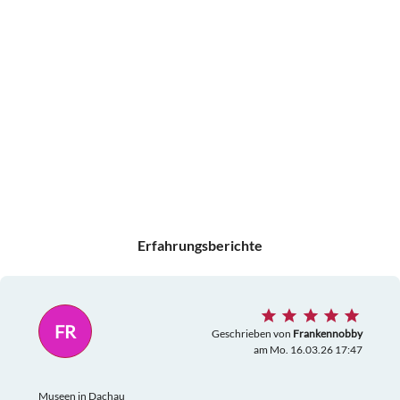
Erfahrungsberichte
FR
Geschrieben von
Frankennobby
am Mo. 16.03.26 17:47
Museen in Dachau