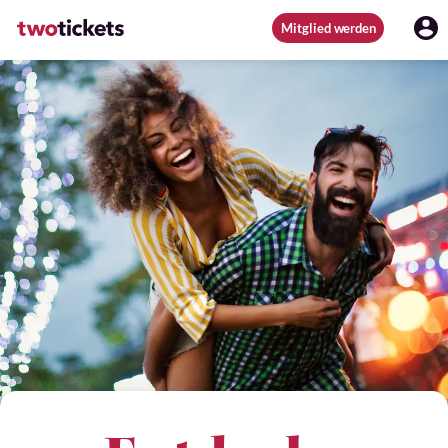
Mitglied werden