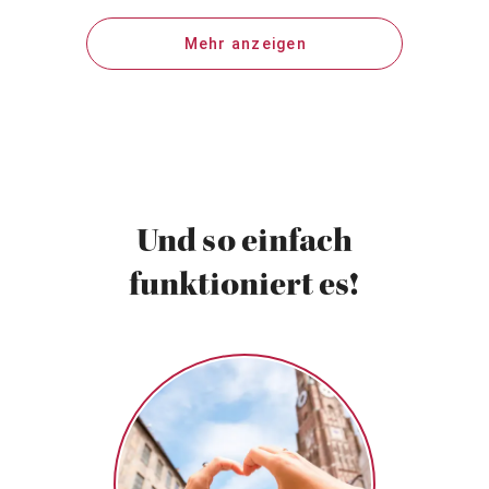
Mehr anzeigen
Und so einfach
funktioniert es!