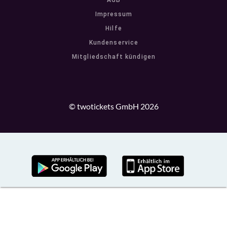
AGB
Impressum
Hilfe
Kundenservice
Mitgliedschaft kündigen
© twotickets GmbH 2026