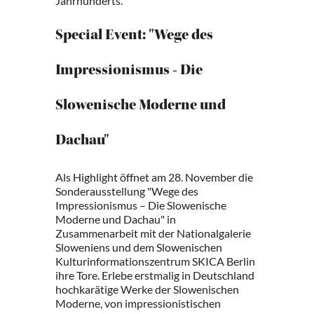
Jahrhunderts.
Special Event: "Wege des
Impressionismus - Die
Slowenische Moderne und
Dachau"
Als Highlight öffnet am 28. November die
Sonderausstellung "Wege des
Impressionismus – Die Slowenische
Moderne und Dachau" in
Zusammenarbeit mit der Nationalgalerie
Sloweniens und dem Slowenischen
Kulturinformationszentrum SKICA Berlin
ihre Tore. Erlebe erstmalig in Deutschland
hochkarätige Werke der Slowenischen
Moderne, von impressionistischen