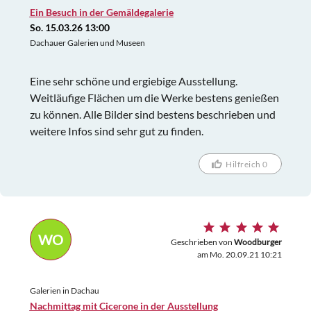
Ein Besuch in der Gemäldegalerie
So. 15.03.26 13:00
Dachauer Galerien und Museen
Eine sehr schöne und ergiebige Ausstellung.
Weitläufige Flächen um die Werke bestens genießen
zu können. Alle Bilder sind bestens beschrieben und
weitere Infos sind sehr gut zu finden.
Hilfreich 0
WO
Geschrieben von
Woodburger
am Mo. 20.09.21 10:21
Galerien in Dachau
Nachmittag mit Cicerone in der Ausstellung