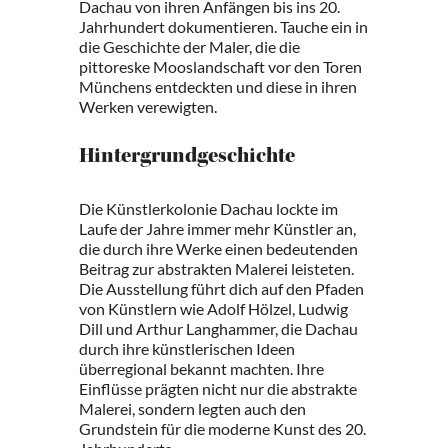
Dachau von ihren Anfängen bis ins 20.
Jahrhundert dokumentieren. Tauche ein in
die Geschichte der Maler, die die
pittoreske Mooslandschaft vor den Toren
Münchens entdeckten und diese in ihren
Werken verewigten.
Hintergrundgeschichte
Die Künstlerkolonie Dachau lockte im
Laufe der Jahre immer mehr Künstler an,
die durch ihre Werke einen bedeutenden
Beitrag zur abstrakten Malerei leisteten.
Die Ausstellung führt dich auf den Pfaden
von Künstlern wie Adolf Hölzel, Ludwig
Dill und Arthur Langhammer, die Dachau
durch ihre künstlerischen Ideen
überregional bekannt machten. Ihre
Einflüsse prägten nicht nur die abstrakte
Malerei, sondern legten auch den
Grundstein für die moderne Kunst des 20.