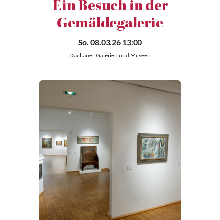
Ein Besuch in der
Gemäldegalerie
So. 08.03.26 13:00
Dachauer Galerien und Museen