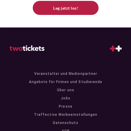
Leg jetzt los!
Veranstalter und Medienpartner
Angebote für Firmen und Studierende
Über uns
Jobs
Presse
Traffective Werbeeinstellungen
Datenschutz