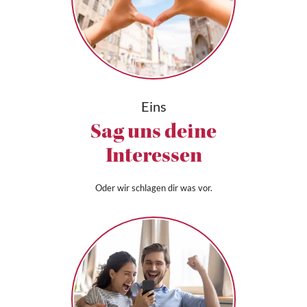
Eins
Sag uns deine
Interessen
Oder wir schlagen dir was vor.