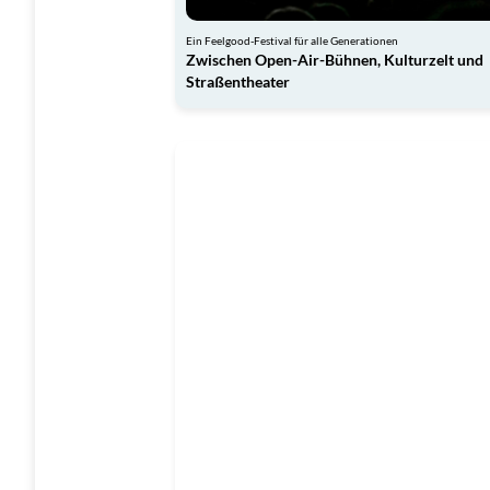
Ein Feelgood-Festival für alle Generationen
Zwischen Open-Air-Bühnen, Kulturzelt und
Straßentheater