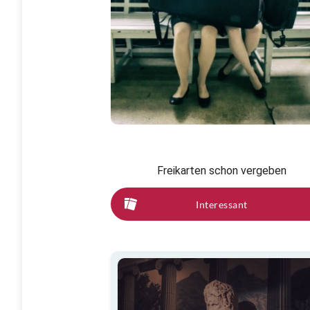
Freikarten schon vergeben
Interessant