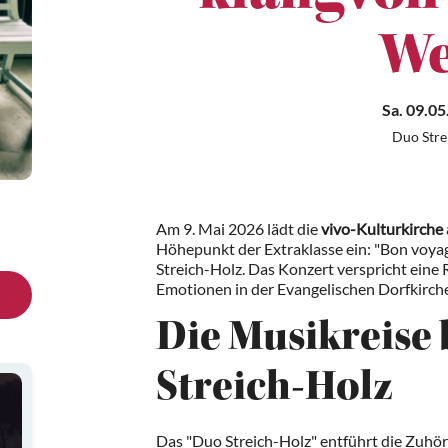
We
Sa. 09.05
Duo Stre
Am 9. Mai 2026 lädt die
vivo-Kulturkirche 
Höhepunkt der Extraklasse ein: "Bon voyag
Streich-Holz. Das Konzert verspricht eine 
Emotionen in der Evangelischen Dorfkirche 
Die Musikreise
Streich-Holz
Das "Duo Streich-Holz" entführt die Zuhöre