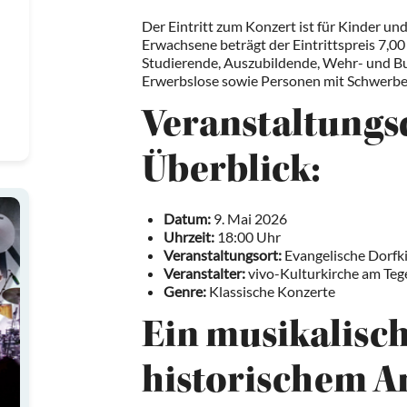
Der Eintritt zum Konzert ist für Kinder und
Erwachsene beträgt der Eintrittspreis 7,00
Studierende, Auszubildende, Wehr- und Bu
Erwerbslose sowie Personen mit Schwerbe
Veranstaltungs
Überblick:
Datum:
9. Mai 2026
Uhrzeit:
18:00 Uhr
Veranstaltungsort:
Evangelische Dorfkir
Veranstalter:
vivo-Kulturkirche am Teg
Genre:
Klassische Konzerte
Ein musikalisch
historischem A