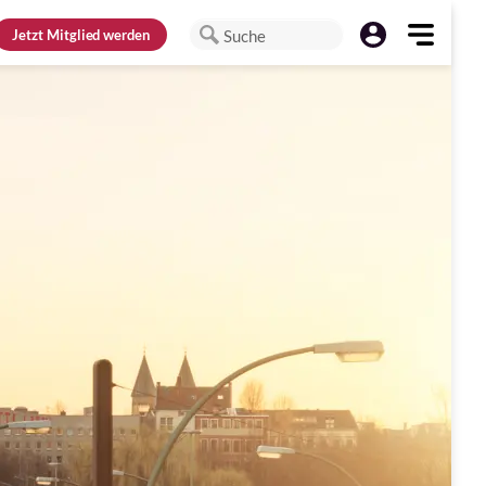
Jetzt
Mitglied werden
Suche