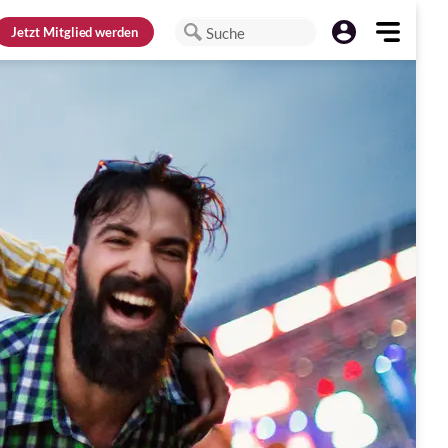
Jetzt
Mitglied werden
Suche