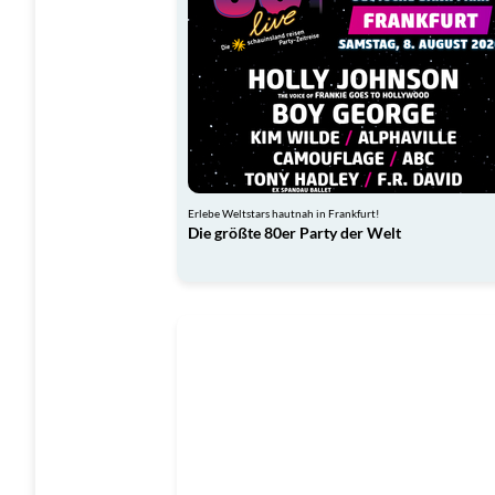
Erlebe Weltstars hautnah in Frankfurt!
Die größte 80er Party der Welt