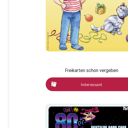
Freikarten schon vergeben
Interessant