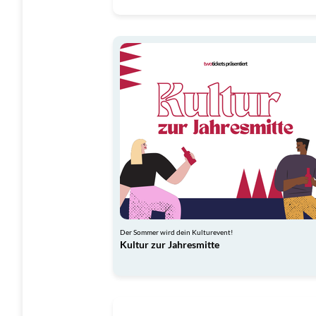
Der Sommer wird dein Kulturevent!
Kultur zur Jahresmitte