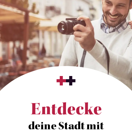
Entdecke
deine Stadt mit