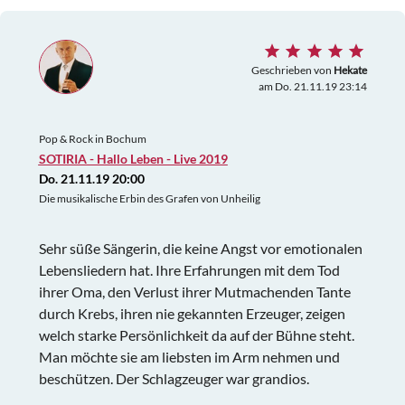
Geschrieben von
Hekate
am Do. 21.11.19 23:14
Pop & Rock in Bochum
SOTIRIA - Hallo Leben - Live 2019
Do. 21.11.19 20:00
Die musikalische Erbin des Grafen von Unheilig
Sehr süße Sängerin, die keine Angst vor emotionalen
Lebensliedern hat. Ihre Erfahrungen mit dem Tod
ihrer Oma, den Verlust ihrer Mutmachenden Tante
durch Krebs, ihren nie gekannten Erzeuger, zeigen
welch starke Persönlichkeit da auf der Bühne steht.
Man möchte sie am liebsten im Arm nehmen und
beschützen. Der Schlagzeuger war grandios.