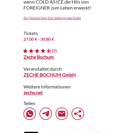
wenn COLD AS ICE die Hits von
FOREIGNER zum Leben erweckt!
Zur klassischen Darstellung wechseln
Tickets
27.00 €
- 30.80 €
(7)
Zeche Bochum
Veranstaltet durch
ZECHE BOCHUM GmbH
Weitere Informationen
zeche.net
Teilen