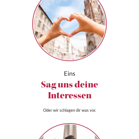
Eins
Sag uns deine
Interessen
Oder wir schlagen dir was vor.