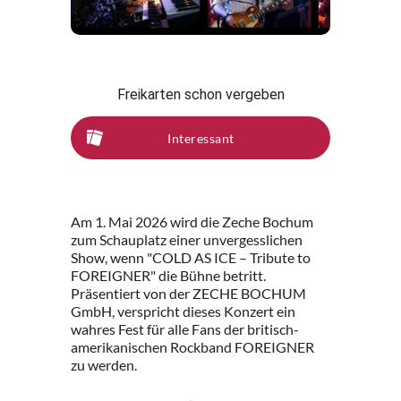
Freikarten schon vergeben
Interessant
Am 1. Mai 2026 wird die Zeche Bochum
zum Schauplatz einer unvergesslichen
Show, wenn "COLD AS ICE – Tribute to
FOREIGNER" die Bühne betritt.
Präsentiert von der ZECHE BOCHUM
GmbH, verspricht dieses Konzert ein
wahres Fest für alle Fans der britisch-
amerikanischen Rockband FOREIGNER
zu werden.