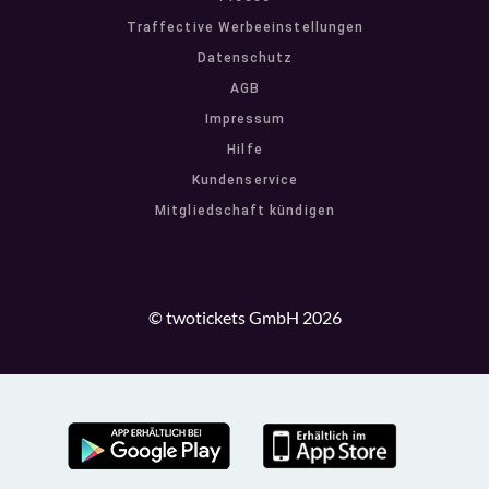
Traffective Werbeeinstellungen
Datenschutz
AGB
Impressum
Hilfe
Kundenservice
Mitgliedschaft kündigen
© twotickets GmbH 2026