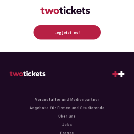
Leg jetzt los!
Veranstalter und Medienpartner
Angebote für Firmen und Studierende
Über uns
Jobs
Presse