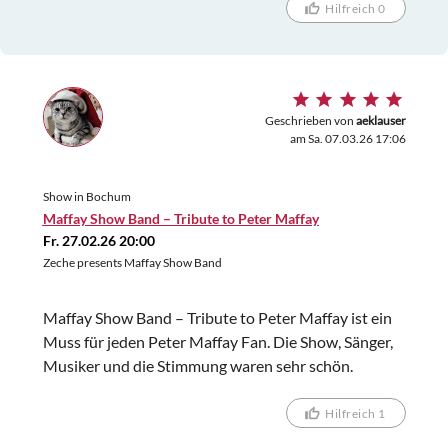
Hilfreich 0
Geschrieben von
aeklauser
am Sa. 07.03.26 17:06
Show in Bochum
Maffay Show Band – Tribute to Peter Maffay
Fr. 27.02.26 20:00
Zeche presents Maffay Show Band
Maffay Show Band – Tribute to Peter Maffay ist ein
Muss für jeden Peter Maffay Fan. Die Show, Sänger,
Musiker und die Stimmung waren sehr schön.
Hilfreich 1