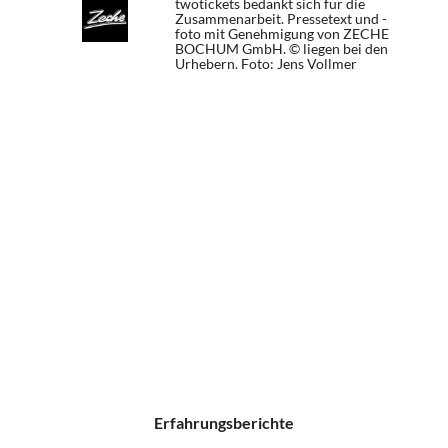
twotickets bedankt sich für die
Zusammenarbeit. Pressetext und -
foto mit Genehmigung von ZECHE
BOCHUM GmbH. © liegen bei den
Urhebern.
Foto: Jens Vollmer
Erfahrungsberichte