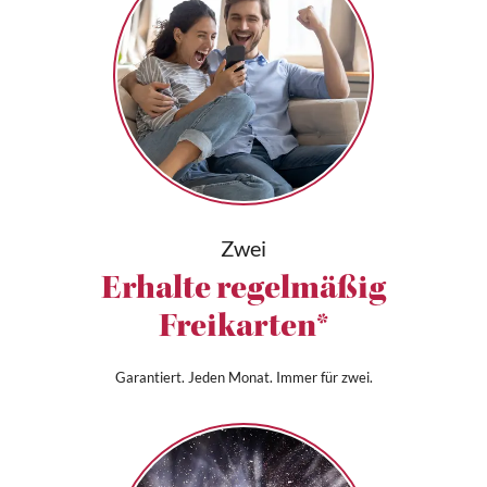
Zwei
Erhalte regelmäßig
Freikarten*
Garantiert. Jeden Monat. Immer für zwei.