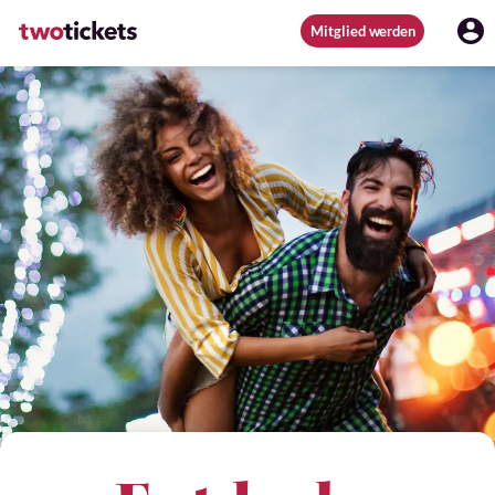
Mitglied werden