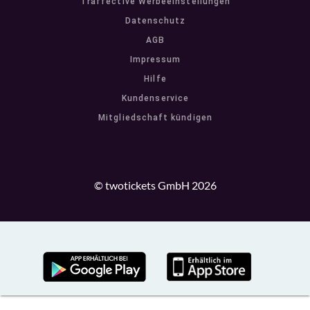
Traffective Werbeeinstellungen
Datenschutz
AGB
Impressum
Hilfe
Kundenservice
Mitgliedschaft kündigen
© twotickets GmbH 2026