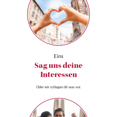
Eins
Sag uns deine
Interessen
Oder wir schlagen dir was vor.