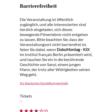
Barrierefreiheit
Die Veranstaltung ist öffentlich
zugänglich, und alle Interessierten sind
herzlich eingeladen, sich dieses
bewegende Filmerlebnis nicht entgehen
zu lassen. Bitte beachten Sie, dass der
Veranstaltungsort nicht barrierefrei ist.
Seien Sie dabei, wenn
DokuMontag - KIX
im Institut français Berlin präsentiert wird,
und tauchen Sie ein in die berührende
Geschichte von Sanyi, einem jungen
Mann, der trotz aller Widrigkeiten seinen
Weg geht.
Zur klassischen Darstellung wechseln
Tickets
--
(7)