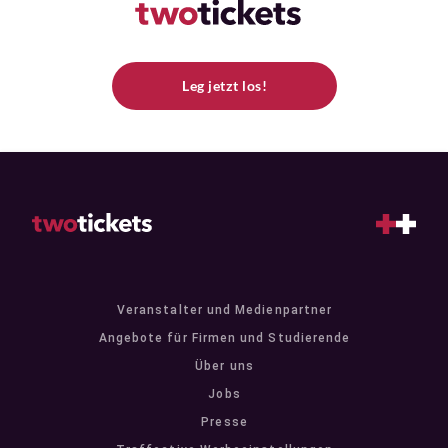
Leg jetzt los!
Veranstalter und Medienpartner
Angebote für Firmen und Studierende
Über uns
Jobs
Presse