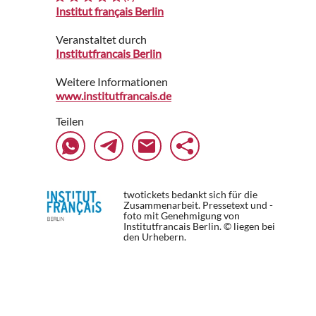
Institut français Berlin
Veranstaltet durch
Institutfrancais Berlin
Weitere Informationen
www.institutfrancais.de
Teilen
twotickets bedankt sich für die
Zusammenarbeit. Pressetext und -
foto mit Genehmigung von
Institutfrancais Berlin. © liegen bei
den Urhebern.