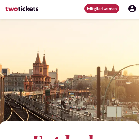
Mitglied werden