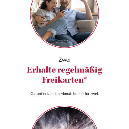
Zwei
Erhalte regelmäßig
Freikarten*
Garantiert. Jeden Monat. Immer für zwei.