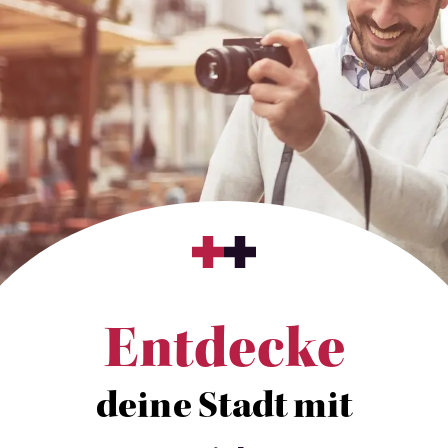
Entdecke
deine Stadt mit