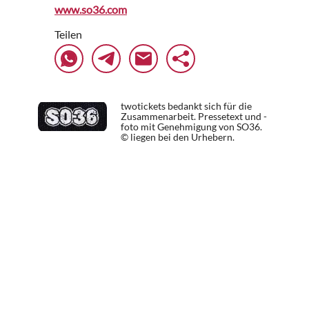
www.so36.com
Teilen
twotickets bedankt sich für die
Zusammenarbeit. Pressetext und -
foto mit Genehmigung von SO36.
© liegen bei den Urhebern.