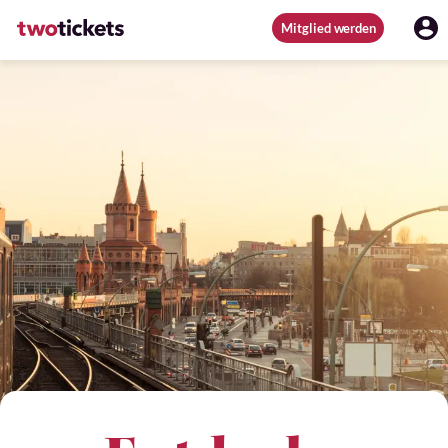
Mitglied werden