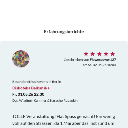
Erfahrungsberichte
Geschrieben von
Flowerpower127
am Sa. 02.05.26 10:04
Besondere Musikevents in Berlin
Diskoteka Balkanska
Fr. 01.05.26 22:30
DJs: Wladimir Kaminer & Karacho Rabaukin
TOLLE Veranstaltung! Hat Spass gemacht! Ein wenig
voll auf den Strassen, da 1.Mai aber das inst rund um