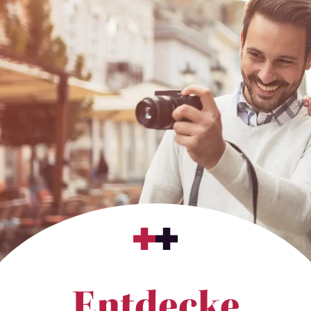
Entdecke