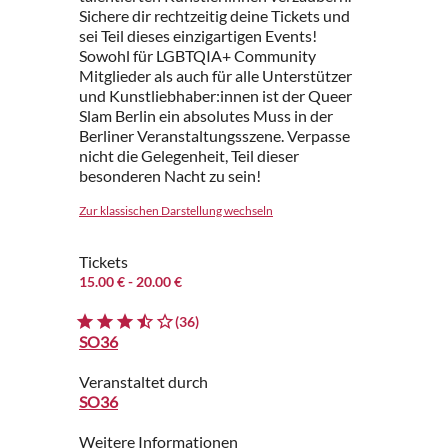
Sichere dir rechtzeitig deine Tickets und
sei Teil dieses einzigartigen Events!
Sowohl für LGBTQIA+ Community
Mitglieder als auch für alle Unterstützer
und Kunstliebhaber:innen ist der Queer
Slam Berlin ein absolutes Muss in der
Berliner Veranstaltungsszene. Verpasse
nicht die Gelegenheit, Teil dieser
besonderen Nacht zu sein!
Zur klassischen Darstellung wechseln
Tickets
15.00 €
- 20.00 €
(36)
SO36
Veranstaltet durch
SO36
Weitere Informationen