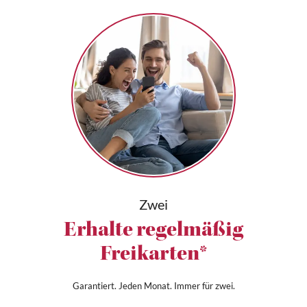
Zwei
Erhalte regelmäßig
Freikarten*
Garantiert. Jeden Monat. Immer für zwei.