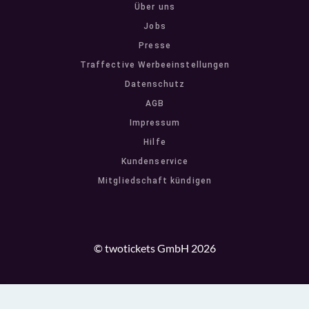
Über uns
Jobs
Presse
Traffective Werbeeinstellungen
Datenschutz
AGB
Impressum
Hilfe
Kundenservice
Mitgliedschaft kündigen
© twotickets GmbH 2026