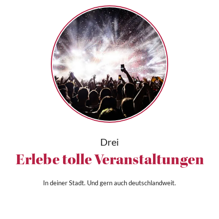
Drei
Erlebe tolle Veranstaltungen
In deiner Stadt. Und gern auch deutschlandweit.