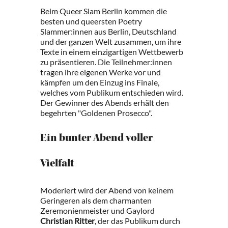
Beim Queer Slam Berlin kommen die
besten und queersten Poetry
Slammer:innen aus Berlin, Deutschland
und der ganzen Welt zusammen, um ihre
Texte in einem einzigartigen Wettbewerb
zu präsentieren. Die Teilnehmer:innen
tragen ihre eigenen Werke vor und
kämpfen um den Einzug ins Finale,
welches vom Publikum entschieden wird.
Der Gewinner des Abends erhält den
begehrten "Goldenen Prosecco".
Ein bunter Abend voller
Vielfalt
Moderiert wird der Abend von keinem
Geringeren als dem charmanten
Zeremonienmeister und Gaylord
Christian Ritter
, der das Publikum durch