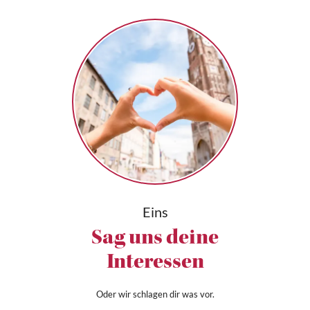
Eins
Sag uns deine
Interessen
Oder wir schlagen dir was vor.