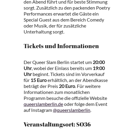
den Abend führt und für beste Stimmung
sorgt. Zusätzlich zu den packenden Poetry
Performances erwartet die Gäste ein
Special Guest aus dem Bereich Comedy
oder Musik, der für zusätzliche
Unterhaltung sorgt.
Tickets und Informationen
Der Queer Slam Berlin startet um
20:00
Uhr
, wobei der Einlass bereits um
19:00
Uhr
beginnt. Tickets sind im Vorverkauf
für
15 Euro
erhältlich, an der Abendkasse
beträgt der Preis
20 Euro
. Für weitere
Informationen zum monatlichen
Programm besuche die offizielle Website
queerslamberlin.de
oder folge dem Event
auf Instagram
@queerslamberlin
.
Veranstaltungsort: SO36