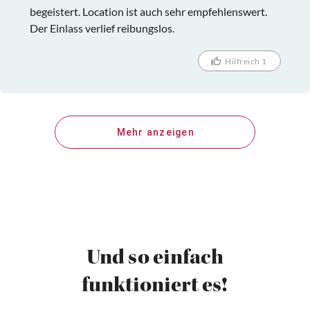
begeistert. Location ist auch sehr empfehlenswert.
Der Einlass verlief reibungslos.
Hilfreich 1
Mehr anzeigen
Und so einfach
funktioniert es!