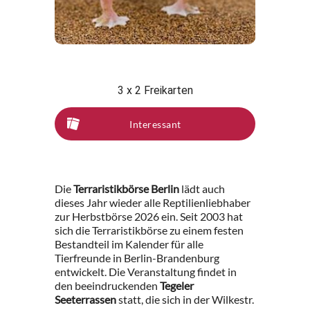
3 x 2 Freikarten
Interessant
Die
Terraristikbörse Berlin
lädt auch
dieses Jahr wieder alle Reptilienliebhaber
zur Herbstbörse 2026 ein. Seit 2003 hat
sich die Terraristikbörse zu einem festen
Bestandteil im Kalender für alle
Tierfreunde in Berlin-Brandenburg
entwickelt. Die Veranstaltung findet in
den beeindruckenden
Tegeler
Seeterrassen
statt, die sich in der Wilkestr.