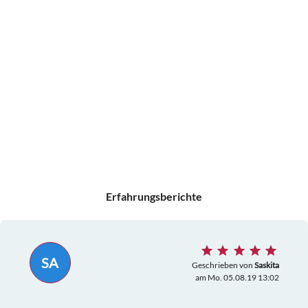
Erfahrungsberichte
SA
Geschrieben von
Saskita
am Mo. 05.08.19 13:02