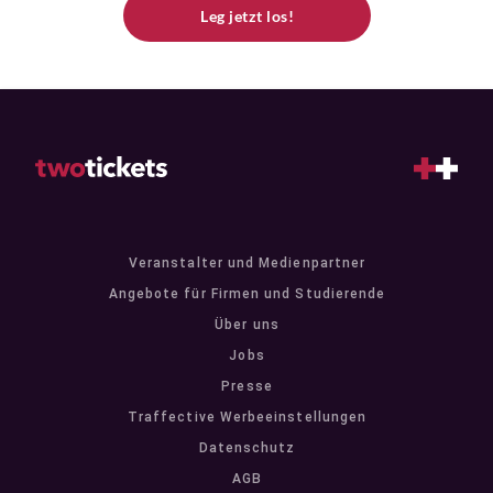
Leg jetzt los!
Veranstalter und Medienpartner
Angebote für Firmen und Studierende
Über uns
Jobs
Presse
Traffective Werbeeinstellungen
Datenschutz
AGB