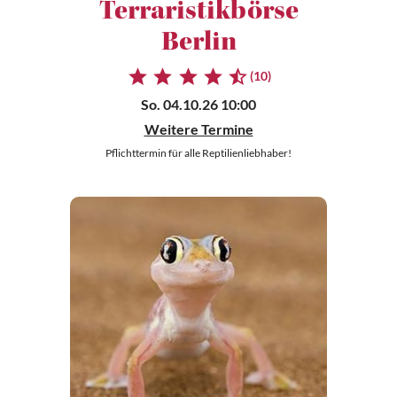
Terraristikbörse
Berlin
(10)
So. 04.10.26 10:00
Weitere Termine
Pflichttermin für alle Reptilienliebhaber!