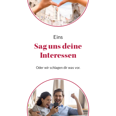
Eins
Sag uns deine
Interessen
Oder wir schlagen dir was vor.