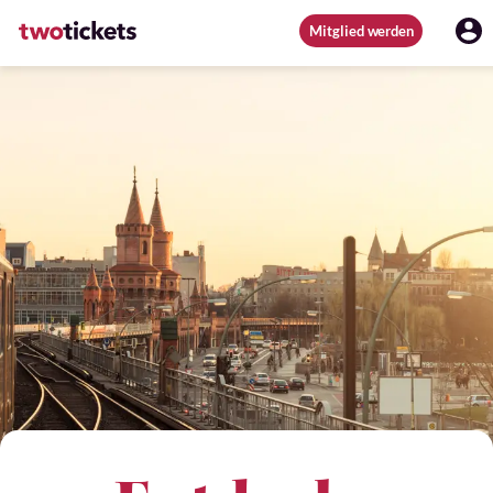
Mitglied werden