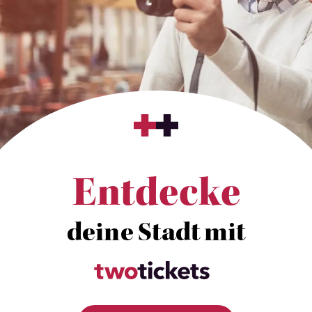
Entdecke
deine Stadt mit