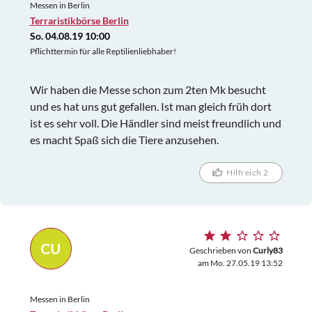
Messen in Berlin
Terraristikbörse Berlin
So. 04.08.19 10:00
Pflichttermin für alle Reptilienliebhaber!
Wir haben die Messe schon zum 2ten Mk besucht
und es hat uns gut gefallen. Ist man gleich früh dort
ist es sehr voll. Die Händler sind meist freundlich und
es macht Spaß sich die Tiere anzusehen.
Hilfreich 2
CU
Geschrieben von
Curly83
am Mo. 27.05.19 13:52
Messen in Berlin