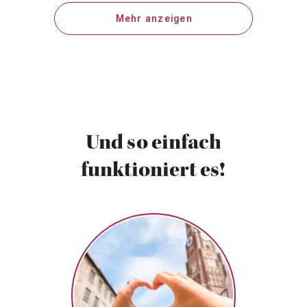
Mehr anzeigen
Und so einfach
funktioniert es!