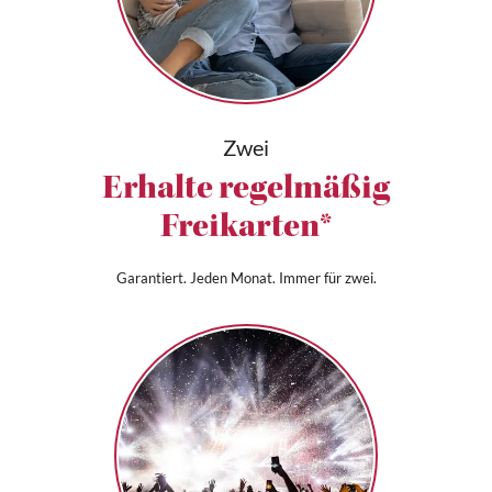
Zwei
Erhalte regelmäßig
Freikarten*
Garantiert. Jeden Monat. Immer für zwei.