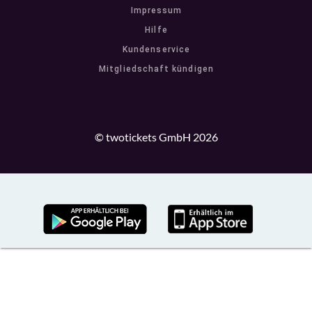
Impressum
Hilfe
Kundenservice
Mitgliedschaft kündigen
© twotickets GmbH 2026