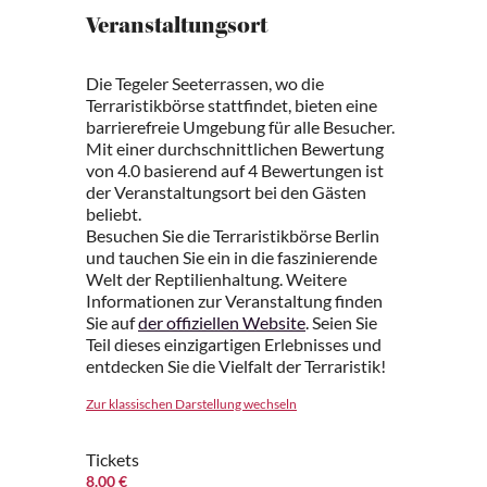
Veranstaltungsort
Die Tegeler Seeterrassen, wo die
Terraristikbörse stattfindet, bieten eine
barrierefreie Umgebung für alle Besucher.
Mit einer durchschnittlichen Bewertung
von 4.0 basierend auf 4 Bewertungen ist
der Veranstaltungsort bei den Gästen
beliebt.
Besuchen Sie die Terraristikbörse Berlin
und tauchen Sie ein in die faszinierende
Welt der Reptilienhaltung. Weitere
Informationen zur Veranstaltung finden
Sie auf
der offiziellen Website
. Seien Sie
Teil dieses einzigartigen Erlebnisses und
entdecken Sie die Vielfalt der Terraristik!
Zur klassischen Darstellung wechseln
Tickets
8.00 €