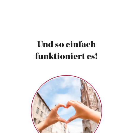
Und so einfach
funktioniert es!