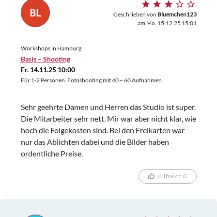
BL
Geschrieben von
Bluemchen123
am Mo. 15.12.25 15:01
Workshops in Hamburg
Basis – Shooting
Fr. 14.11.25 10:00
Für 1-2 Personen. Fotoshooting mit 40 – 60 Aufnahmen.
Sehr geehrte Damen und Herren das Studio ist super.
Die Mitarbeiter sehr nett. Mir war aber nicht klar, wie
hoch die Folgekosten sind. Bei den Freikarten war
nur das Ablichten dabei und die Bilder haben
ordentliche Preise.
Hilfreich 0