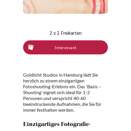
2 x 2 Freikarten
Interessant
Goldlicht Studios in Hamburg lädt Sie
herzlich zu einem einzigartigen
Fotoshooting-Erlebnis ein. Das 'Basis –
Shooting' eignet sich ideal für 1-2
Personen und verspricht 40-60
beeindruckende Aufnahmen, die Sie für
immer festhalten werden.
Einzigartiges Fotografie-