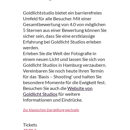
Goldlichtstudio bietet ein barrierefreies
Umfeld für alle Besucher. Mit einer
Gesamtbewertung von 4.0 von möglichen
5 Sternen aus einer Bewertung können Sie
sicher sein, dass Sie eine erstklassige
Erfahrung bei Goldlicht Studios erleben
werden.
Erleben Sie die Welt der Fotografie in
einem neuen Licht und lassen Sie sich von
Goldlicht Studios in Hamburg verzaubern.
Vereinbaren Sie noch heute Ihren Termin
für das 'Basis – Shooting' und halten Sie
besondere Momente für die Ewigkeit fest.
Besuchen Sie auch die
Website von
Goldlicht Studios
für weitere
Informationen und Eindrücke.
Zur klassischen Darstellung wechseln
Tickets