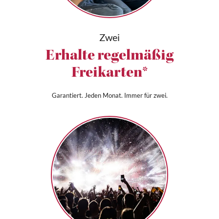
Zwei
Erhalte regelmäßig
Freikarten*
Garantiert. Jeden Monat. Immer für zwei.