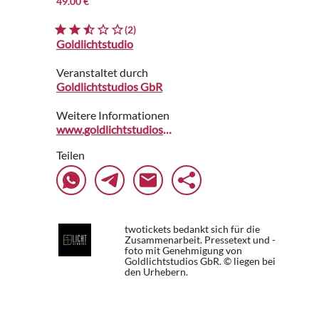
49.00 €
(2)
Goldlichtstudio
Veranstaltet durch
Goldlichtstudios GbR
Weitere Informationen
www.goldlichtstudios.de
Teilen
twotickets bedankt sich für die
Zusammenarbeit. Pressetext und -
foto mit Genehmigung von
Goldlichtstudios GbR. © liegen bei
den Urhebern.