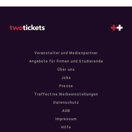
Veranstalter und Medienpartner
Angebote für Firmen und Studierende
Über uns
Jobs
Presse
Traffective Werbeeinstellungen
Datenschutz
AGB
Impressum
Hilfe