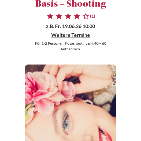
Basis – Shooting
(1)
z.B.
Fr. 19.06.26 10:00
Weitere Termine
Für 1-2 Personen. Fotoshooting mit 40 – 60
Aufnahmen.