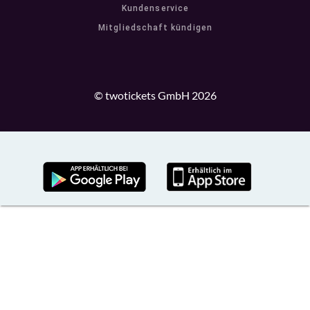
Kundenservice
Mitgliedschaft kündigen
© twotickets GmbH 2026