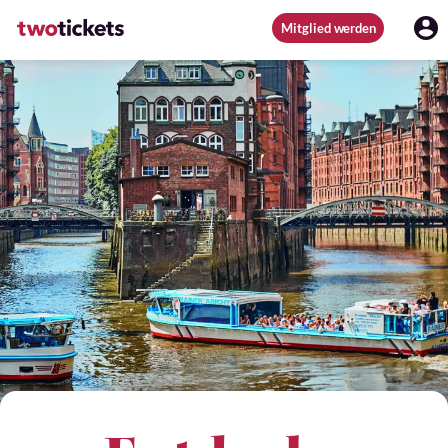
Mitglied werden