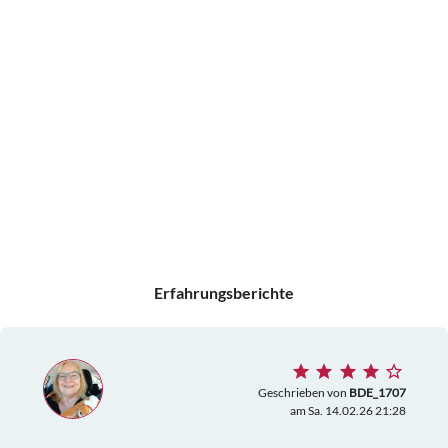
Erfahrungsberichte
Geschrieben von
BDE_1707
am Sa. 14.02.26 21:28