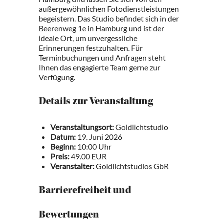
außergewöhnlichen Fotodienstleistungen
begeistern. Das Studio befindet sich in der
Beerenweg 1e in Hamburg und ist der
ideale Ort, um unvergessliche
Erinnerungen festzuhalten. Für
Terminbuchungen und Anfragen steht
Ihnen das engagierte Team gerne zur
Verfügung.
Details zur Veranstaltung
Veranstaltungsort:
Goldlichtstudio
Datum:
19. Juni 2026
Beginn:
10:00 Uhr
Preis:
49.00 EUR
Veranstalter:
Goldlichtstudios GbR
Barrierefreiheit und
Bewertungen