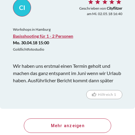
CI
Geschrieben von
Cityflitzer
am Mi. 02.05.18 16:40
Workshops in Hamburg
Basisshooting für 1 - 2 Personen
Mo. 30.04.18 15:00
Goldlichtfotostudio
Wir haben uns erstmal einen Termin geholt und
machen das ganz entspannt im Juni wenn wir Urlaub
haben. Ausführlicher Bericht kommt dann später
Hilfreich 1
Mehr anzeigen