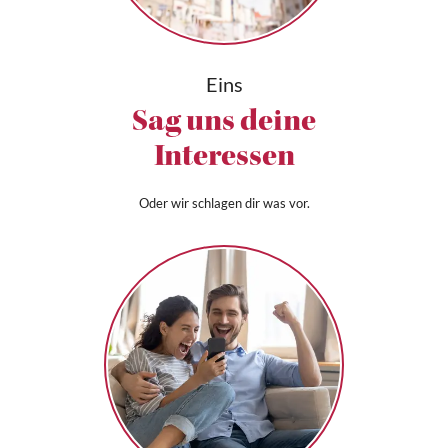
Eins
Sag uns deine
Interessen
Oder wir schlagen dir was vor.