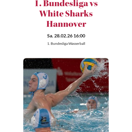
1. Bundesliga vs
White Sharks
Hannover
Sa. 28.02.26 16:00
1. Bundesliga Wasserball