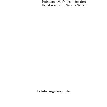
Potsdam e.V.. © liegen bei den
Urhebern.
Foto: Sandra Seifert
Erfahrungsberichte