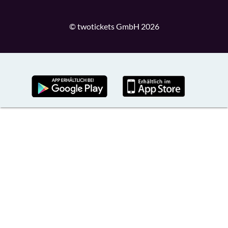
© twotickets GmbH 2026