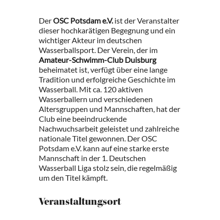
Der
OSC Potsdam e.V.
ist der Veranstalter
dieser hochkarätigen Begegnung und ein
wichtiger Akteur im deutschen
Wasserballsport. Der Verein, der im
Amateur-Schwimm-Club Duisburg
beheimatet ist, verfügt über eine lange
Tradition und erfolgreiche Geschichte im
Wasserball. Mit ca. 120 aktiven
Wasserballern und verschiedenen
Altersgruppen und Mannschaften, hat der
Club eine beeindruckende
Nachwuchsarbeit geleistet und zahlreiche
nationale Titel gewonnen. Der OSC
Potsdam e.V. kann auf eine starke erste
Mannschaft in der 1. Deutschen
Wasserball Liga stolz sein, die regelmäßig
um den Titel kämpft.
Veranstaltungsort