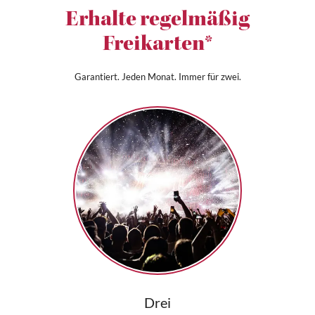
Erhalte regelmäßig
Freikarten*
Garantiert. Jeden Monat. Immer für zwei.
Drei