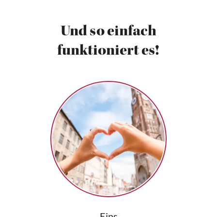
Und so einfach
funktioniert es!
Eins