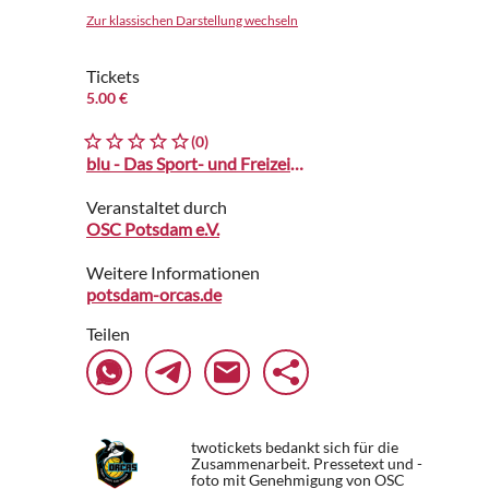
Zur klassischen Darstellung wechseln
Tickets
5.00 €
(0)
blu - Das Sport- und Freizeitbad
Veranstaltet durch
OSC Potsdam e.V.
Weitere Informationen
potsdam-orcas.de
Teilen
twotickets bedankt sich für die
Zusammenarbeit. Pressetext und -
foto mit Genehmigung von OSC