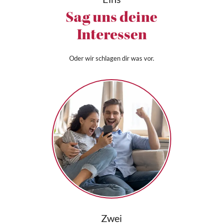
Sag uns deine
Interessen
Oder wir schlagen dir was vor.
Zwei