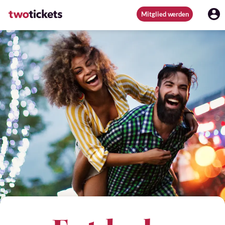
Mitglied werden