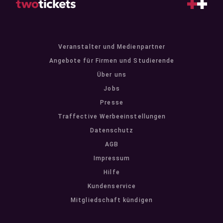
Veranstalter und Medienpartner
Angebote für Firmen und Studierende
Über uns
Jobs
Presse
Traffective Werbeeinstellungen
Datenschutz
AGB
Impressum
Hilfe
Kundenservice
Mitgliedschaft kündigen