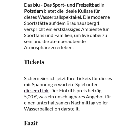
Das
blu - Das Sport- und Freizeitbad
in
Potsdam
bietet die ideale Kulisse für
dieses Wasserballspektakel. Die moderne
Sportstätte auf dem Brauhausberg 1
verspricht ein erstklassiges Ambiente für
Sportfans und Familien, um live dabei zu
sein und die atemberaubende
Atmosphäre zu erleben.
Tickets
Sichern Sie sich jetzt Ihre Tickets für dieses
mit Spannung erwartete Spiel unter
diesem Link
. Der Eintrittspreis beträgt
5,00 €, was ein unschlagbares Angebot für
einen unterhaltsamen Nachmittag voller
Wasserballaction darstellt.
Fazit