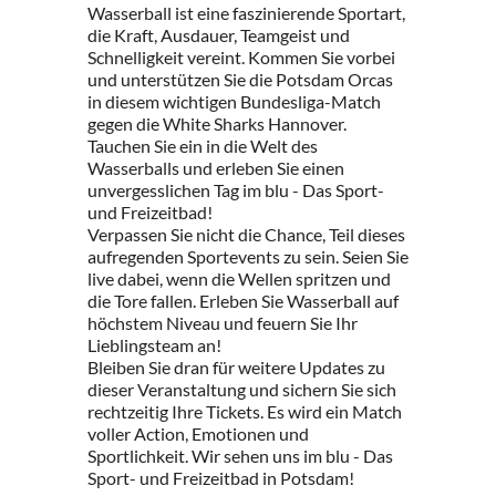
Wasserball ist eine faszinierende Sportart,
die Kraft, Ausdauer, Teamgeist und
Schnelligkeit vereint. Kommen Sie vorbei
und unterstützen Sie die Potsdam Orcas
in diesem wichtigen Bundesliga-Match
gegen die White Sharks Hannover.
Tauchen Sie ein in die Welt des
Wasserballs und erleben Sie einen
unvergesslichen Tag im blu - Das Sport-
und Freizeitbad!
Verpassen Sie nicht die Chance, Teil dieses
aufregenden Sportevents zu sein. Seien Sie
live dabei, wenn die Wellen spritzen und
die Tore fallen. Erleben Sie Wasserball auf
höchstem Niveau und feuern Sie Ihr
Lieblingsteam an!
Bleiben Sie dran für weitere Updates zu
dieser Veranstaltung und sichern Sie sich
rechtzeitig Ihre Tickets. Es wird ein Match
voller Action, Emotionen und
Sportlichkeit. Wir sehen uns im blu - Das
Sport- und Freizeitbad in Potsdam!