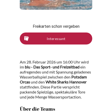
Freikarten schon vergeben
Interessant
Am 28. Februar 2026 um 16:00 Uhr wird
im
blu - Das Sport- und Freizeitbad
ein
aufregendes und mit Spannung geladenes
Wasserballspiel zwischen den
Potsdam
Orcas
und den
White Sharks Hannover
stattfinden. Diese Partie verspricht
packende Spielzüge, spektakuläre Tore
und jede Menge Wassersportaction.
Über die Teams