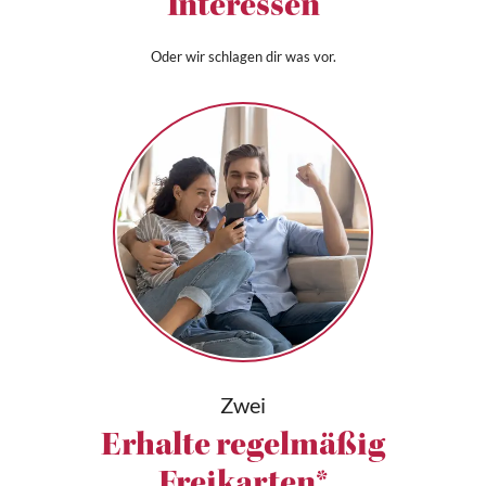
Interessen
Oder wir schlagen dir was vor.
Zwei
Erhalte regelmäßig