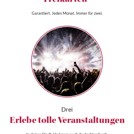
Freikarten*
Garantiert. Jeden Monat. Immer für zwei.
Drei
Erlebe tolle Veranstaltungen