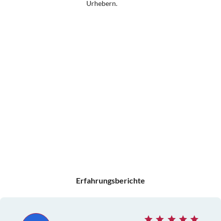
Urhebern.
Erfahrungsberichte