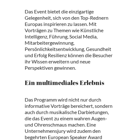
Das Event bietet die einzigartige
Gelegenheit, sich von den Top-Rednern
Europas inspirieren zu lassen. Mit
Vorträgen zu Themen wie Künstliche
Intelligenz, Führung, Social Media,
Mitarbeitergewinnung,
Persönlichkeitsentwicklung, Gesundheit
und Erfolg Resilienz können die Besucher
ihr Wissen erweitern und neue
Perspektiven gewinnen.
Ein multimediales Erlebnis
Das Programm wird nicht nur durch
informative Vorträge bereichert, sondern
auch durch musikalische Darbietungen,
die das Event zu einem wahren Augen-
und Ohrenschmaus machen. Eine
Unternehmensjury wird zudem den
begehrten European Speaker Award