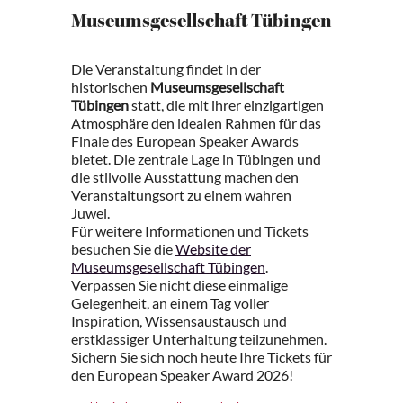
Museumsgesellschaft Tübingen
Die Veranstaltung findet in der
historischen
Museumsgesellschaft
Tübingen
statt, die mit ihrer einzigartigen
Atmosphäre den idealen Rahmen für das
Finale des European Speaker Awards
bietet. Die zentrale Lage in Tübingen und
die stilvolle Ausstattung machen den
Veranstaltungsort zu einem wahren
Juwel.
Für weitere Informationen und Tickets
besuchen Sie die
Website der
Museumsgesellschaft Tübingen
.
Verpassen Sie nicht diese einmalige
Gelegenheit, an einem Tag voller
Inspiration, Wissensaustausch und
erstklassiger Unterhaltung teilzunehmen.
Sichern Sie sich noch heute Ihre Tickets für
den European Speaker Award 2026!