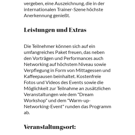
vergeben, eine Auszeichnung, die in der
internationalen Trainer-Szene höchste
Anerkennung genießt.
Leistungen und Extras
Die Teilnehmer können sich auf ein
umfangreiches Paket freuen, das neben
den Vorträgen und Performances auch
Networking auf höchstem Niveau sowie
Verpflegung in Form von Mittagessen und
Kaffeepausen beinhaltet. Kostenfreie
Fotos und Videos des Events sowie die
Möglichkeit zur Teilnahme an zusätzlichen
Veranstaltungen wie dem "Dream
Workshop" und dem "Warm-up-
Networking-Event" runden das Programm
ab.
Veranstaltungsort: