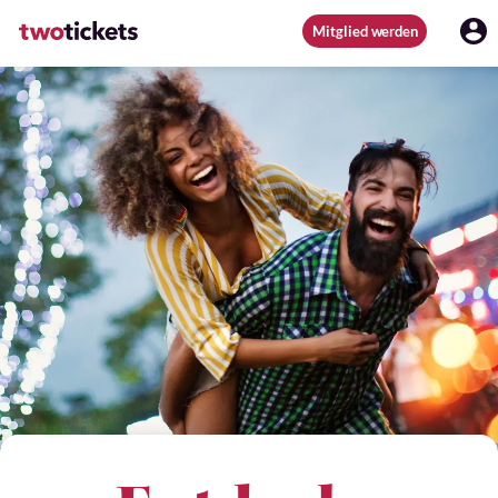
Mitglied werden