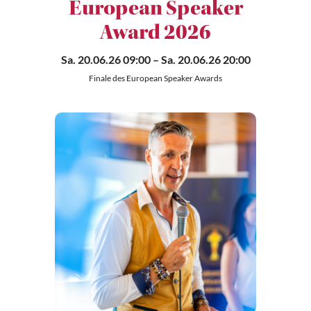
European Speaker
Award 2026
Sa. 20.06.26 09:00
– Sa. 20.06.26 20:00
Finale des European Speaker Awards