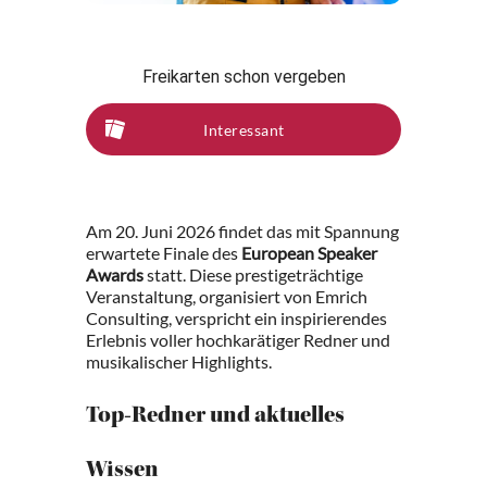
Freikarten schon vergeben
Interessant
Am 20. Juni 2026 findet das mit Spannung
erwartete Finale des
European Speaker
Awards
statt. Diese prestigeträchtige
Veranstaltung, organisiert von Emrich
Consulting, verspricht ein inspirierendes
Erlebnis voller hochkarätiger Redner und
musikalischer Highlights.
Top-Redner und aktuelles
Wissen