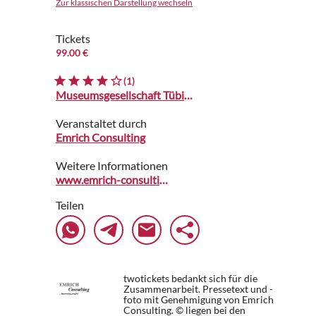
Zur klassischen Darstellung wechseln
Tickets
99.00 €
(1)
Museumsgesellschaft Tübingen
Veranstaltet durch
Emrich Consulting
Weitere Informationen
www.emrich-consulting.de
Teilen
twotickets bedankt sich für die
Zusammenarbeit. Pressetext und -
foto mit Genehmigung von Emrich
Consulting. © liegen bei den