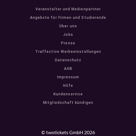
Veranstalter und Medienpartner
Angebote für Firmen und Studierende
Über uns
Jobs
Presse
Traffective Werbeeinstellungen
Datenschutz
AGB
Impressum
Hilfe
Kundenservice
Mitgliedschaft kündigen
© twotickets GmbH 2026