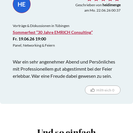
HE
Geschrieben von
heidimenge
am Mo. 22.06.26 00:37
Vorträge & Diskussionen in Tübingen
Sommerfest “30 Jahre EMRICH Consulting”
Fr. 19.06.26 19:00
Panel, Networking & Feiern
War ein sehr angenehmer Abend und Persönliches
mit Professionellem gut abgestimmt bei der Feier
erlebbar. War eine Freude dabei gewesen zu sein.
Hilfreich 0