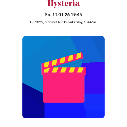
Hysteria
So. 11.01.26 19:45
DE 2025, Mehmet Akif Büyükatalay, 104 Min.