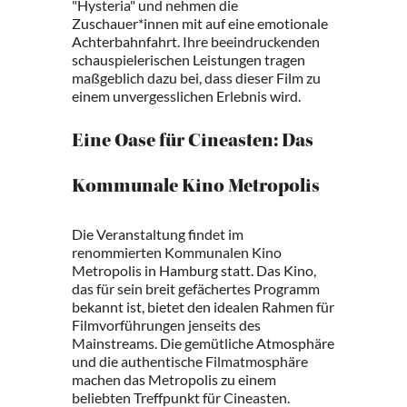
"Hysteria" und nehmen die
Zuschauer*innen mit auf eine emotionale
Achterbahnfahrt. Ihre beeindruckenden
schauspielerischen Leistungen tragen
maßgeblich dazu bei, dass dieser Film zu
einem unvergesslichen Erlebnis wird.
Eine Oase für Cineasten: Das
Kommunale Kino Metropolis
Die Veranstaltung findet im
renommierten Kommunalen Kino
Metropolis in Hamburg statt. Das Kino,
das für sein breit gefächertes Programm
bekannt ist, bietet den idealen Rahmen für
Filmvorführungen jenseits des
Mainstreams. Die gemütliche Atmosphäre
und die authentische Filmatmosphäre
machen das Metropolis zu einem
beliebten Treffpunkt für Cineasten.