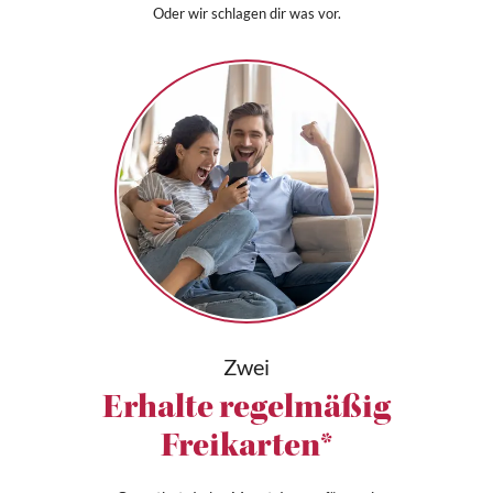
Oder wir schlagen dir was vor.
Zwei
Erhalte regelmäßig
Freikarten*