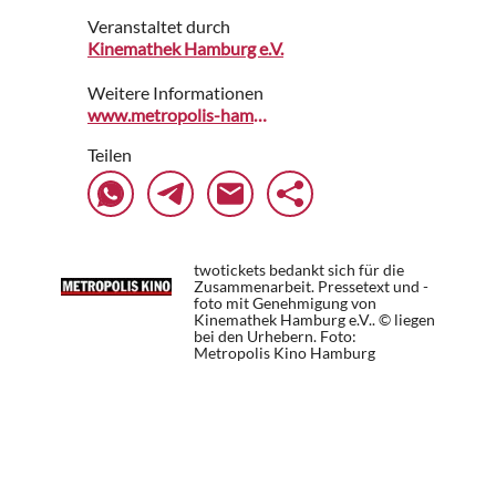
Veranstaltet durch
Kinemathek Hamburg e.V.
Weitere Informationen
www.metropolis-hamburg.de
Teilen
twotickets bedankt sich für die
Zusammenarbeit. Pressetext und -
foto mit Genehmigung von
Kinemathek Hamburg e.V.. © liegen
bei den Urhebern.
Foto:
Metropolis Kino Hamburg