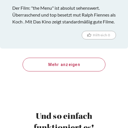
Der Film: "the Menu" ist absolut sehenswert.
Überraschend und top besetzt mut Ralph Fiennes als
Koch . Mit Das Kino zeigt standardmäßig gute Filme.
Hilfreich 0
Mehr anzeigen
Und so einfach