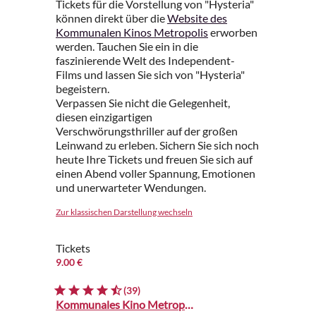
Tickets für die Vorstellung von "Hysteria"
können direkt über die
Website des
Kommunalen Kinos Metropolis
erworben
werden. Tauchen Sie ein in die
faszinierende Welt des Independent-
Films und lassen Sie sich von "Hysteria"
begeistern.
Verpassen Sie nicht die Gelegenheit,
diesen einzigartigen
Verschwörungsthriller auf der großen
Leinwand zu erleben. Sichern Sie sich noch
heute Ihre Tickets und freuen Sie sich auf
einen Abend voller Spannung, Emotionen
und unerwarteter Wendungen.
Zur klassischen Darstellung wechseln
Tickets
9.00 €
(39)
Kommunales Kino Metropolis