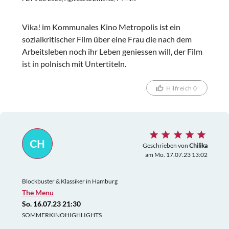
Vika! im Kommunales Kino Metropolis ist ein
sozialkritischer Film über eine Frau die nach dem
Arbeitsleben noch ihr Leben geniessen will, der Film
ist in polnisch mit Untertiteln.
Hilfreich 0
CH
Geschrieben von
Chilika
am Mo. 17.07.23 13:02
Blockbuster & Klassiker in Hamburg
The Menu
So. 16.07.23 21:30
SOMMERKINOHIGHLIGHTS