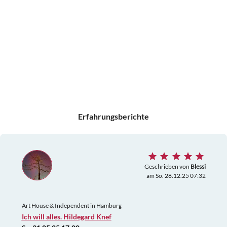
Erfahrungsberichte
Geschrieben von
Blessi
am So. 28.12.25 07:32
Art House & Independent in Hamburg
Ich will alles. Hildegard Knef