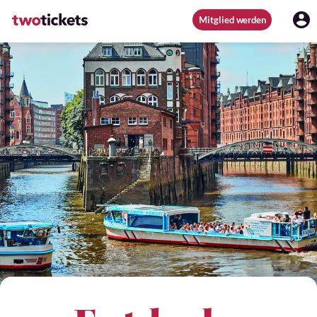
Mitglied werden