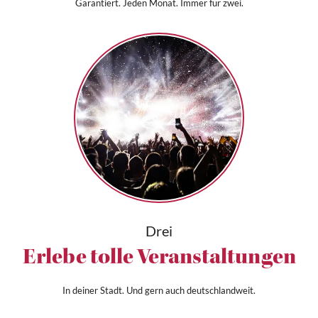
Garantiert. Jeden Monat. Immer für zwei.
Drei
Erlebe tolle Veranstaltungen
In deiner Stadt. Und gern auch deutschlandweit.