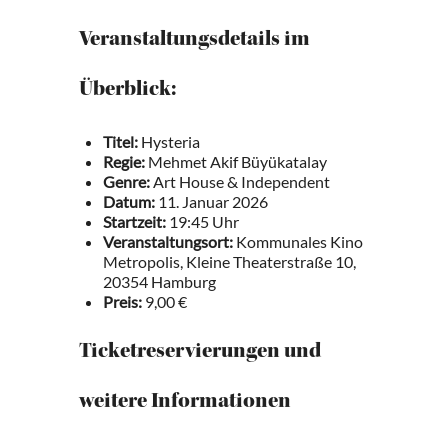
Veranstaltungsdetails im
Überblick:
Titel:
Hysteria
Regie:
Mehmet Akif Büyükatalay
Genre:
Art House & Independent
Datum:
11. Januar 2026
Startzeit:
19:45 Uhr
Veranstaltungsort:
Kommunales Kino
Metropolis, Kleine Theaterstraße 10,
20354 Hamburg
Preis:
9,00 €
Ticketreservierungen und
weitere Informationen