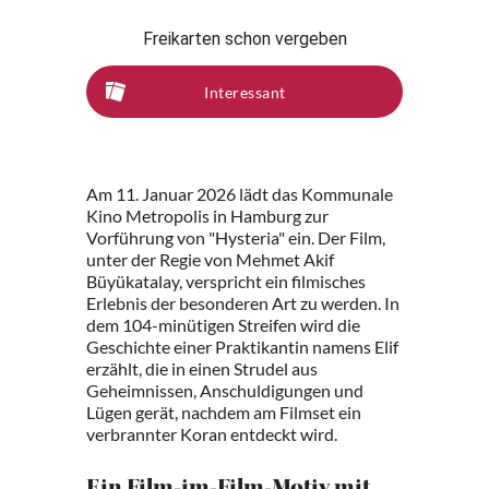
Freikarten schon vergeben
Interessant
Am 11. Januar 2026 lädt das Kommunale
Kino Metropolis in Hamburg zur
Vorführung von "Hysteria" ein. Der Film,
unter der Regie von Mehmet Akif
Büyükatalay, verspricht ein filmisches
Erlebnis der besonderen Art zu werden. In
dem 104-minütigen Streifen wird die
Geschichte einer Praktikantin namens Elif
erzählt, die in einen Strudel aus
Geheimnissen, Anschuldigungen und
Lügen gerät, nachdem am Filmset ein
verbrannter Koran entdeckt wird.