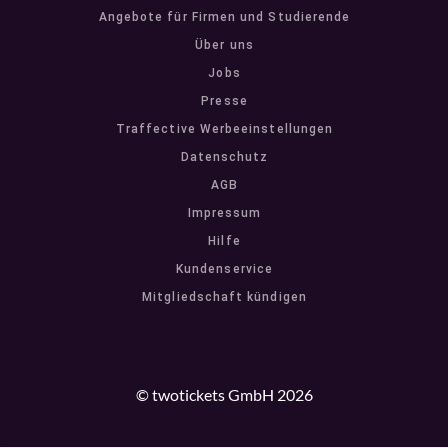
Angebote für Firmen und Studierende
Über uns
Jobs
Presse
Traffective Werbeeinstellungen
Datenschutz
AGB
Impressum
Hilfe
Kundenservice
Mitgliedschaft kündigen
© twotickets GmbH 2026