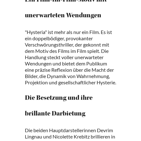
Ein Film-im-Film-Motiv mit
unerwarteten Wendungen
"Hysteria" ist mehr als nur ein Film. Es ist
ein doppelbödiger, provokanter
Verschwörungsthriller, der gekonnt mit
dem Motiv des Films im Film spielt. Die
Handlung steckt voller unerwarteter
Wendungen und bietet dem Publikum
eine präzise Reflexion über die Macht der
Bilder, die Dynamik von Wahrnehmung,
Projektion und gesellschaftlicher Hysterie.
Die Besetzung und ihre
brillante Darbietung
Die beiden Hauptdarstellerinnen Devrim
Lingnau und Nicolette Krebitz brillieren in