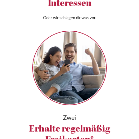
Interessen
Oder wir schlagen dir was vor.
Zwei
Erhalte regelmäßig