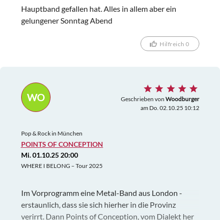
Hauptband gefallen hat. Alles in allem aber ein
gelungener Sonntag Abend
Hilfreich 0
WO
Geschrieben von
Woodburger
am Do. 02.10.25 10:12
Pop & Rock in München
POINTS OF CONCEPTION
Mi. 01.10.25 20:00
WHERE I BELONG – Tour 2025
Im Vorprogramm eine Metal-Band aus London -
erstaunlich, dass sie sich hierher in die Provinz
verirrt. Dann Points of Conception, vom Dialekt her