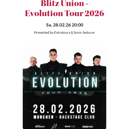
Blitz Union -
Evolution Tour 2026
Sa. 28.02.26 20:00
Presented by Extratours & Sonic Seducer