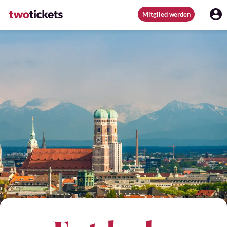
Mitglied werden