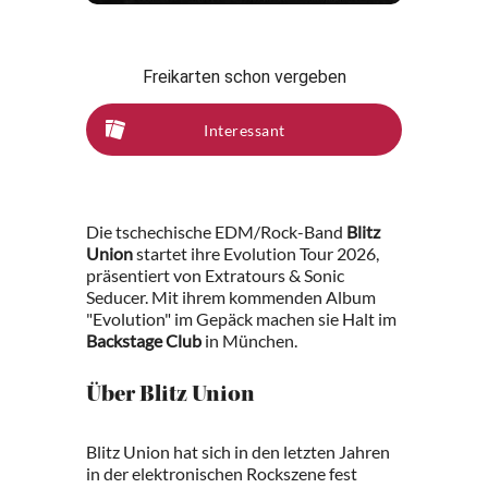
Freikarten schon vergeben
Interessant
Die tschechische EDM/Rock-Band
Blitz
Union
startet ihre Evolution Tour 2026,
präsentiert von Extratours & Sonic
Seducer. Mit ihrem kommenden Album
"Evolution" im Gepäck machen sie Halt im
Backstage Club
in München.
Über Blitz Union
Blitz Union hat sich in den letzten Jahren
in der elektronischen Rockszene fest