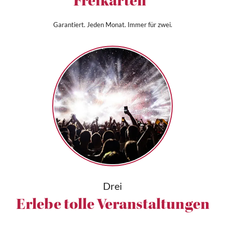
Freikarten*
Garantiert. Jeden Monat. Immer für zwei.
Drei
Erlebe tolle Veranstaltungen