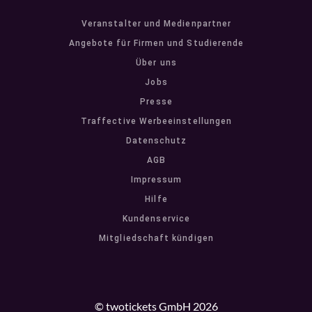
Veranstalter und Medienpartner
Angebote für Firmen und Studierende
Über uns
Jobs
Presse
Traffective Werbeeinstellungen
Datenschutz
AGB
Impressum
Hilfe
Kundenservice
Mitgliedschaft kündigen
© twotickets GmbH 2026