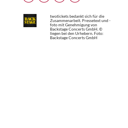
twotickets bedankt sich für die
Zusammenarbeit. Pressetext und -
foto mit Genehmigung von
Backstage Concerts GmbH. ©
liegen bei den Urhebern.
Foto:
Backstage Concerts GmbH