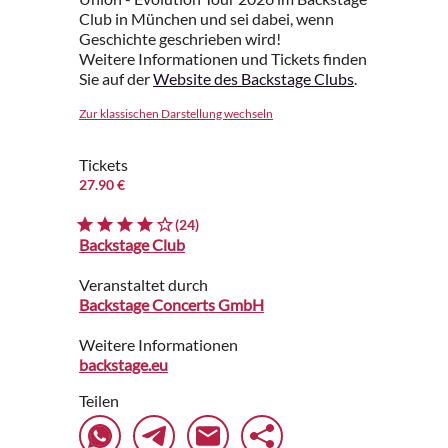
Club in München und sei dabei, wenn
Geschichte geschrieben wird!
Weitere Informationen und Tickets finden
Sie auf der
Website des Backstage Clubs
.
Zur klassischen Darstellung wechseln
Tickets
27.90 €
(24)
Backstage Club
Veranstaltet durch
Backstage Concerts GmbH
Weitere Informationen
backstage.eu
Teilen