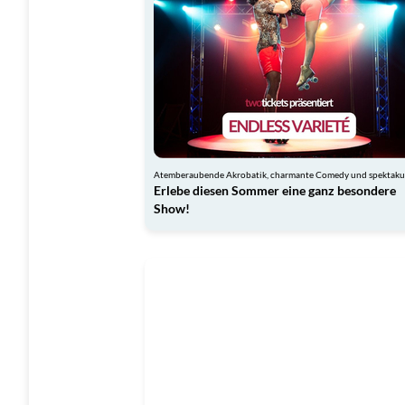
Erlebe diesen Sommer eine ganz besondere
Show!