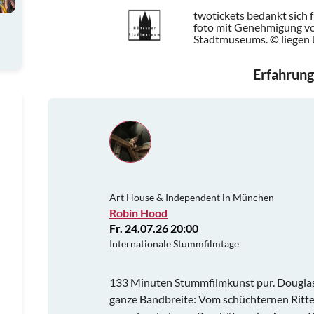
twotickets bedankt sich 
foto mit Genehmigung 
Stadtmuseums. © liegen 
Erfahrung
Art House & Independent in München
Robin Hood
Fr. 24.07.26 20:00
Internationale Stummfilmtage
133 Minuten Stummfilmkunst pur. Douglas 
ganze Bandbreite: Vom schüchternen Ritter