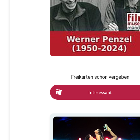
Freikarten schon vergeben
Interessant