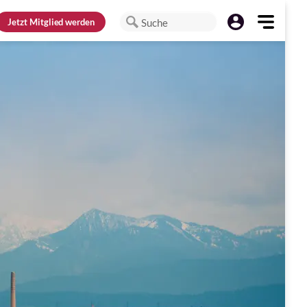
Jetzt
Mitglied werden
Suche