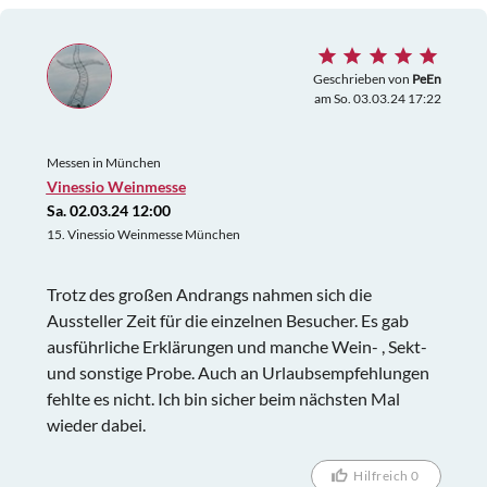
Geschrieben von
PeEn
am So. 03.03.24 17:22
Messen in München
Vinessio Weinmesse
Sa. 02.03.24 12:00
15. Vinessio Weinmesse München
Trotz des großen Andrangs nahmen sich die
Aussteller Zeit für die einzelnen Besucher. Es gab
ausführliche Erklärungen und manche Wein- , Sekt-
und sonstige Probe. Auch an Urlaubsempfehlungen
fehlte es nicht. Ich bin sicher beim nächsten Mal
wieder dabei.
Hilfreich 0