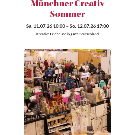
Münchner Creativ
Sommer
Sa. 11.07.26 10:00
– So. 12.07.26 17:00
Kreative Erlebnisse in ganz Deutschland