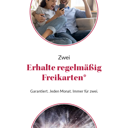
Zwei
Erhalte regelmäßig
Freikarten*
Garantiert. Jeden Monat. Immer für zwei.