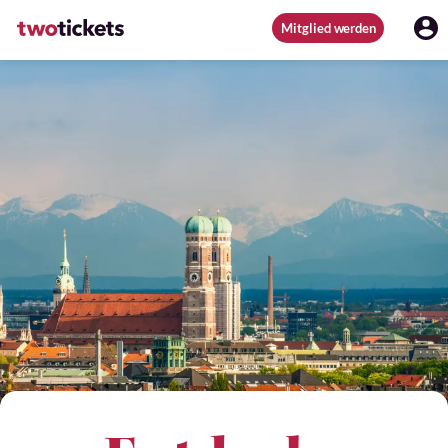
Mitglied werden