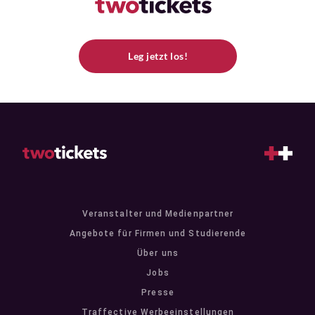
Leg jetzt los!
Veranstalter und Medienpartner
Angebote für Firmen und Studierende
Über uns
Jobs
Presse
Traffective Werbeeinstellungen