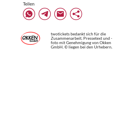
Teilen
twotickets bedankt sich für die
Zusammenarbeit. Pressetext und -
foto mit Genehmigung von Okken
GmbH. © liegen bei den Urhebern.