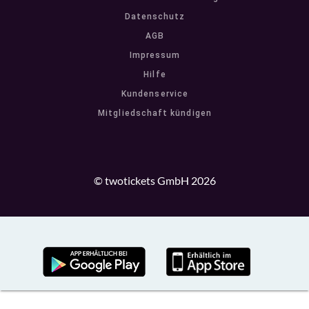
Datenschutz
AGB
Impressum
Hilfe
Kundenservice
Mitgliedschaft kündigen
© twotickets GmbH 2026