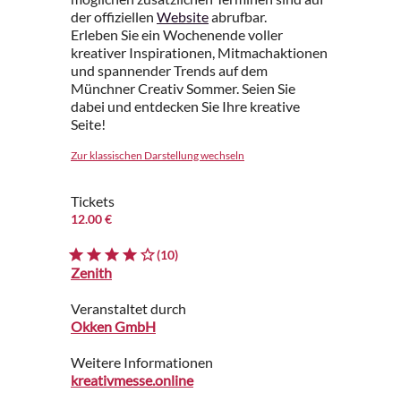
der offiziellen
Website
abrufbar.
Erleben Sie ein Wochenende voller
kreativer Inspirationen, Mitmachaktionen
und spannender Trends auf dem
Münchner Creativ Sommer. Seien Sie
dabei und entdecken Sie Ihre kreative
Seite!
Zur klassischen Darstellung wechseln
Tickets
12.00 €
(10)
Zenith
Veranstaltet durch
Okken GmbH
Weitere Informationen
kreativmesse.online