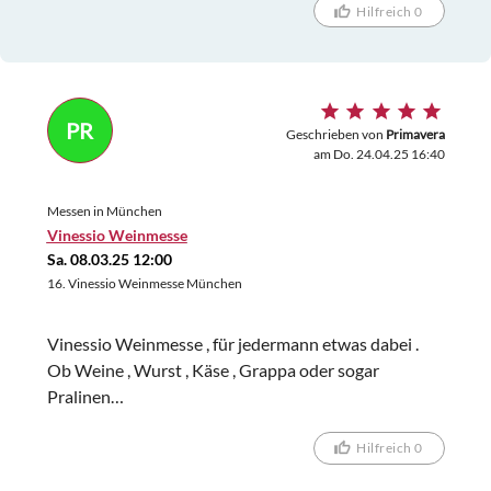
Hilfreich 0
PR
Geschrieben von
Primavera
am Do. 24.04.25 16:40
Messen in München
Vinessio Weinmesse
Sa. 08.03.25 12:00
16. Vinessio Weinmesse München
Vinessio Weinmesse , für jedermann etwas dabei .
Ob Weine , Wurst , Käse , Grappa oder sogar
Pralinen…
Hilfreich 0