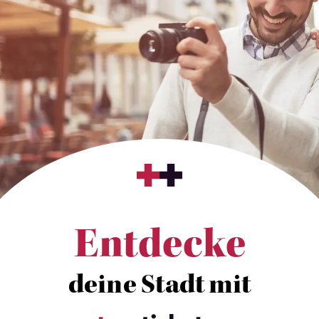
Entdecke
deine Stadt mit