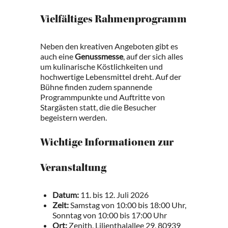
Vielfältiges Rahmenprogramm
Neben den kreativen Angeboten gibt es
auch eine
Genussmesse
, auf der sich alles
um kulinarische Köstlichkeiten und
hochwertige Lebensmittel dreht. Auf der
Bühne finden zudem spannende
Programmpunkte und Auftritte von
Stargästen statt, die die Besucher
begeistern werden.
Wichtige Informationen zur
Veranstaltung
Datum:
11. bis 12. Juli 2026
Zeit:
Samstag von 10:00 bis 18:00 Uhr,
Sonntag von 10:00 bis 17:00 Uhr
Ort:
Zenith, Lilienthalallee 29, 80939