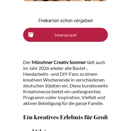
Freikarten schon vergeben
Interessant
Der
Münchner Creativ Sommer
lädt auch
im Jahr 2026 wieder alle Bastel-,
Handarbeits- und DIY-Fans zu einem
kreativen Wochenende in verschiedenen
deutschen Städten ein. Diese bundesweite
Kreativmesse bietet ein umfangreiches
Programm voller Inspiration, Vielfalt und
aktiver Beteiligung für die ganze Familie.
Ein kreatives Erlebnis für Groß