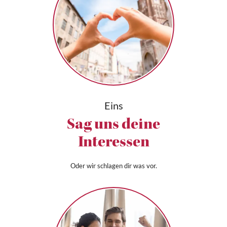
Eins
Sag uns deine
Interessen
Oder wir schlagen dir was vor.