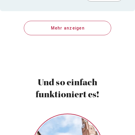
Mehr anzeigen
Und so einfach
funktioniert es!