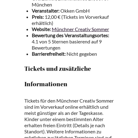
München
Veranstalter:
Okken GmbH
Preis:
12,00 € (Tickets im Vorverkauf
erhältlich)
Website:
Münchner Creativ Sommer
Bewertung des Veranstaltungsortes:
4.1 von 5 Sternen basierend auf 9
Bewertungen
Barrierefreiheit:
Nicht gegeben
Tickets und zusätzliche
Informationen
Tickets für den Münchner Creativ Sommer
sind im Vorverkauf online erhältlich und
meist günstiger als an der Tageskasse.
Kinder unter einem bestimmten Alter
erhalten freien Eintritt (Details je nach
Standort). Weitere Informationen zu
möglichen zusätzlichen Terminen sind auf