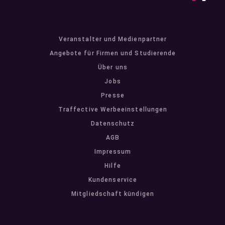
Veranstalter und Medienpartner
Angebote für Firmen und Studierende
Über uns
Jobs
Presse
Traffective Werbeeinstellungen
Datenschutz
AGB
Impressum
Hilfe
Kundenservice
Mitgliedschaft kündigen