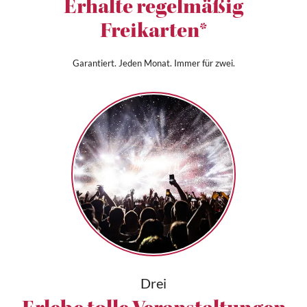
Erhalte regelmäßig
Freikarten*
Garantiert. Jeden Monat. Immer für zwei.
Drei