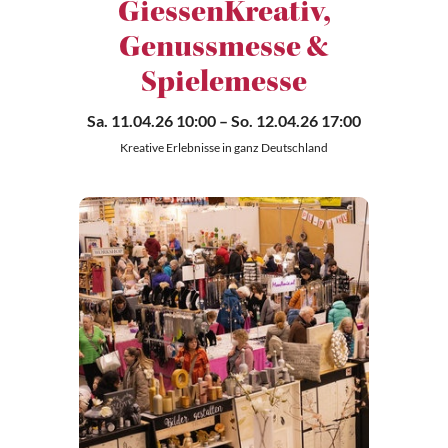
GiessenKreativ,
Genussmesse &
Spielemesse
Sa. 11.04.26 10:00
– So. 12.04.26 17:00
Kreative Erlebnisse in ganz Deutschland