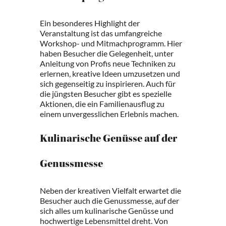
Ein besonderes Highlight der
Veranstaltung ist das umfangreiche
Workshop- und Mitmachprogramm. Hier
haben Besucher die Gelegenheit, unter
Anleitung von Profis neue Techniken zu
erlernen, kreative Ideen umzusetzen und
sich gegenseitig zu inspirieren. Auch für
die jüngsten Besucher gibt es spezielle
Aktionen, die ein Familienausflug zu
einem unvergesslichen Erlebnis machen.
Kulinarische Genüsse auf der
Genussmesse
Neben der kreativen Vielfalt erwartet die
Besucher auch die Genussmesse, auf der
sich alles um kulinarische Genüsse und
hochwertige Lebensmittel dreht. Von