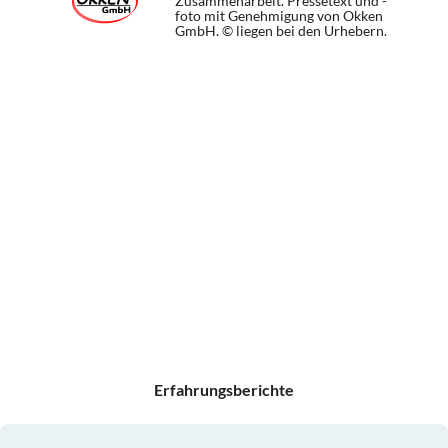
Zusammenarbeit. Pressetext und -
foto mit Genehmigung von Okken
GmbH. © liegen bei den Urhebern.
Erfahrungsberichte