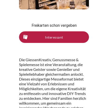
Freikarten schon vergeben
Interessant
Die GiessenKreativ, Genussmesse &
Spielemesse ist eine Veranstaltung, die
kreative Geister sowie Genießer und
Spieleliebhaber gleichermaßen anlockt.
Dieses einzigartige Messeformat bietet
eine Vielzahl von Erlebnissen und
Möglichkeiten, um die eigene Kreativität
zu entfesseln und innovative DIY-Trends
zu entdecken. Hier sind Familien herzlich
willkommen, um gemeinsam ein
inspirierendes Wochenende zu erleben.