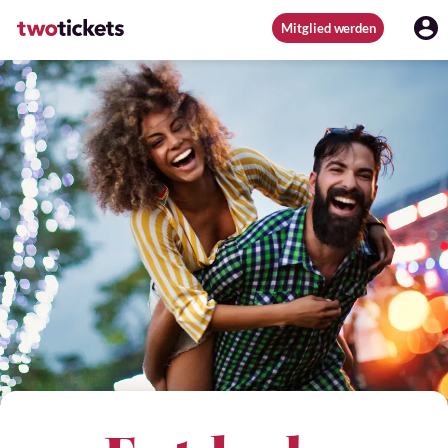
Mitglied werden