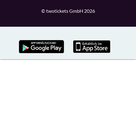
© twotickets GmbH 2026