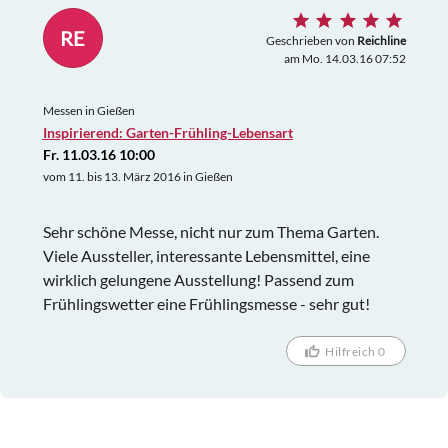
RE
Geschrieben von
Reichline
am Mo. 14.03.16 07:52
Messen in Gießen
Inspirierend: Garten-Frühling-Lebensart
Fr. 11.03.16 10:00
vom 11. bis 13. März 2016 in Gießen
Sehr schöne Messe, nicht nur zum Thema Garten.
Viele Aussteller, interessante Lebensmittel, eine
wirklich gelungene Ausstellung! Passend zum
Frühlingswetter eine Frühlingsmesse - sehr gut!
Hilfreich 0