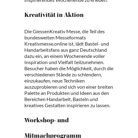
Kreativität in Aktion
Die GiessenKreativ Messe, die Teil des
bundesweiten Messeformats
Kreativmesse.online ist, lädt Bastel- und
Handarbeitsfans aus ganz Deutschland
dazu ein, an einem Wochenende voller
Inspiration und Vielfalt teilzunehmen.
Besucher haben die Möglichkeit, durch die
verschiedenen Stände zu schlendern,
einzukaufen, neue Techniken
auszuprobieren und sich von einer breiten
Palette an Produkten und Ideen aus den
Bereichen Handarbeit, Basteln und
kreatives Gestalten inspirieren zu lassen.
Workshop- und
Mitmachprogramm