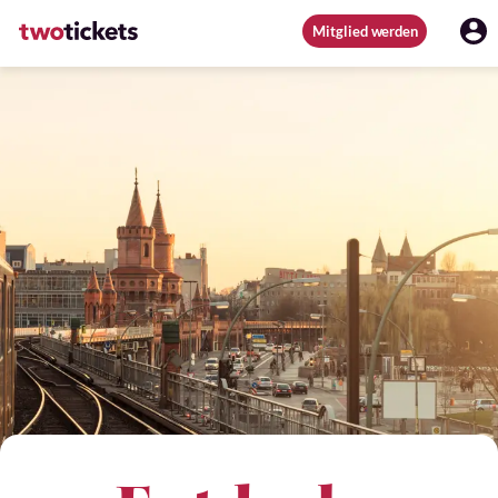
Mitglied werden