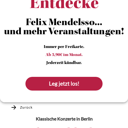
Entdecke
Felix Mendelsso...
und mehr Veranstaltungen!
Immer per Freikarte.
Ab 5,90€ im Monat.
Jederzeit kündbar.
Leg jetzt los!
Zurück
Klassische Konzerte
in Berlin