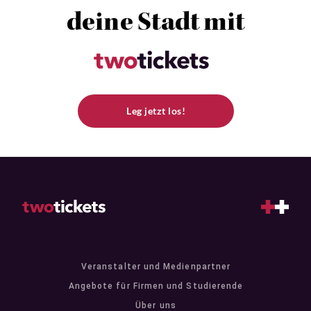
deine Stadt mit
Leg jetzt los!
Veranstalter und Medienpartner
Angebote für Firmen und Studierende
Über uns