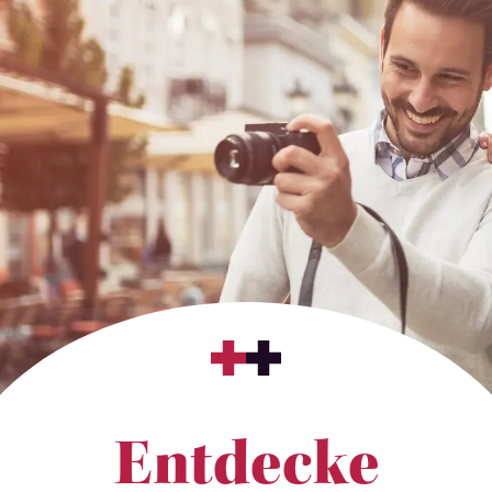
Entdecke