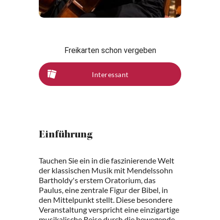
Freikarten schon vergeben
Interessant
Einführung
Tauchen Sie ein in die faszinierende Welt
der klassischen Musik mit Mendelssohn
Bartholdy's erstem Oratorium, das
Paulus, eine zentrale Figur der Bibel, in
den Mittelpunkt stellt. Diese besondere
Veranstaltung verspricht eine einzigartige
musikalische Reise durch die bewegende