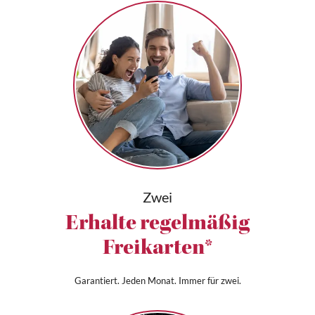
Zwei
Erhalte regelmäßig
Freikarten*
Garantiert. Jeden Monat. Immer für zwei.