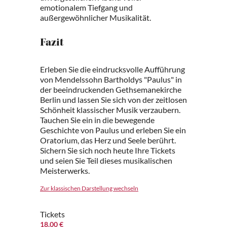
emotionalem Tiefgang und
außergewöhnlicher Musikalität.
Fazit
Erleben Sie die eindrucksvolle Aufführung
von Mendelssohn Bartholdys "Paulus" in
der beeindruckenden Gethsemanekirche
Berlin und lassen Sie sich von der zeitlosen
Schönheit klassischer Musik verzaubern.
Tauchen Sie ein in die bewegende
Geschichte von Paulus und erleben Sie ein
Oratorium, das Herz und Seele berührt.
Sichern Sie sich noch heute Ihre Tickets
und seien Sie Teil dieses musikalischen
Meisterwerks.
Zur klassischen Darstellung wechseln
Tickets
18.00 €