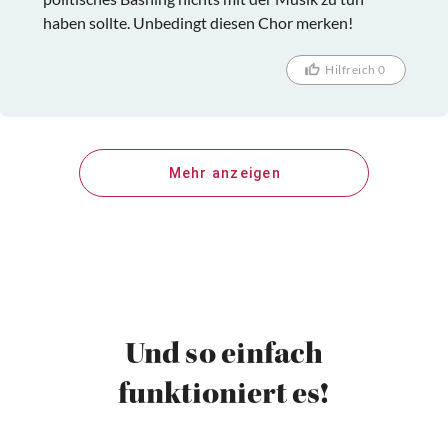
haben sollte. Unbedingt diesen Chor merken!
Hilfreich 0
Mehr anzeigen
Und so einfach
funktioniert es!