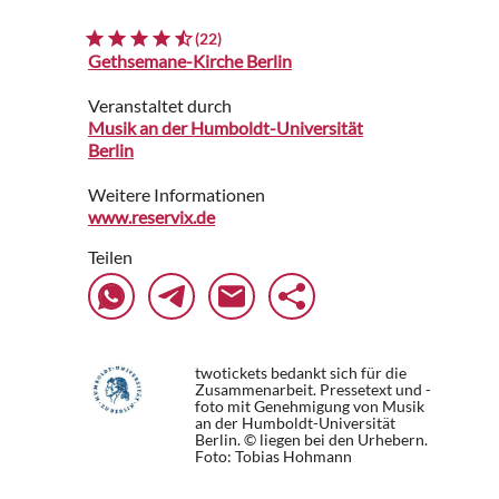
(22)
Gethsemane-Kirche Berlin
Veranstaltet durch
Musik an der Humboldt-Universität
Berlin
Weitere Informationen
www.reservix.de
Teilen
twotickets bedankt sich für die
Zusammenarbeit. Pressetext und -
foto mit Genehmigung von Musik
an der Humboldt-Universität
Berlin. © liegen bei den Urhebern.
Foto: Tobias Hohmann