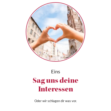
Eins
Sag uns deine
Interessen
Oder wir schlagen dir was vor.