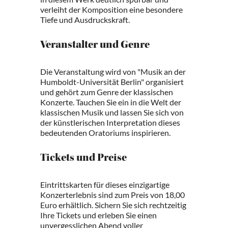
verleiht der Komposition eine besondere
Tiefe und Ausdruckskraft.
Veranstalter und Genre
Die Veranstaltung wird von "Musik an der
Humboldt-Universität Berlin" organisiert
und gehört zum Genre der klassischen
Konzerte. Tauchen Sie ein in die Welt der
klassischen Musik und lassen Sie sich von
der künstlerischen Interpretation dieses
bedeutenden Oratoriums inspirieren.
Tickets und Preise
Eintrittskarten für dieses einzigartige
Konzerterlebnis sind zum Preis von 18,00
Euro erhältlich. Sichern Sie sich rechtzeitig
Ihre Tickets und erleben Sie einen
unvergesslichen Abend voller