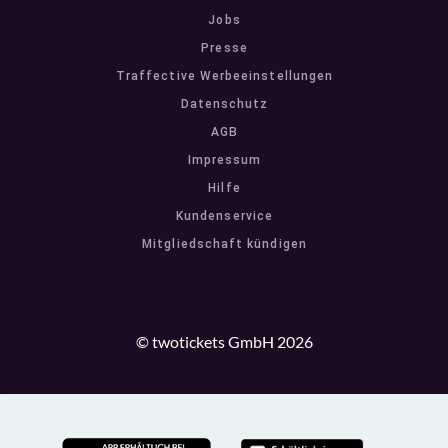
Jobs
Presse
Traffective Werbeeinstellungen
Datenschutz
AGB
Impressum
Hilfe
Kundenservice
Mitgliedschaft kündigen
© twotickets GmbH 2026