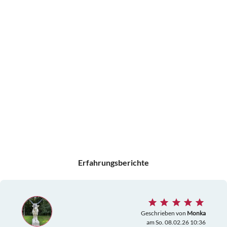
Erfahrungsberichte
Geschrieben von
Monka
am So. 08.02.26 10:36