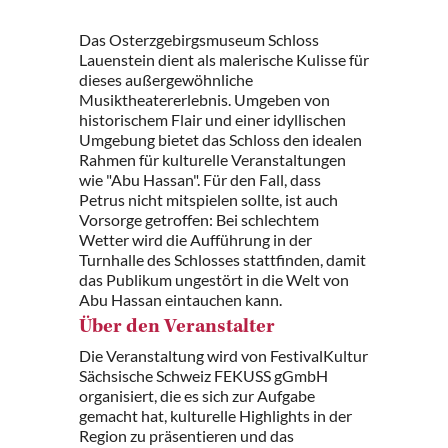
Das Osterzgebirgsmuseum Schloss
Lauenstein dient als malerische Kulisse für
dieses außergewöhnliche
Musiktheatererlebnis. Umgeben von
historischem Flair und einer idyllischen
Umgebung bietet das Schloss den idealen
Rahmen für kulturelle Veranstaltungen
wie "Abu Hassan". Für den Fall, dass
Petrus nicht mitspielen sollte, ist auch
Vorsorge getroffen: Bei schlechtem
Wetter wird die Aufführung in der
Turnhalle des Schlosses stattfinden, damit
das Publikum ungestört in die Welt von
Abu Hassan eintauchen kann.
Über den Veranstalter
Die Veranstaltung wird von FestivalKultur
Sächsische Schweiz FEKUSS gGmbH
organisiert, die es sich zur Aufgabe
gemacht hat, kulturelle Highlights in der
Region zu präsentieren und das