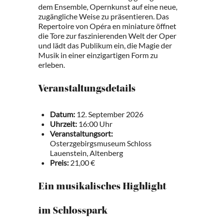
dem Ensemble, Opernkunst auf eine neue,
zugängliche Weise zu präsentieren. Das
Repertoire von Opéra en miniature öffnet
die Tore zur faszinierenden Welt der Oper
und lädt das Publikum ein, die Magie der
Musik in einer einzigartigen Form zu
erleben.
Veranstaltungsdetails
Datum:
12. September 2026
Uhrzeit:
16:00 Uhr
Veranstaltungsort:
Osterzgebirgsmuseum Schloss
Lauenstein, Altenberg
Preis:
21,00 €
Ein musikalisches Highlight
im Schlosspark