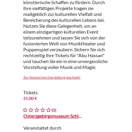
künstlerische Schaffen zu fördern. Durch
ihre vielfältigen Projekte tragen sie
maßgeblich zur kulturellen Vielfalt und
Bereicherung des kulturellen Lebens bei.
Nutzen Sie diese Gelegenheit, um an
einem einzigartigen kulturellen Event
teilzunehmen und lassen Sie sich von der
fusionierten Welt von Musiktheater und
Puppenspiel verzaubern. Sichern Sie sich
rechtzeitig Ihre Tickets für "Abu Hassan"
und tauchen Sie ein in eine unvergessliche
Vorstellung voller Musik und Magie.
Zur klassischen Darstellung wechseln
Tickets
21.00 €
(0)
Osterzgebirgsmuseum Schloss Lauenstein
Veranstaltet durch