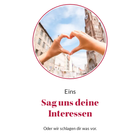
Eins
Sag uns deine
Interessen
Oder wir schlagen dir was vor.