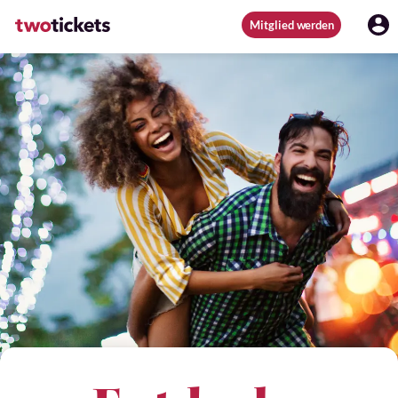
Mitglied werden