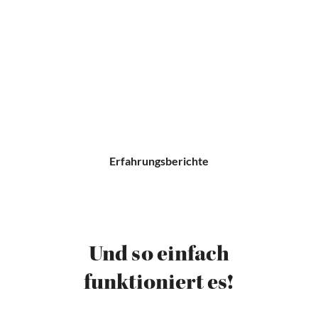
Erfahrungsberichte
Und so einfach
funktioniert es!