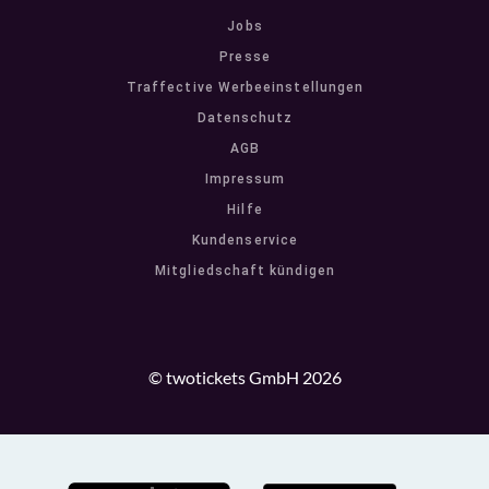
Jobs
Presse
Traffective Werbeeinstellungen
Datenschutz
AGB
Impressum
Hilfe
Kundenservice
Mitgliedschaft kündigen
© twotickets GmbH 2026