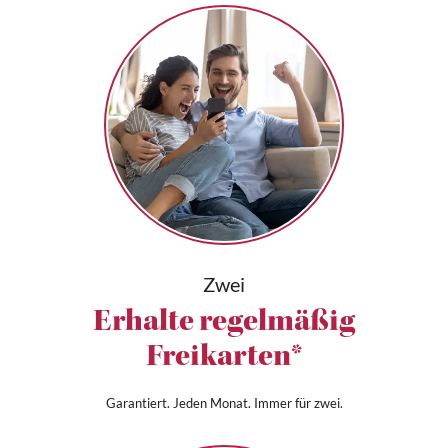
Zwei
Erhalte regelmäßig
Freikarten*
Garantiert. Jeden Monat. Immer für zwei.