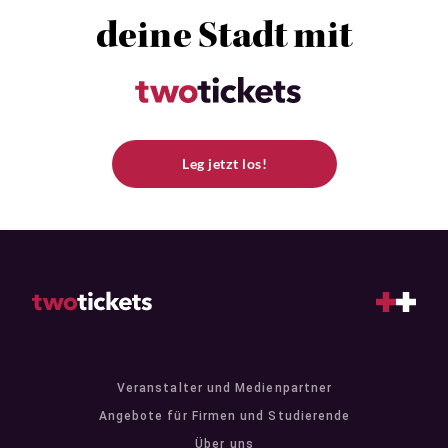
deine Stadt mit
Leg jetzt los!
Veranstalter und Medienpartner
Angebote für Firmen und Studierende
Über uns