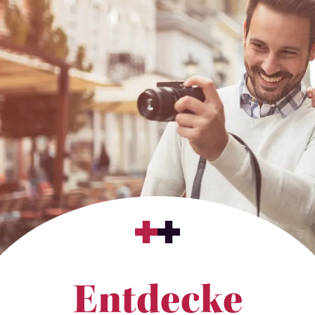
Entdecke