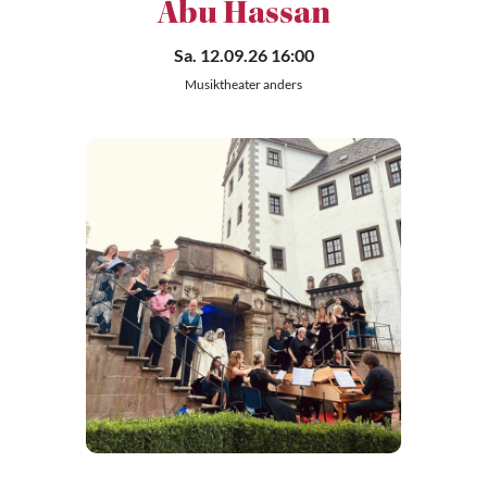
Abu Hassan
Sa. 12.09.26 16:00
Musiktheater anders