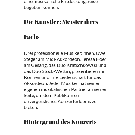
eine musikalische Entdeckungsreise
begeben können.
Die Künstler: Meister ihres
Fachs
Drei professionelle Musiker:innen, Uwe
Steger am Midi-Akkordeon, Teresa Hoerl
am Gesang, das Duo Kratschkowski und
das Duo Stock-Wettin, präsentieren ihr
Können und ihre Leidenschaft für das
Akkordeon. Jeder Musiker hat seinen
eigenen musikalischen Partner an seiner
Seite, um dem Publikum ein
unvergessliches Konzerterlebnis zu
bieten.
Hintergrund des Konzerts