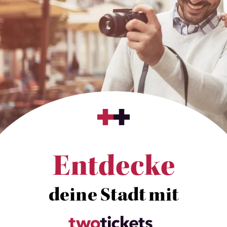
Entdecke
deine Stadt mit