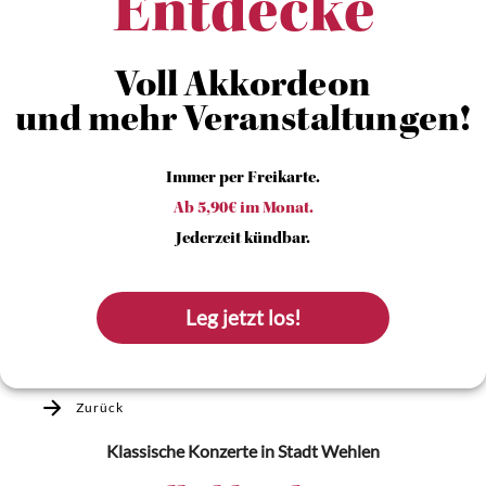
Entdecke
Voll Akkordeon
und mehr Veranstaltungen!
Immer per Freikarte.
Ab 5,90€ im Monat.
Jederzeit kündbar.
Leg jetzt los!
Zurück
Klassische Konzerte
in Stadt Wehlen