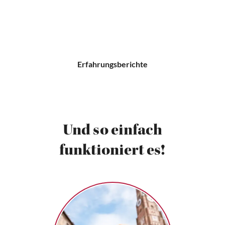
Erfahrungsberichte
Und so einfach
funktioniert es!