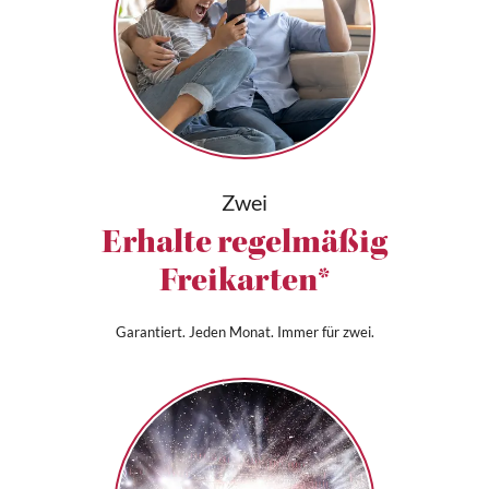
Zwei
Erhalte regelmäßig
Freikarten*
Garantiert. Jeden Monat. Immer für zwei.