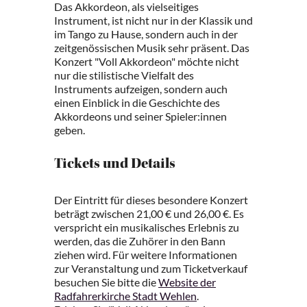
Das Akkordeon, als vielseitiges
Instrument, ist nicht nur in der Klassik und
im Tango zu Hause, sondern auch in der
zeitgenössischen Musik sehr präsent. Das
Konzert "Voll Akkordeon" möchte nicht
nur die stilistische Vielfalt des
Instruments aufzeigen, sondern auch
einen Einblick in die Geschichte des
Akkordeons und seiner Spieler:innen
geben.
Tickets und Details
Der Eintritt für dieses besondere Konzert
beträgt zwischen 21,00 € und 26,00 €. Es
verspricht ein musikalisches Erlebnis zu
werden, das die Zuhörer in den Bann
ziehen wird. Für weitere Informationen
zur Veranstaltung und zum Ticketverkauf
besuchen Sie bitte die
Website der
Radfahrerkirche Stadt Wehlen
.