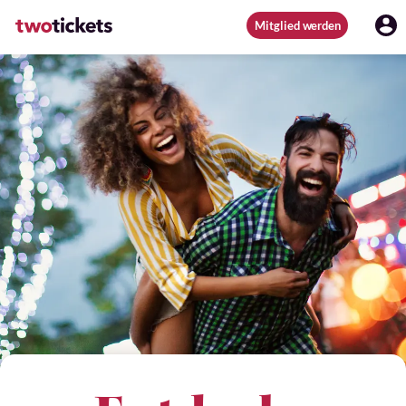
Mitglied werden