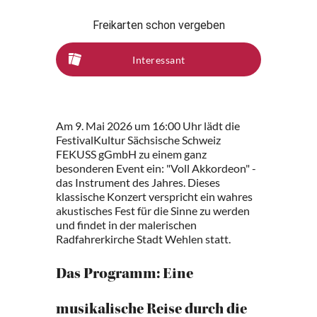
Freikarten schon vergeben
Interessant
Am 9. Mai 2026 um 16:00 Uhr lädt die
FestivalKultur Sächsische Schweiz
FEKUSS gGmbH zu einem ganz
besonderen Event ein: "Voll Akkordeon" -
das Instrument des Jahres. Dieses
klassische Konzert verspricht ein wahres
akustisches Fest für die Sinne zu werden
und findet in der malerischen
Radfahrerkirche Stadt Wehlen statt.
Das Programm: Eine
musikalische Reise durch die