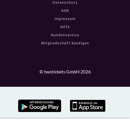
Datenschutz
AGB
Impressum
Hilfe
Kundenservice
Mitgliedschaft kündigen
© twotickets GmbH 2026