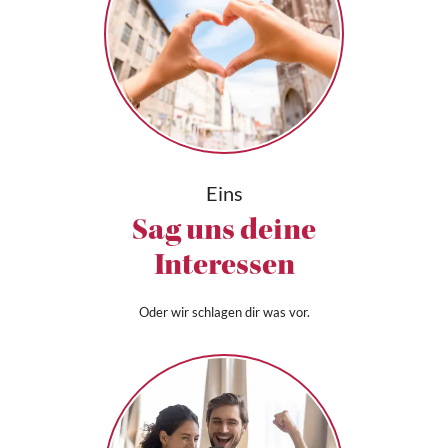
Eins
Sag uns deine
Interessen
Oder wir schlagen dir was vor.