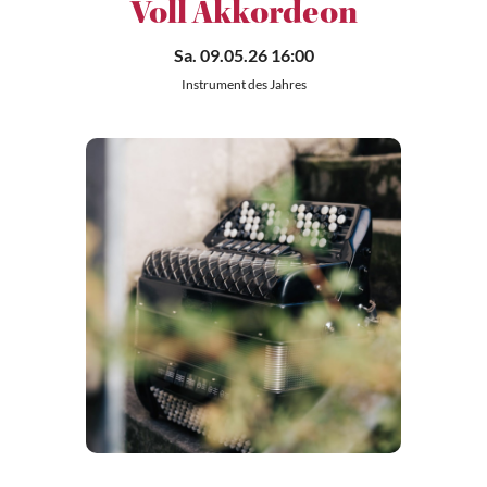
Voll Akkordeon
Sa. 09.05.26 16:00
Instrument des Jahres