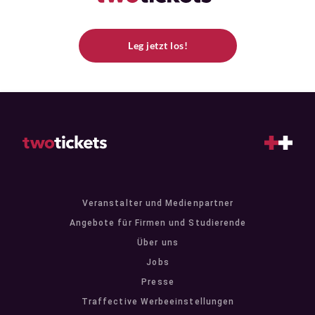
Leg jetzt los!
Veranstalter und Medienpartner
Angebote für Firmen und Studierende
Über uns
Jobs
Presse
Traffective Werbeeinstellungen