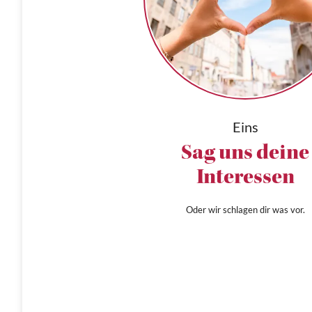
Eins
Sag uns deine
Interessen
Oder wir schlagen dir was vor.