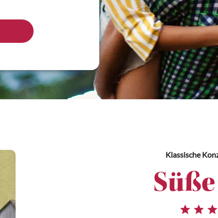
Klassische Kon
Süße