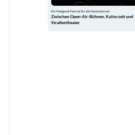
Ein Feelgood-Festival für alle Generationen
Zwischen Open-Air-Bühnen, Kulturzelt und
Straßentheater