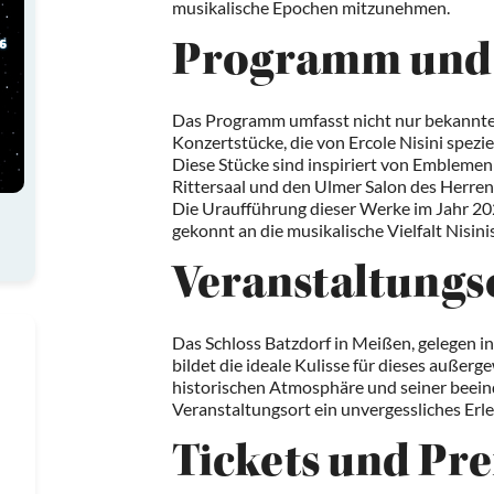
musikalische Epochen mitzunehmen.
Programm und 
Das Programm umfasst nicht nur bekannte 
Konzertstücke, die von Ercole Nisini spezi
Diese Stücke sind inspiriert von Emblemen
Rittersaal und den Ulmer Salon des Herr
Die Uraufführung dieser Werke im Jahr 20
gekonnt an die musikalische Vielfalt Nisinis
Veranstaltungs
Das Schloss Batzdorf in Meißen, gelegen i
bildet die ideale Kulisse für dieses außer
historischen Atmosphäre und seiner beein
Veranstaltungsort ein unvergessliches Erleb
Tickets und Pre