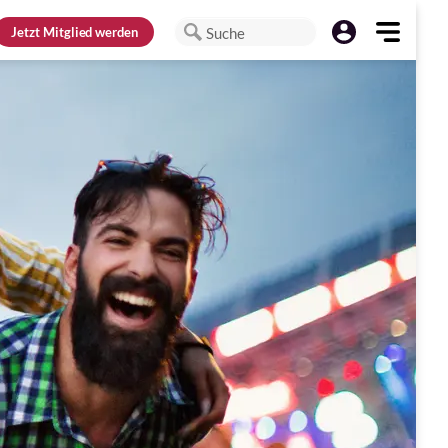
Jetzt
Mitglied werden
Suche