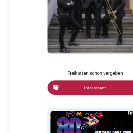
Freikarten schon vergeben
Interessant