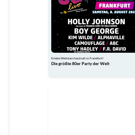
Erlebe Weltstars hautnah in Frankfurt!
Die größte 80er Party der Welt