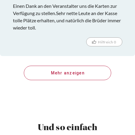
Einen Dank an den Veranstalter uns die Karten zur
Verfügung zu stellen.Sehr nette Leute an der Kasse
tolle Plätze erhalten, und natürlich die Brüder immer
wieder toll.
Hilfreich 0
Mehr anzeigen
Und so einfach