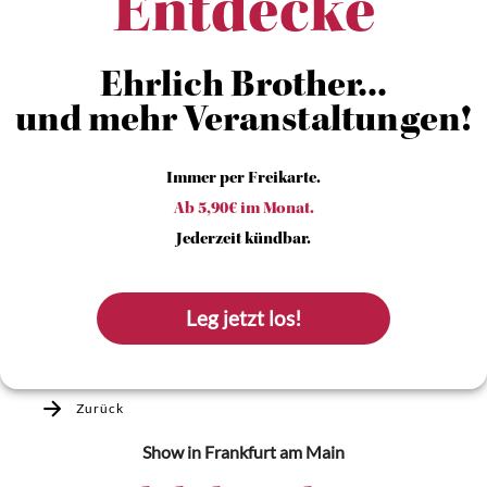
Entdecke
Ehrlich Brother...
und mehr Veranstaltungen!
Immer per Freikarte.
Ab 5,90€ im Monat.
Jederzeit kündbar.
Leg jetzt los!
Zurück
Show
in Frankfurt am Main