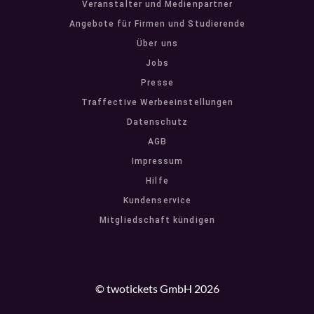
Veranstalter und Medienpartner
Angebote für Firmen und Studierende
Über uns
Jobs
Presse
Traffective Werbeeinstellungen
Datenschutz
AGB
Impressum
Hilfe
Kundenservice
Mitgliedschaft kündigen
© twotickets GmbH 2026