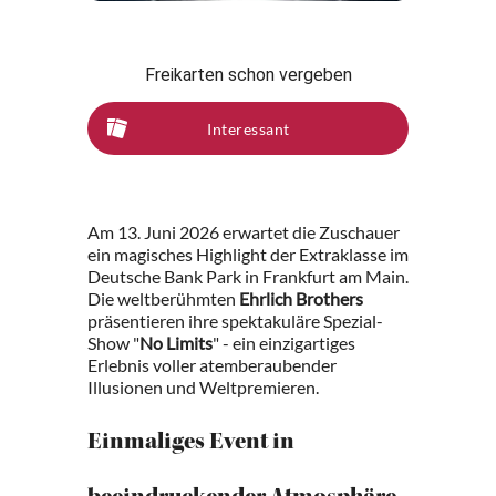
Freikarten schon vergeben
Interessant
Am 13. Juni 2026 erwartet die Zuschauer
ein magisches Highlight der Extraklasse im
Deutsche Bank Park in Frankfurt am Main.
Die weltberühmten
Ehrlich Brothers
präsentieren ihre spektakuläre Spezial-
Show "
No Limits
" - ein einzigartiges
Erlebnis voller atemberaubender
Illusionen und Weltpremieren.
Einmaliges Event in