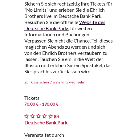
Sichern Sie sich rechtzeitig Ihre Tickets für
"No Limits" und erleben Sie die Ehrlich
Brothers live im Deutsche Bank Park.
Besuchen Sie die offizielle
Website des
Deutsche Bank Parks
für weitere
Informationen und Buchungen.
Verpassen Sie nicht die Chance, Teil dieses
magischen Abends zu werden und sich
von den Ehrlich Brothers verzaubern zu
lassen. Tauchen Sie ein in die Welt der
Illusion und erleben Sie ein Spektakel, das
Sie sprachlos zurücklassen wird.
Zur klassischen Darstellung wechseln
Tickets
70.00 €
- 190.00 €
(0)
Deutsche Bank Park
Veranstaltet durch