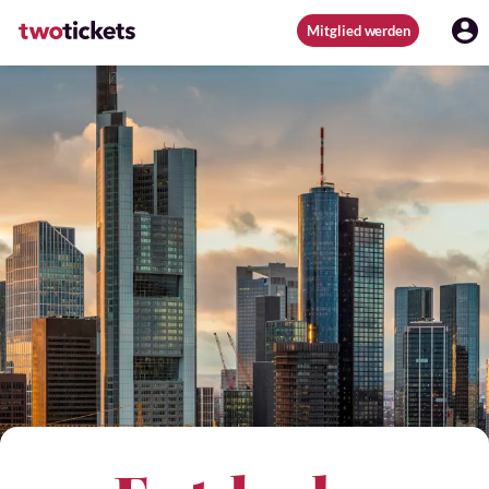
Mitglied werden