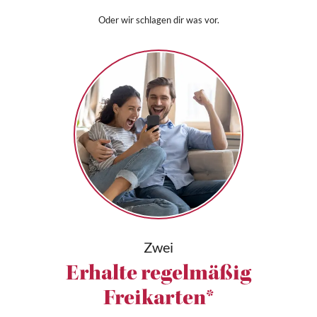
Oder wir schlagen dir was vor.
Zwei
Erhalte regelmäßig
Freikarten*