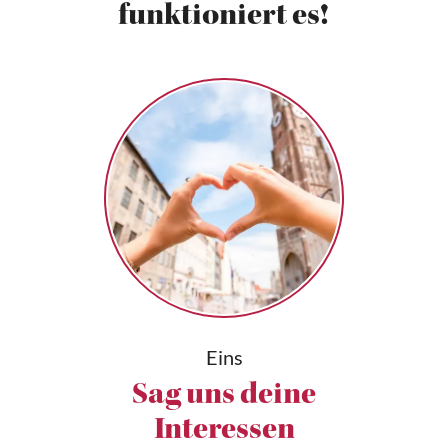
funktioniert es!
Eins
Sag uns deine
Interessen