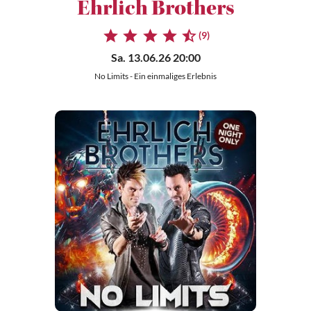
Ehrlich Brothers
(9)
Sa. 13.06.26 20:00
No Limits - Ein einmaliges Erlebnis