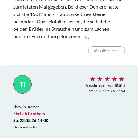
zum letzten Mal gegeben. Bei dieser Deniere hatte
sich die 150 Mann / Frau starke Crew kleine
besondere Gags einfallen lassen, die selbst die
beiden Brüder ins Straucheln und zum Lachen
brachte. Ein rundum gelungener Tag
Hilfreich 0
TI
Geschrieben von
Titania
am Mi. 27.05.26 09:53
Show in Bremen
Ehrlich Brothers
Sa. 23.05.26 14:00
Diamonds - Tour