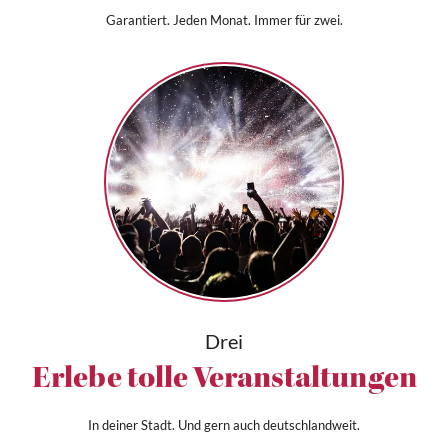
Garantiert. Jeden Monat. Immer für zwei.
Drei
Erlebe tolle Veranstaltungen
In deiner Stadt. Und gern auch deutschlandweit.