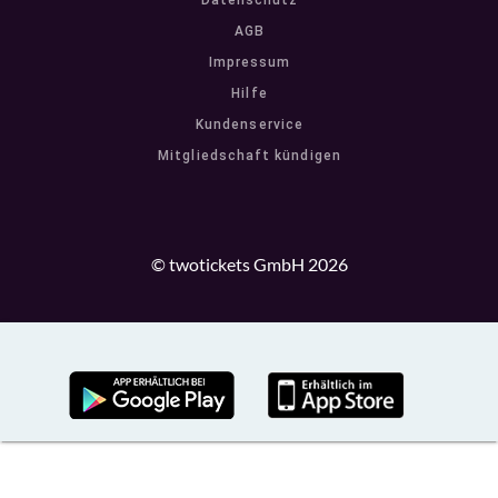
Datenschutz
AGB
Impressum
Hilfe
Kundenservice
Mitgliedschaft kündigen
© twotickets GmbH 2026