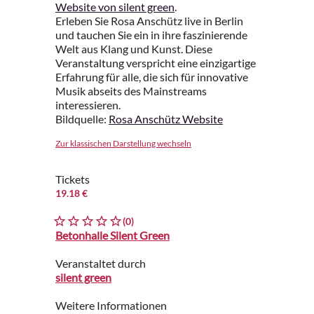
Website von silent green
.
Erleben Sie Rosa Anschütz live in Berlin
und tauchen Sie ein in ihre faszinierende
Welt aus Klang und Kunst. Diese
Veranstaltung verspricht eine einzigartige
Erfahrung für alle, die sich für innovative
Musik abseits des Mainstreams
interessieren.
Bildquelle:
Rosa Anschütz Website
Zur klassischen Darstellung wechseln
Tickets
19.18 €
(0)
Betonhalle Silent Green
Veranstaltet durch
silent green
Weitere Informationen