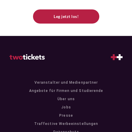
Leg jetzt los!
Veranstalter und Medienpartner
Angebote für Firmen und Studierende
Über uns
Jobs
Presse
Traffective Werbeeinstellungen