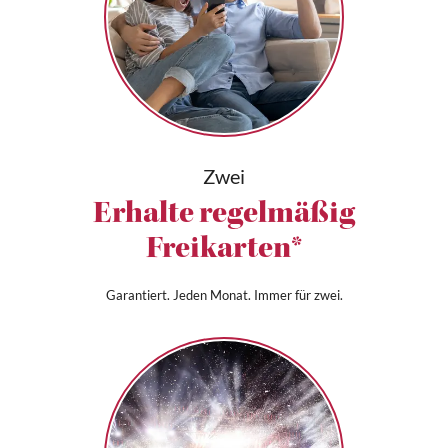
Zwei
Erhalte regelmäßig
Freikarten*
Garantiert. Jeden Monat. Immer für zwei.