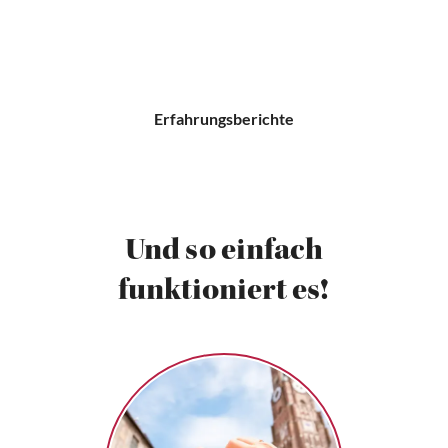
Erfahrungsberichte
Und so einfach
funktioniert es!