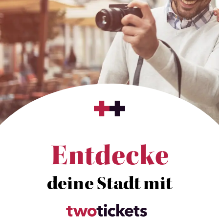
Entdecke
deine Stadt mit