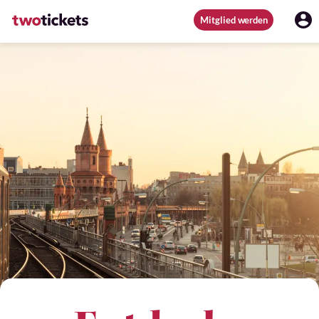
Mitglied werden