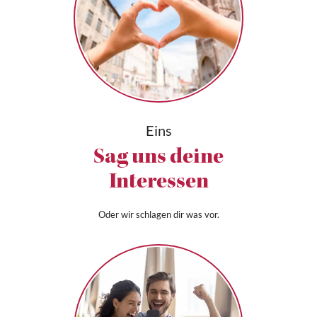
Eins
Sag uns deine
Interessen
Oder wir schlagen dir was vor.