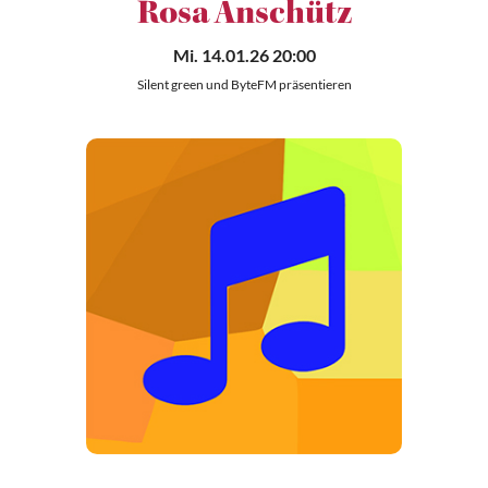
Rosa Anschütz
Mi. 14.01.26 20:00
Silent green und ByteFM präsentieren