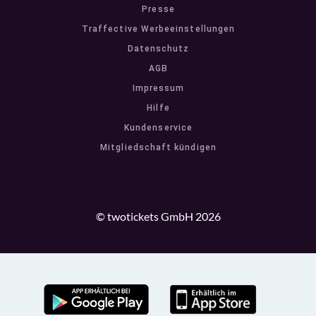
Presse
Traffective Werbeeinstellungen
Datenschutz
AGB
Impressum
Hilfe
Kundenservice
Mitgliedschaft kündigen
© twotickets GmbH 2026