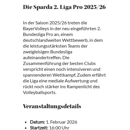
Die Sparda 2. Liga Pro 2025/26
In der Saison 2025/26 treten die
BayerVolleys in der neu eingeführten 2.
Bundesliga Pro an, einem
deutschlandweiten Wettbewerb, in dem
die leistungsstärksten Teams der
zweigleisigen Bundesliga
aufeinandertreffen. Die
Zusammenführung der besten Clubs
verspricht einen noch intensiveren und
spannenderen Wettkampf. Zudem erfährt
die Liga eine mediale Aufwertung und
rückt noch stärker ins Rampenlicht des
Volleyballsports.
Veranstaltungsdetails
Datum:
1. Februar 2026
Startzeit:
16:00 Uhr