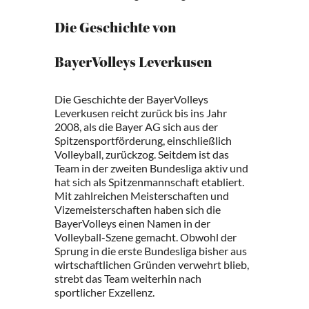
Die Geschichte von
BayerVolleys Leverkusen
Die Geschichte der BayerVolleys
Leverkusen reicht zurück bis ins Jahr
2008, als die Bayer AG sich aus der
Spitzensportförderung, einschließlich
Volleyball, zurückzog. Seitdem ist das
Team in der zweiten Bundesliga aktiv und
hat sich als Spitzenmannschaft etabliert.
Mit zahlreichen Meisterschaften und
Vizemeisterschaften haben sich die
BayerVolleys einen Namen in der
Volleyball-Szene gemacht. Obwohl der
Sprung in die erste Bundesliga bisher aus
wirtschaftlichen Gründen verwehrt blieb,
strebt das Team weiterhin nach
sportlicher Exzellenz.