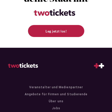
Leg jetzt los!
Veranstalter und Medienpartner
Angebote für Firmen und Studierende
Über uns
Jobs