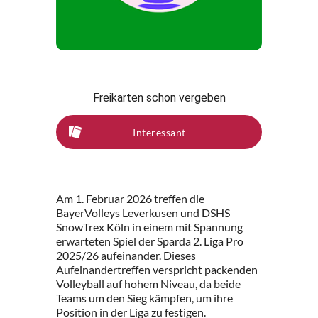
Freikarten schon vergeben
Interessant
Am 1. Februar 2026 treffen die
BayerVolleys Leverkusen und DSHS
SnowTrex Köln in einem mit Spannung
erwarteten Spiel der Sparda 2. Liga Pro
2025/26 aufeinander. Dieses
Aufeinandertreffen verspricht packenden
Volleyball auf hohem Niveau, da beide
Teams um den Sieg kämpfen, um ihre
Position in der Liga zu festigen.