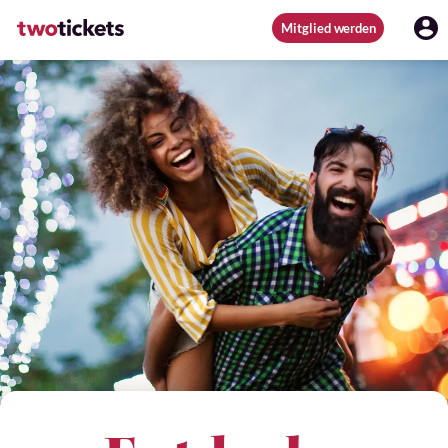
Mitglied werden