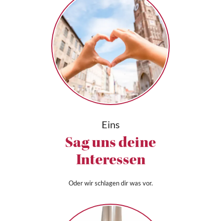
Eins
Sag uns deine
Interessen
Oder wir schlagen dir was vor.