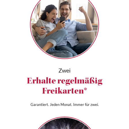
Zwei
Erhalte regelmäßig
Freikarten*
Garantiert. Jeden Monat. Immer für zwei.