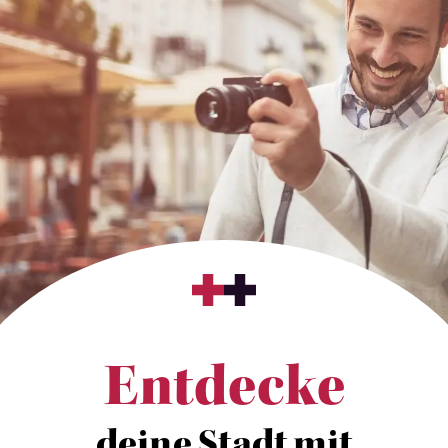
Entdecke
deine Stadt mit