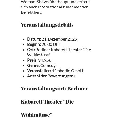
Woman-Shows überhaupt und erfreut
sich auch international zunehmender
Beliebtheit.
Veranstaltungsdetails
Datum:
21. Dezember 2025
Beginn:
20:00 Uhr
Ort:
Berliner Kabarett Theater "Die
Wühlmäuse"
Preis:
34,95€
Genre:
Comedy
Veranstalter:
d2mberlin GmbH
Anzahl der Bewertungen:
6
Veranstaltungsort: Berliner
Kabarett Theater "Die
Wühlmäuse"