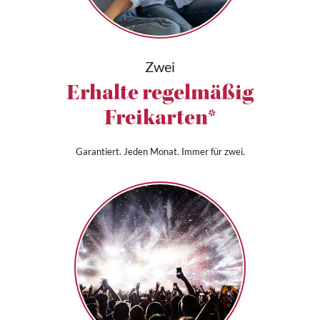
Zwei
Erhalte regelmäßig
Freikarten*
Garantiert. Jeden Monat. Immer für zwei.