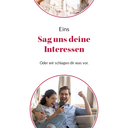
Eins
Sag uns deine
Interessen
Oder wir schlagen dir was vor.