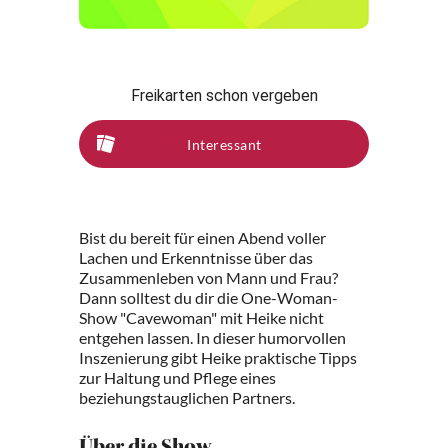
Freikarten schon vergeben
Interessant
Bist du bereit für einen Abend voller
Lachen und Erkenntnisse über das
Zusammenleben von Mann und Frau?
Dann solltest du dir die One-Woman-
Show "Cavewoman" mit Heike nicht
entgehen lassen. In dieser humorvollen
Inszenierung gibt Heike praktische Tipps
zur Haltung und Pflege eines
beziehungstauglichen Partners.