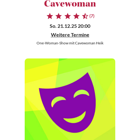
Cavewoman
(7)
So. 21.12.25 20:00
Weitere Termine
One-Woman-Show mit Cavewoman Heik