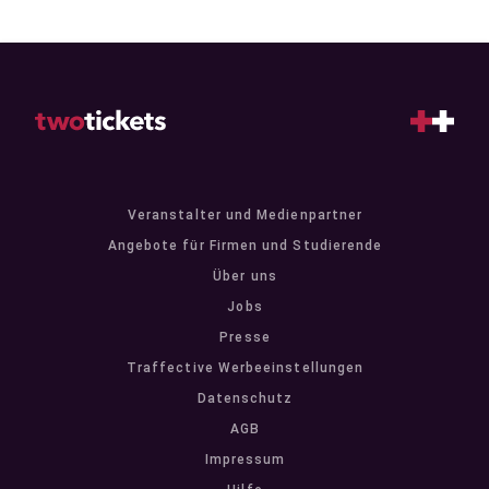
Veranstalter und Medienpartner
Angebote für Firmen und Studierende
Über uns
Jobs
Presse
Traffective Werbeeinstellungen
Datenschutz
AGB
Impressum