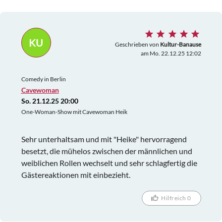
KU
Geschrieben von
Kultur-Banause
am Mo. 22.12.25 12:02
Comedy in Berlin
Cavewoman
So. 21.12.25 20:00
One-Woman-Show mit Cavewoman Heik
Sehr unterhaltsam und mit "Heike" hervorragend
besetzt, die mühelos zwischen der männlichen und
weiblichen Rollen wechselt und sehr schlagfertig die
Gästereaktionen mit einbezieht.
Hilfreich 0