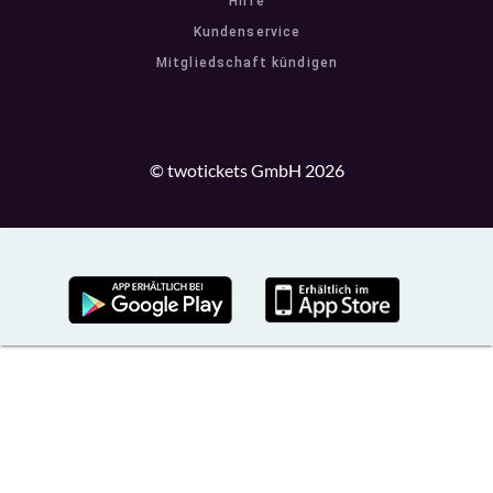
Hilfe
Kundenservice
Mitgliedschaft kündigen
© twotickets GmbH 2026