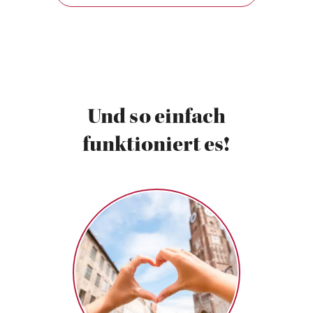
Und so einfach
funktioniert es!