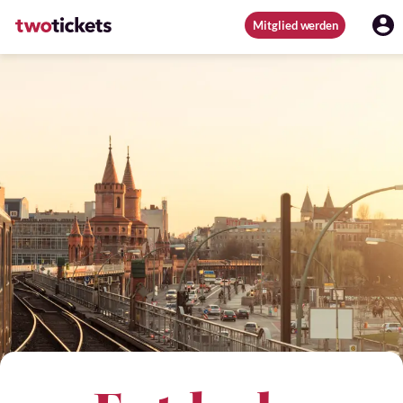
Mitglied werden