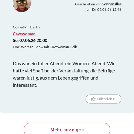
Geschrieben von
Sonnenallee
am Di. 09.06.26 12:46
Comedy in Berlin
Cavewoman
So. 07.06.26 20:00
One-Woman-Show mit Cavewoman Heik
Das war ein toller Abend, ein Women -Abend. Wir
hatte viel Spaß bei der Veranstaltung, die Beiträge
waren lustig, aus dem Leben gegriffen und
interessant.
Hilfreich 0
Mehr anzeigen