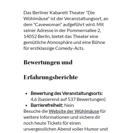
Das Berliner Kabarett Theater "Die
Wühlmäuse" ist der Veranstaltungsort, an
dem "Cavewoman" aufgeführt wird. Mit
seiner Adresse in der Pommernallee 2,
14052 Berlin, bietet das Theater eine
gemütliche Atmosphäre und eine Bühne
für erstklassige Comedy-Acts.
Bewertungen und
Erfahrungsberichte
Bewertung des Veranstaltungsorts:
4,6 (basierend auf 537 Bewertungen)
Barrierefreiheit:
Nein
Besuche die
Website der Wühlmäuse
für
weitere Informationen und sichere dir
noch heute Tickets für einen
unvergesslichen Abend voller Humor und