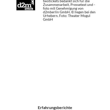
twotickets bedankt sich für die
Zusammenarbeit. Pressetext und -
foto mit Genehmigung von
d2mberlin GmbH. © liegen bei den
Urhebern.
Foto: Theater Mogul
GmbH
Erfahrungsberichte