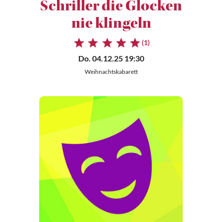
Schriller die Glocken
nie klingeln
(1)
Do. 04.12.25 19:30
Weihnachtskabarett