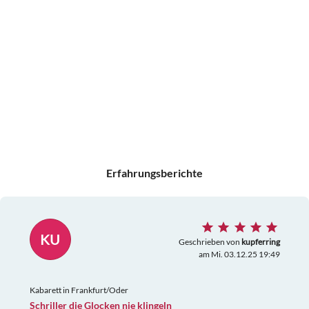
Erfahrungsberichte
KU
Geschrieben von
kupferring
am Mi. 03.12.25 19:49
Kabarett in Frankfurt/Oder
Schriller die Glocken nie klingeln