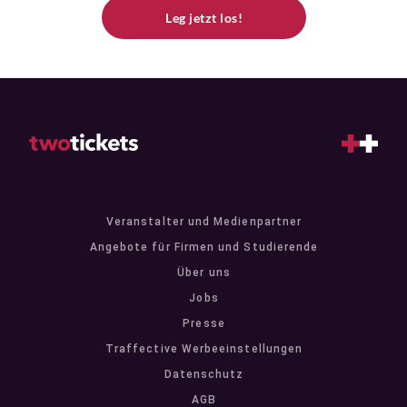
Leg jetzt los!
Veranstalter und Medienpartner
Angebote für Firmen und Studierende
Über uns
Jobs
Presse
Traffective Werbeeinstellungen
Datenschutz
AGB