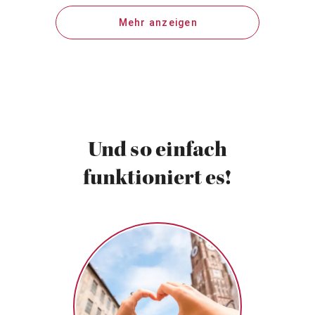
Mehr anzeigen
Und so einfach
funktioniert es!