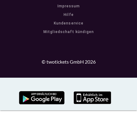
Impressum
Hilfe
Kundenservice
Mitgliedschaft kündigen
© twotickets GmbH 2026