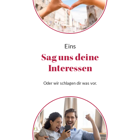
Eins
Sag uns deine
Interessen
Oder wir schlagen dir was vor.