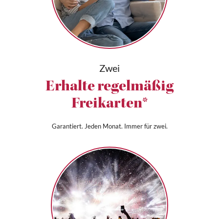
Zwei
Erhalte regelmäßig
Freikarten*
Garantiert. Jeden Monat. Immer für zwei.