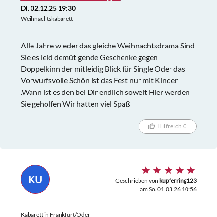
Di. 02.12.25 19:30
Weihnachtskabarett
Alle Jahre wieder das gleiche Weihnachtsdrama Sind
Sie es leid demütigende Geschenke gegen
Doppelkinn der mitleidig Blick für Single Oder das
Vorwurfsvolle Schön ist das Fest nur mit Kinder
.Wann ist es den bei Dir endlich soweit Hier werden
Sie geholfen Wir hatten viel Spaß
Hilfreich 0
KU
Geschrieben von
kupferring123
am So. 01.03.26 10:56
Kabarett in Frankfurt/Oder