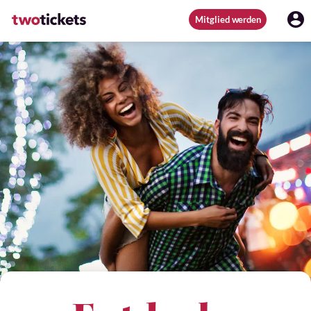
Mitglied werden