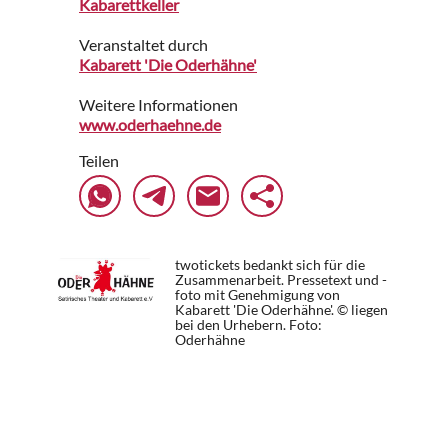
Kabarettkeller
Veranstaltet durch
Kabarett 'Die Oderhähne'
Weitere Informationen
www.oderhaehne.de
Teilen
twotickets bedankt sich für die
Zusammenarbeit. Pressetext und -
foto mit Genehmigung von
Kabarett 'Die Oderhähne'. © liegen
bei den Urhebern.
Foto:
Oderhähne