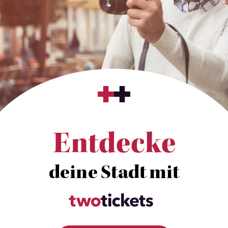
Entdecke
deine Stadt mit