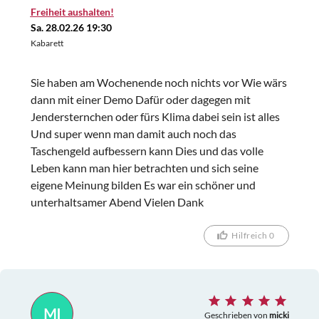
Freiheit aushalten!
Sa. 28.02.26 19:30
Kabarett
Sie haben am Wochenende noch nichts vor Wie wärs
dann mit einer Demo Dafür oder dagegen mit
Jendersternchen oder fürs Klima dabei sein ist alles
Und super wenn man damit auch noch das
Taschengeld aufbessern kann Dies und das volle
Leben kann man hier betrachten und sich seine
eigene Meinung bilden Es war ein schöner und
unterhaltsamer Abend Vielen Dank
Hilfreich 0
MI
Geschrieben von
micki