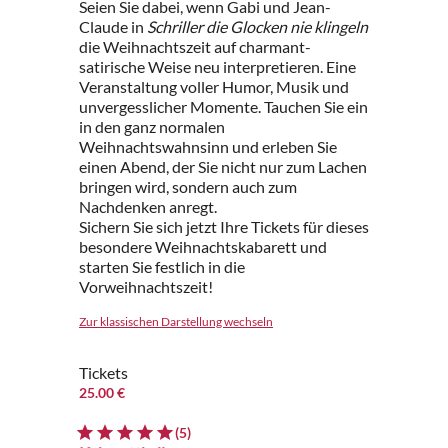
Seien Sie dabei, wenn Gabi und Jean-
Claude in
Schriller die Glocken nie klingeln
die Weihnachtszeit auf charmant-
satirische Weise neu interpretieren. Eine
Veranstaltung voller Humor, Musik und
unvergesslicher Momente. Tauchen Sie ein
in den ganz normalen
Weihnachtswahnsinn und erleben Sie
einen Abend, der Sie nicht nur zum Lachen
bringen wird, sondern auch zum
Nachdenken anregt.
Sichern Sie sich jetzt Ihre Tickets für dieses
besondere Weihnachtskabarett und
starten Sie festlich in die
Vorweihnachtszeit!
Zur klassischen Darstellung wechseln
Tickets
25.00 €
(5)