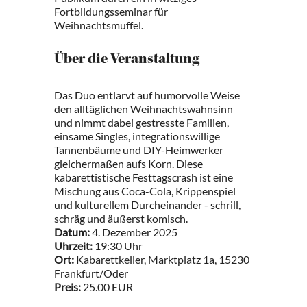
Fortbildungsseminar für
Weihnachtsmuffel.
Über die Veranstaltung
Das Duo entlarvt auf humorvolle Weise
den alltäglichen Weihnachtswahnsinn
und nimmt dabei gestresste Familien,
einsame Singles, integrationswillige
Tannenbäume und DIY-Heimwerker
gleichermaßen aufs Korn. Diese
kabarettistische Festtagscrash ist eine
Mischung aus Coca-Cola, Krippenspiel
und kulturellem Durcheinander - schrill,
schräg und äußerst komisch.
Datum:
4. Dezember 2025
Uhrzeit:
19:30 Uhr
Ort:
Kabarettkeller, Marktplatz 1a, 15230
Frankfurt/Oder
Preis:
25.00 EUR