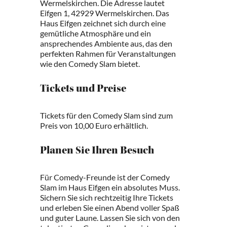
Wermelskirchen. Die Adresse lautet
Eifgen 1, 42929 Wermelskirchen. Das
Haus Eifgen zeichnet sich durch eine
gemütliche Atmosphäre und ein
ansprechendes Ambiente aus, das den
perfekten Rahmen für Veranstaltungen
wie den Comedy Slam bietet.
Tickets und Preise
Tickets für den Comedy Slam sind zum
Preis von 10,00 Euro erhältlich.
Planen Sie Ihren Besuch
Für Comedy-Freunde ist der Comedy
Slam im Haus Eifgen ein absolutes Muss.
Sichern Sie sich rechtzeitig Ihre Tickets
und erleben Sie einen Abend voller Spaß
und guter Laune. Lassen Sie sich von den