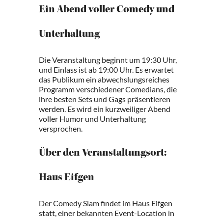
Ein Abend voller Comedy und
Unterhaltung
Die Veranstaltung beginnt um 19:30 Uhr,
und Einlass ist ab 19:00 Uhr. Es erwartet
das Publikum ein abwechslungsreiches
Programm verschiedener Comedians, die
ihre besten Sets und Gags präsentieren
werden. Es wird ein kurzweiliger Abend
voller Humor und Unterhaltung
versprochen.
Über den Veranstaltungsort:
Haus Eifgen
Der Comedy Slam findet im Haus Eifgen
statt, einer bekannten Event-Location in