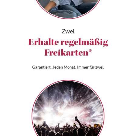
Zwei
Erhalte regelmäßig
Freikarten*
Garantiert. Jeden Monat. Immer für zwei.