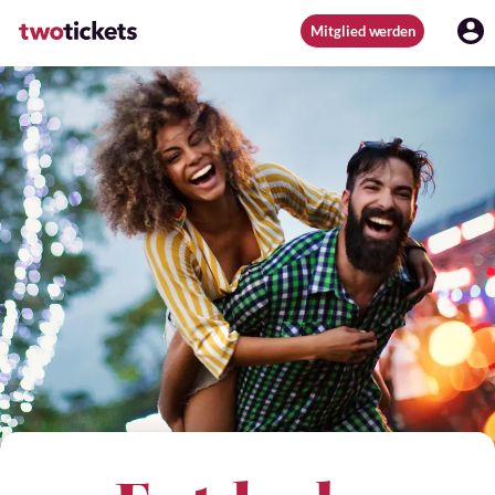
Mitglied werden