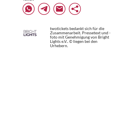
twotickets bedankt sich für die
Zusammenarbeit. Pressetext und -
foto mit Genehmigung von Bright
Lights e.V.. © liegen bei den
Urhebern.