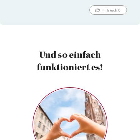
Hilfreich 0
Und so einfach
funktioniert es!