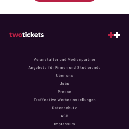
Veranstalter und Medienpartner
Angebote für Firmen und Studierende
Über uns
Jobs
Presse
Traffective Werbeeinstellungen
Datenschutz
AGB
Impressum