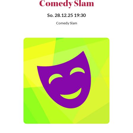
Comedy Slam
So. 28.12.25 19:30
Comedy Slam