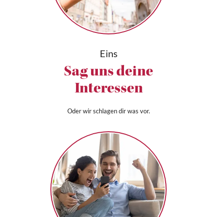
Eins
Sag uns deine
Interessen
Oder wir schlagen dir was vor.