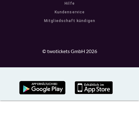
Hilfe
Kundenservice
Mitgliedschaft kündigen
© twotickets GmbH 2026