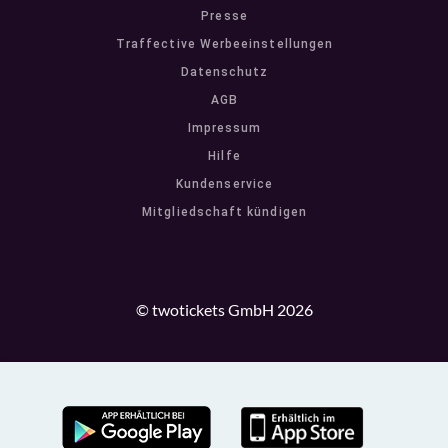
Presse
Traffective Werbeeinstellungen
Datenschutz
AGB
Impressum
Hilfe
Kundenservice
Mitgliedschaft kündigen
© twotickets GmbH 2026