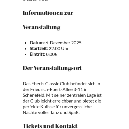
Informationen zur
Veranstaltung
Datum:
6. Dezember 2025
Startzeit:
22:00 Uhr
Eintritt:
8,00€
Der Veranstaltungsort
Das Eberts Classic Club befindet sich in
der Friedrich-Ebert-Allee 3-11 in
Schenefeld. Mit seiner zentralen Lage ist
der Club leicht erreichbar und bietet die
perfekte Kulisse für unvergessliche
Nächte voller Tanz und Spaß.
Tickets und Kontakt