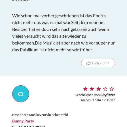
Wie schon mal vorher geschrieben ist das Eberts
nicht mehr das was es mal war.Seit dem neuenm
Besitzer hat es doch sehr nachgelassen auch wenn
vieles versucht wird das alte wieder zu
bekommen.Die Musik ist aber nach wie vor super nur
das Publikum ist nicht mehr so wie früher
Hilfreich 1
CI
Geschrieben von
Cityflitzer
am Mo. 17.04.17 12:37
Besondere Musikevents in Schenefeld
Bunny Party