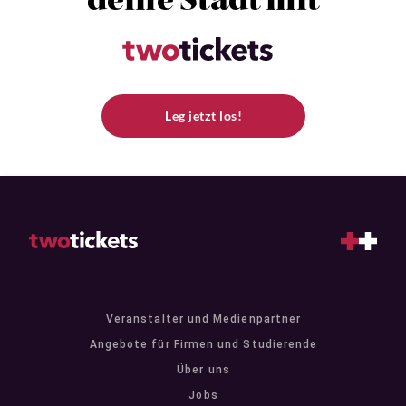
deine Stadt mit
Leg jetzt los!
Veranstalter und Medienpartner
Angebote für Firmen und Studierende
Über uns
Jobs