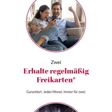
Zwei
Erhalte regelmäßig
Freikarten*
Garantiert. Jeden Monat. Immer für zwei.