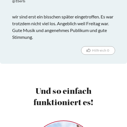
@ Eberts
wir sind erst ein bisschen später eingetroffen. Es war
trotzdem nicht viel los. Angeblich weil Freitag war.
Gute Musik und angenehmes Publikum und gute
Stimmung.
Hilfreich 0
Und so einfach
funktioniert es!