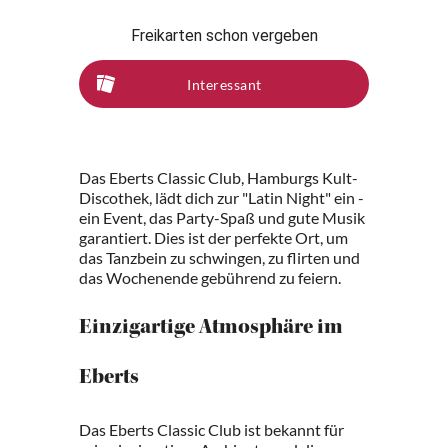
Freikarten schon vergeben
Interessant
Das Eberts Classic Club, Hamburgs Kult-
Discothek, lädt dich zur "Latin Night" ein -
ein Event, das Party-Spaß und gute Musik
garantiert. Dies ist der perfekte Ort, um
das Tanzbein zu schwingen, zu flirten und
das Wochenende gebührend zu feiern.
Einzigartige Atmosphäre im
Eberts
Das Eberts Classic Club ist bekannt für