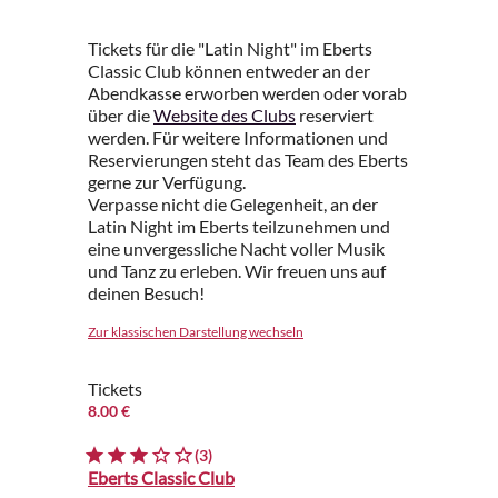
Tickets für die "Latin Night" im Eberts
Classic Club können entweder an der
Abendkasse erworben werden oder vorab
über die
Website des Clubs
reserviert
werden. Für weitere Informationen und
Reservierungen steht das Team des Eberts
gerne zur Verfügung.
Verpasse nicht die Gelegenheit, an der
Latin Night im Eberts teilzunehmen und
eine unvergessliche Nacht voller Musik
und Tanz zu erleben. Wir freuen uns auf
deinen Besuch!
Zur klassischen Darstellung wechseln
Tickets
8.00 €
(3)
Eberts Classic Club