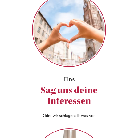
Eins
Sag uns deine
Interessen
Oder wir schlagen dir was vor.