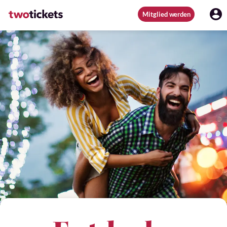
Mitglied werden