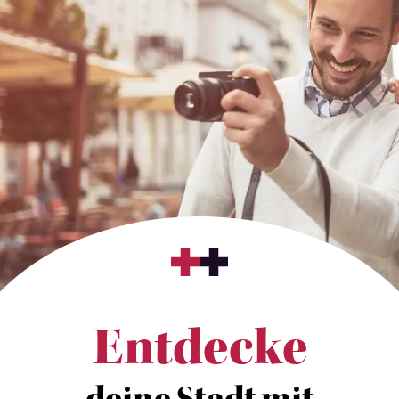
Entdecke