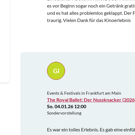
es vor Beginn sogar noch ein Getränk grati
und es hat alles problemlos geklappt. Der 
traurig. Vielen Dank für das Kinoerlebnis
GI
Events & Festivals in Frankfurt am Main
The Royal Ballet: Der Nussknacker (2026
So. 04.01.26 12:00
Sondervorstellung
Es war ein tolles Erlebnis. Es gab eine ei