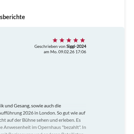
sberichte
Geschrieben von
Siggi-2024
am Mo. 09.02.26 17:06
sik und Gesang, sowie auch die
Aufführung 2026 in London. So gut wie auf
ht auf der Bühne sehen und erleben. Es
ekte Anwesenheit im Opernhaus "bezahlt". In