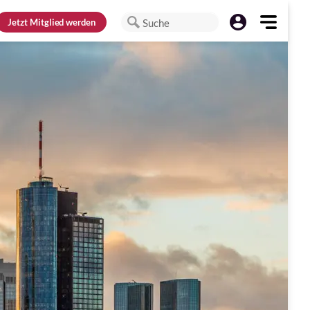
Jetzt
Mitglied werden
Suche