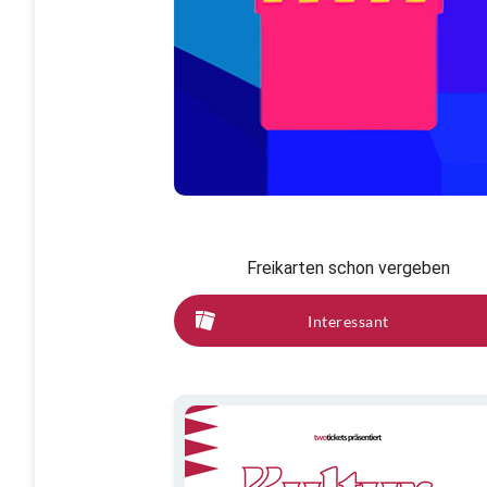
Freikarten schon vergeben
Interessant