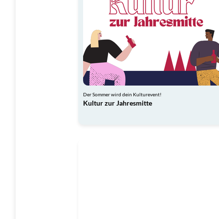
Der Sommer wird dein Kulturevent!
Kultur zur Jahresmitte