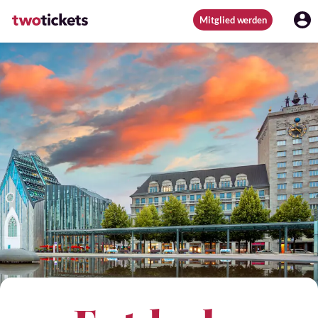
Mitglied werden