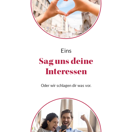
Eins
Sag uns deine
Interessen
Oder wir schlagen dir was vor.