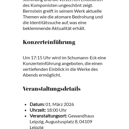
des Komponisten ungeschönt zeigt.
Bernstein greift in seinem Werk aktuelle
Themen wie die atomare Bedrohung und
die Identitätssuche auf, was eine
beklemmende Aktualität erhält.
Konzerteinführung
Um 17:15 Uhr wird im Schumann-Eck eine
Konzerteinführung angeboten, die einen
vertiefenden Einblick in die Werke des
Abends ermöglicht.
Veranstaltungsdetails
Datum:
01. März 2026
Uhrzeit:
18:00 Uhr
Veranstaltungsort:
Gewandhaus
Leipzig, Augustusplatz 8, 04109
Leipzig