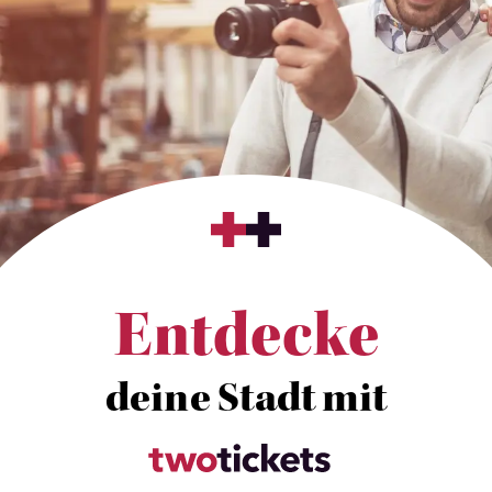
Entdecke
deine Stadt mit