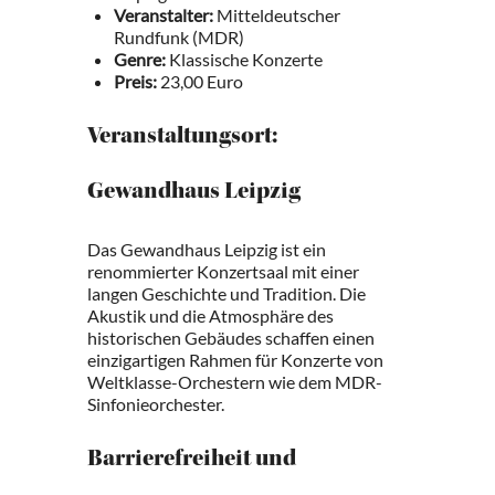
Veranstalter:
Mitteldeutscher
Rundfunk (MDR)
Genre:
Klassische Konzerte
Preis:
23,00 Euro
Veranstaltungsort:
Gewandhaus Leipzig
Das Gewandhaus Leipzig ist ein
renommierter Konzertsaal mit einer
langen Geschichte und Tradition. Die
Akustik und die Atmosphäre des
historischen Gebäudes schaffen einen
einzigartigen Rahmen für Konzerte von
Weltklasse-Orchestern wie dem MDR-
Sinfonieorchester.
Barrierefreiheit und