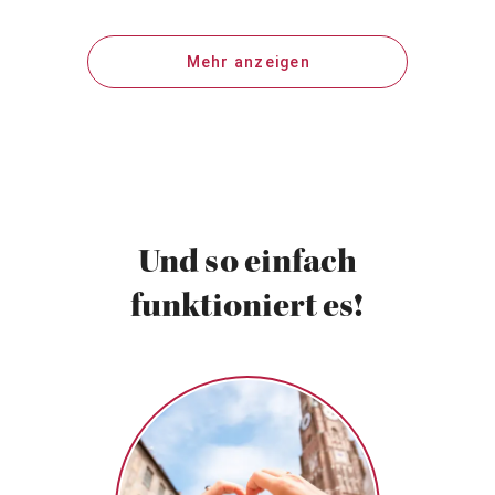
Mehr anzeigen
Und so einfach
funktioniert es!