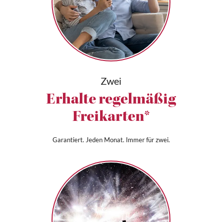
Zwei
Erhalte regelmäßig
Freikarten*
Garantiert. Jeden Monat. Immer für zwei.