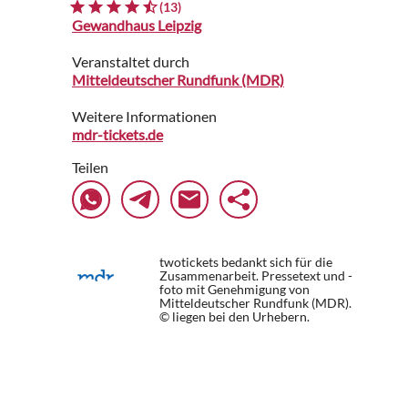
(13)
Gewandhaus Leipzig
Veranstaltet durch
Mitteldeutscher Rundfunk (MDR)
Weitere Informationen
mdr-tickets.de
Teilen
twotickets bedankt sich für die
Zusammenarbeit. Pressetext und -
foto mit Genehmigung von
Mitteldeutscher Rundfunk (MDR).
© liegen bei den Urhebern.