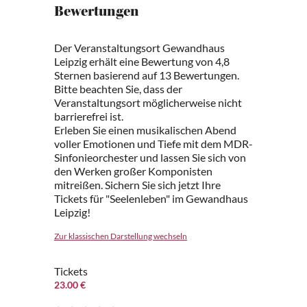
Bewertungen
Der Veranstaltungsort Gewandhaus
Leipzig erhält eine Bewertung von 4,8
Sternen basierend auf 13 Bewertungen.
Bitte beachten Sie, dass der
Veranstaltungsort möglicherweise nicht
barrierefrei ist.
Erleben Sie einen musikalischen Abend
voller Emotionen und Tiefe mit dem MDR-
Sinfonieorchester und lassen Sie sich von
den Werken großer Komponisten
mitreißen. Sichern Sie sich jetzt Ihre
Tickets für "Seelenleben" im Gewandhaus
Leipzig!
Zur klassischen Darstellung wechseln
Tickets
23.00 €