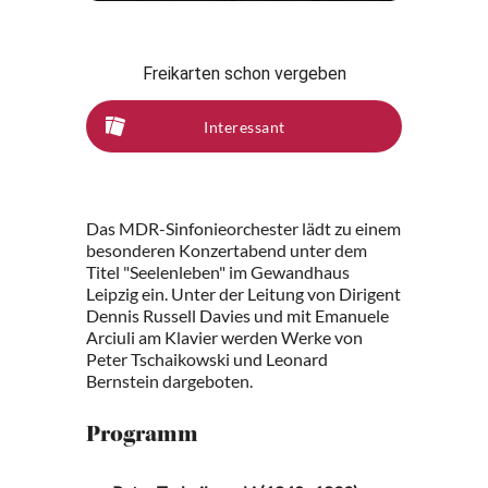
Freikarten schon vergeben
Interessant
Das MDR-Sinfonieorchester lädt zu einem
besonderen Konzertabend unter dem
Titel "Seelenleben" im Gewandhaus
Leipzig ein. Unter der Leitung von Dirigent
Dennis Russell Davies und mit Emanuele
Arciuli am Klavier werden Werke von
Peter Tschaikowski und Leonard
Bernstein dargeboten.
Programm