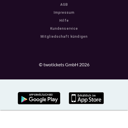
AGB
Impressum
Hilfe
Kundenservice
Mitgliedschaft kündigen
© twotickets GmbH 2026