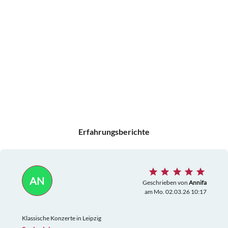
Erfahrungsberichte
AN
Geschrieben von
Annifa
am Mo. 02.03.26 10:17
Klassische Konzerte in Leipzig