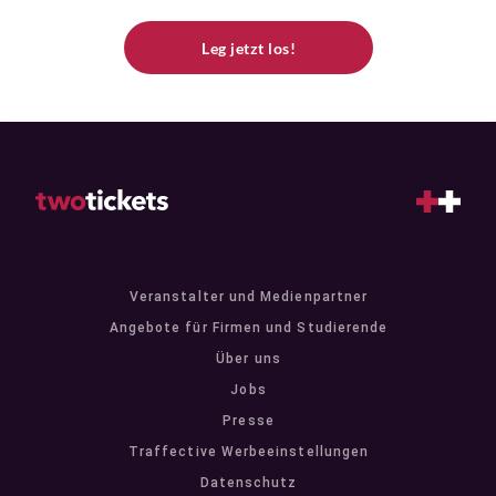
Leg jetzt los!
Veranstalter und Medienpartner
Angebote für Firmen und Studierende
Über uns
Jobs
Presse
Traffective Werbeeinstellungen
Datenschutz