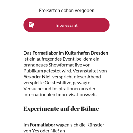
Freikarten schon vergeben
Interessant
Das
Formatlabor
im
Kulturhafen Dresden
ist ein aufregendes Event, bei dem ein
brandneues Showformat live vor
Publikum getestet wird. Veranstaltet von
Yes oder Nie!
, verspricht dieser Abend
verspielte Geistesblitze, gewagte
Versuche und Inspirationen aus der
internationalen Improvisationswelt.
Experimente auf der Bühne
Im
Formatlabor
wagen sich die Künstler
von Yes oder Nie! an