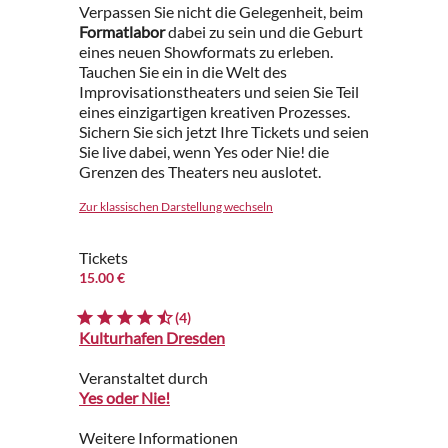
Verpassen Sie nicht die Gelegenheit, beim
Formatlabor
dabei zu sein und die Geburt
eines neuen Showformats zu erleben.
Tauchen Sie ein in die Welt des
Improvisationstheaters und seien Sie Teil
eines einzigartigen kreativen Prozesses.
Sichern Sie sich jetzt Ihre Tickets und seien
Sie live dabei, wenn Yes oder Nie! die
Grenzen des Theaters neu auslotet.
Zur klassischen Darstellung wechseln
Tickets
15.00 €
(4)
Kulturhafen Dresden
Veranstaltet durch
Yes oder Nie!
Weitere Informationen