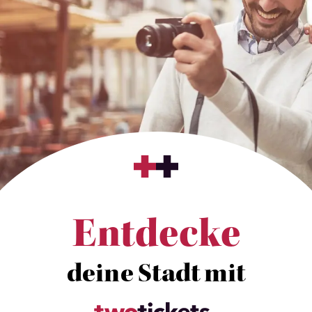
Entdecke
deine Stadt mit