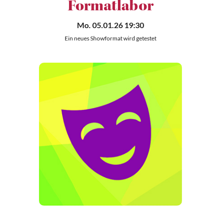
Formatlabor
Mo. 05.01.26 19:30
Ein neues Showformat wird getestet