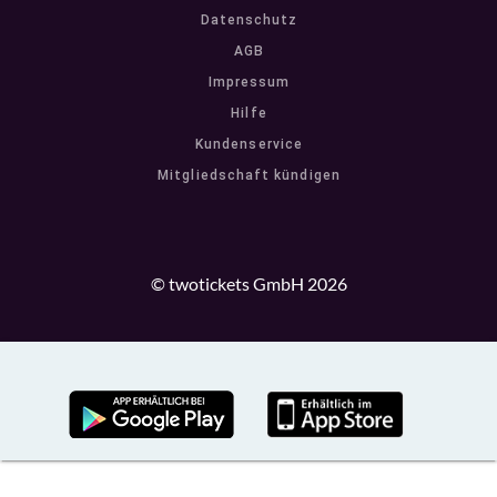
Datenschutz
AGB
Impressum
Hilfe
Kundenservice
Mitgliedschaft kündigen
© twotickets GmbH 2026