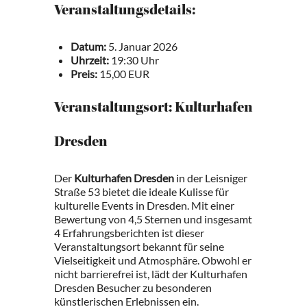
Veranstaltungsdetails:
Datum:
5. Januar 2026
Uhrzeit:
19:30 Uhr
Preis:
15,00 EUR
Veranstaltungsort: Kulturhafen
Dresden
Der
Kulturhafen Dresden
in der Leisniger
Straße 53 bietet die ideale Kulisse für
kulturelle Events in Dresden. Mit einer
Bewertung von 4,5 Sternen und insgesamt
4 Erfahrungsberichten ist dieser
Veranstaltungsort bekannt für seine
Vielseitigkeit und Atmosphäre. Obwohl er
nicht barrierefrei ist, lädt der Kulturhafen
Dresden Besucher zu besonderen
künstlerischen Erlebnissen ein.