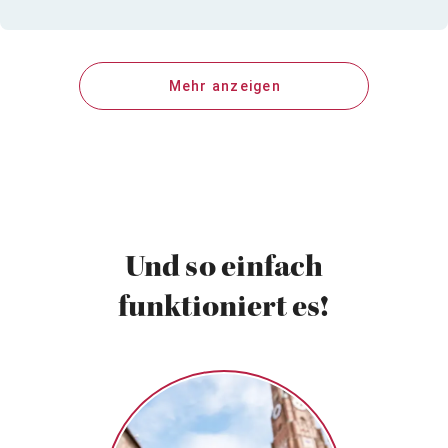
Mehr anzeigen
Und so einfach
funktioniert es!