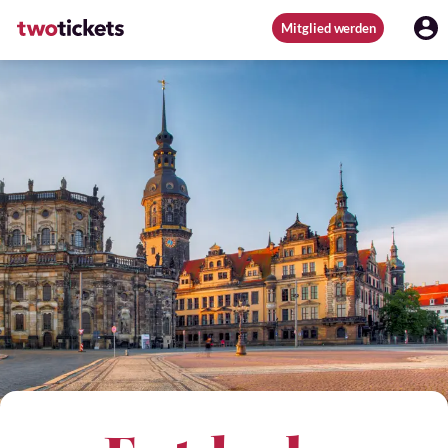
Mitglied werden