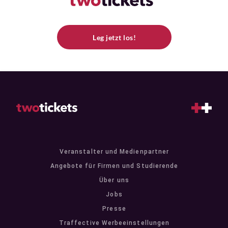
Leg jetzt los!
Veranstalter und Medienpartner
Angebote für Firmen und Studierende
Über uns
Jobs
Presse
Traffective Werbeeinstellungen