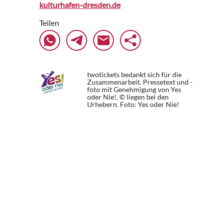
kulturhafen-dresden.de
Teilen
twotickets bedankt sich für die
Zusammenarbeit. Pressetext und -
foto mit Genehmigung von Yes
oder Nie!. © liegen bei den
Urhebern.
Foto: Yes oder Nie!