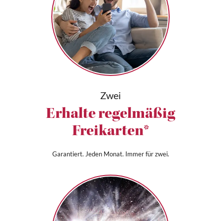
Zwei
Erhalte regelmäßig
Freikarten*
Garantiert. Jeden Monat. Immer für zwei.