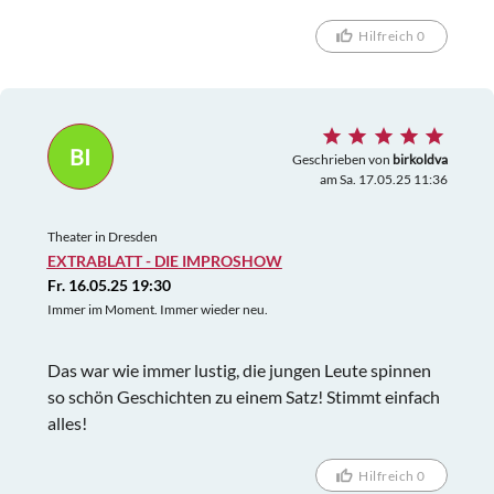
Hilfreich 0
BI
Geschrieben von
birkoldva
am Sa. 17.05.25 11:36
Theater in Dresden
EXTRABLATT - DIE IMPROSHOW
Fr. 16.05.25 19:30
Immer im Moment. Immer wieder neu.
Das war wie immer lustig, die jungen Leute spinnen
so schön Geschichten zu einem Satz! Stimmt einfach
alles!
Hilfreich 0