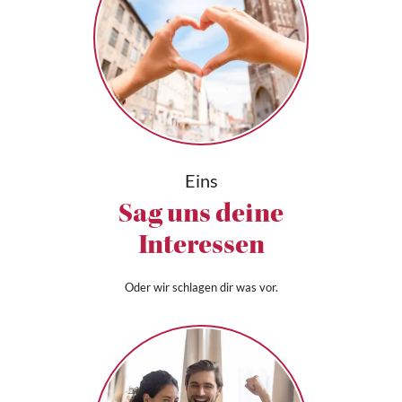
Eins
Sag uns deine
Interessen
Oder wir schlagen dir was vor.