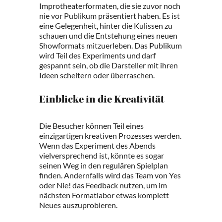
Improtheaterformaten, die sie zuvor noch
nie vor Publikum präsentiert haben. Es ist
eine Gelegenheit, hinter die Kulissen zu
schauen und die Entstehung eines neuen
Showformats mitzuerleben. Das Publikum
wird Teil des Experiments und darf
gespannt sein, ob die Darsteller mit ihren
Ideen scheitern oder überraschen.
Einblicke in die Kreativität
Die Besucher können Teil eines
einzigartigen kreativen Prozesses werden.
Wenn das Experiment des Abends
vielversprechend ist, könnte es sogar
seinen Weg in den regulären Spielplan
finden. Andernfalls wird das Team von Yes
oder Nie! das Feedback nutzen, um im
nächsten Formatlabor etwas komplett
Neues auszuprobieren.