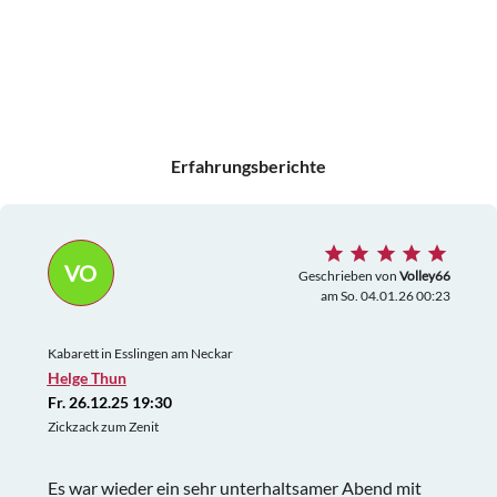
Erfahrungsberichte
VO
Geschrieben von
Volley66
am So. 04.01.26 00:23
Kabarett in Esslingen am Neckar
Helge Thun
Fr. 26.12.25 19:30
Zickzack zum Zenit
Es war wieder ein sehr unterhaltsamer Abend mit