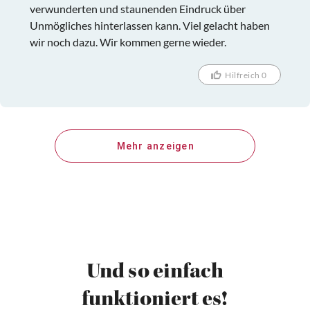
verwunderten und staunenden Eindruck über
Unmögliches hinterlassen kann. Viel gelacht haben
wir noch dazu. Wir kommen gerne wieder.
Hilfreich 0
Mehr anzeigen
Und so einfach
funktioniert es!