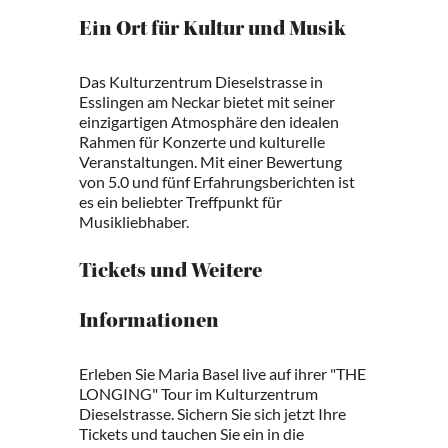
Ein Ort für Kultur und Musik
Das Kulturzentrum Dieselstrasse in
Esslingen am Neckar bietet mit seiner
einzigartigen Atmosphäre den idealen
Rahmen für Konzerte und kulturelle
Veranstaltungen. Mit einer Bewertung
von 5.0 und fünf Erfahrungsberichten ist
es ein beliebter Treffpunkt für
Musikliebhaber.
Tickets und Weitere
Informationen
Erleben Sie Maria Basel live auf ihrer "THE
LONGING" Tour im Kulturzentrum
Dieselstrasse. Sichern Sie sich jetzt Ihre
Tickets und tauchen Sie ein in die