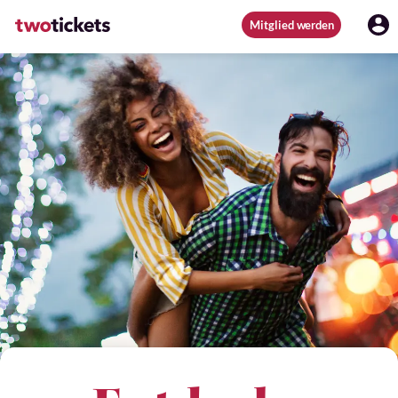
Mitglied werden