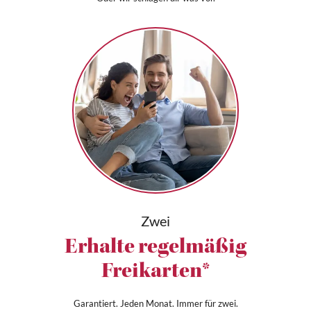
Zwei
Erhalte regelmäßig
Freikarten*
Garantiert. Jeden Monat. Immer für zwei.