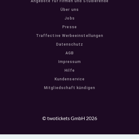
Angebote für Firmen und Studierende
Über uns
Jobs
Presse
Traffective Werbeeinstellungen
Datenschutz
AGB
Impressum
Hilfe
Kundenservice
Mitgliedschaft kündigen
© twotickets GmbH 2026