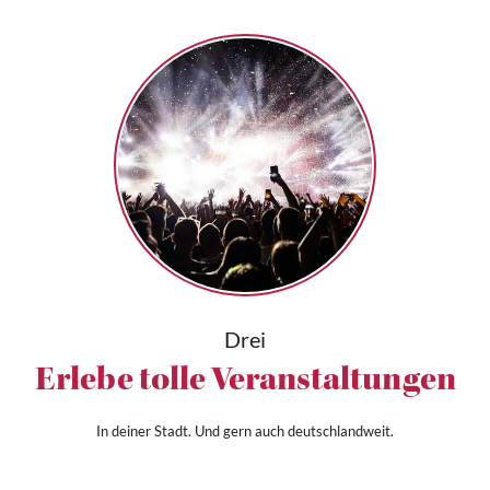
Drei
Erlebe tolle Veranstaltungen
In deiner Stadt. Und gern auch deutschlandweit.