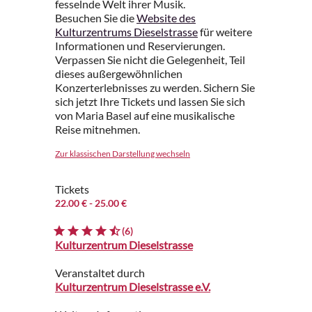
fesselnde Welt ihrer Musik.
Besuchen Sie die
Website des
Kulturzentrums Dieselstrasse
für weitere
Informationen und Reservierungen.
Verpassen Sie nicht die Gelegenheit, Teil
dieses außergewöhnlichen
Konzerterlebnisses zu werden. Sichern Sie
sich jetzt Ihre Tickets und lassen Sie sich
von Maria Basel auf eine musikalische
Reise mitnehmen.
Zur klassischen Darstellung wechseln
Tickets
22.00 €
- 25.00 €
(6)
Kulturzentrum Dieselstrasse
Veranstaltet durch
Kulturzentrum Dieselstrasse e.V.