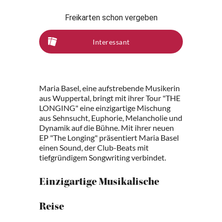
Freikarten schon vergeben
Interessant
Maria Basel, eine aufstrebende Musikerin
aus Wuppertal, bringt mit ihrer Tour "THE
LONGING" eine einzigartige Mischung
aus Sehnsucht, Euphorie, Melancholie und
Dynamik auf die Bühne. Mit ihrer neuen
EP "The Longing" präsentiert Maria Basel
einen Sound, der Club-Beats mit
tiefgründigem Songwriting verbindet.
Einzigartige Musikalische
Reise