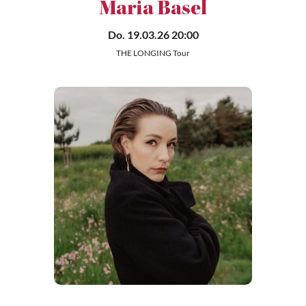
Maria Basel
Do. 19.03.26 20:00
THE LONGING Tour