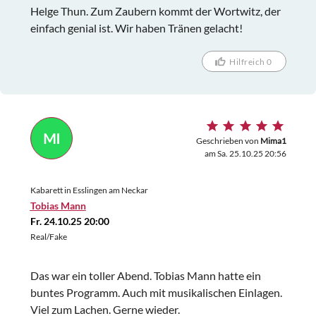
Helge Thun. Zum Zaubern kommt der Wortwitz, der
einfach genial ist. Wir haben Tränen gelacht!
Hilfreich 0
MI
Geschrieben von
Mima1
am Sa. 25.10.25 20:56
Kabarett in Esslingen am Neckar
Tobias Mann
Fr. 24.10.25 20:00
Real/Fake
Das war ein toller Abend. Tobias Mann hatte ein
buntes Programm. Auch mit musikalischen Einlagen.
Viel zum Lachen. Gerne wieder.