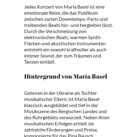
Jedes Konzert von Maria Basel ist eine
emotionale Reise, die das Publikum
zwischen zarten Downtempo-Parts und
treibenden Beats hin- und hergleiten lässt.
Durch die Verschmelzung von
elektronischen Beats, warmen Synth-
Flächen und akustischen Instrumenten
entsteht ein sowohl kraftvoller als auch
intimer Sound, der zum Träumen und
Tanzen einlädt.
Hintergrund von Maria Basel
Geboren in der Ukraine als Tochter
musikalischer Eltern, ist Maria Basel
klassisch ausgebildet und tief in der
Musikszene des Bergischen Landes und
des Ruhrgebiets verwurzelt. Neben ihren
musikalischen Erfolgen erhielt sie
zahlreiche Förderungen und Preise,
komponierte für das Pina Bausch