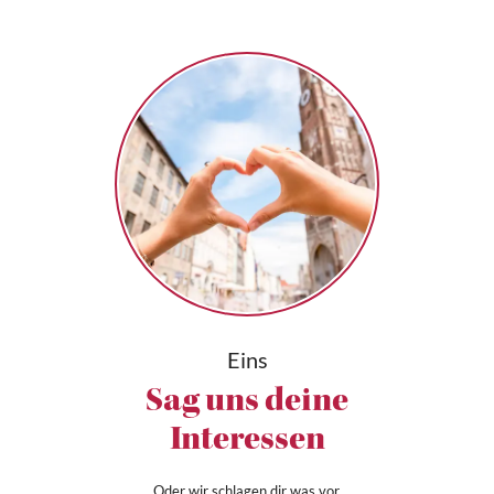
Eins
Sag uns deine
Interessen
Oder wir schlagen dir was vor.