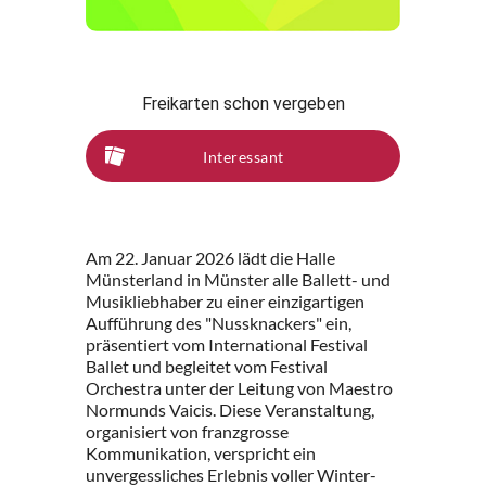
Freikarten schon vergeben
Interessant
Am 22. Januar 2026 lädt die Halle
Münsterland in Münster alle Ballett- und
Musikliebhaber zu einer einzigartigen
Aufführung des "Nussknackers" ein,
präsentiert vom International Festival
Ballet und begleitet vom Festival
Orchestra unter der Leitung von Maestro
Normunds Vaicis. Diese Veranstaltung,
organisiert von franzgrosse
Kommunikation, verspricht ein
unvergessliches Erlebnis voller Winter-