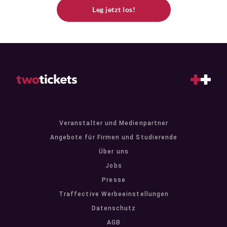
Leg jetzt los!
Veranstalter und Medienpartner
Angebote für Firmen und Studierende
Über uns
Jobs
Presse
Traffective Werbeeinstellungen
Datenschutz
AGB