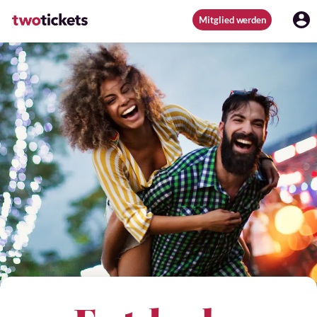
Mitglied werden