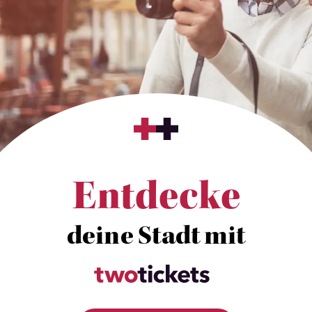
Entdecke
deine Stadt mit