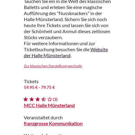
Tauchen Sie ein in die Welt des klassischen
Balletts und erleben Sie eine magische
Aufführung des "Nussknackers" in der
Halle Münsterland. Sichern Sie sich noch
heute Ihre Tickets und lassen Sie sich von
der Schönheit und Anmut dieses zeitlosen
Stücks verzaubern.
Für weitere Informationen und zur
Ticketbuchung besuchen Sie die
Website
der Halle Münsterland
.
Zur klassischen Darstellung wechseln
Tickets
59.95 €
- 79.75 €
(3)
MCC Halle Münsterland
Veranstaltet durch
franzgrosse Kommunikation