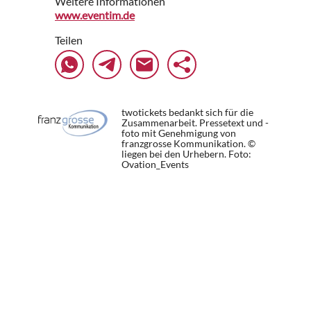
Weitere Informationen
www.eventim.de
Teilen
twotickets bedankt sich für die
Zusammenarbeit. Pressetext und -
foto mit Genehmigung von
franzgrosse Kommunikation. ©
liegen bei den Urhebern.
Foto:
Ovation_Events