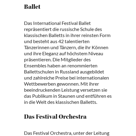
Ballet
Das International Festival Ballet
repräsentiert die russische Schule des
klassischen Balletts in ihrer reinsten Form
und besteht aus 42 talentierten
Tänzerinnen und Tänzern, die ihr Können
und ihre Eleganz auf höchstem Niveau
präsentieren. Die Mitglieder des
Ensembles haben an renommierten
Ballettschulen in Russland ausgebildet
und zahlreiche Preise bei internationalen
Wettbewerben gewonnen. Mit ihrer
beeindruckenden Leistung versetzen sie
das Publikum in Staunen und entführen es
in die Welt des klassischen Balletts.
Das Festival Orchestra
Das Festival Orchestra, unter der Leitung