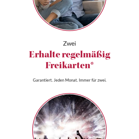
Zwei
Erhalte regelmäßig
Freikarten*
Garantiert. Jeden Monat. Immer für zwei.