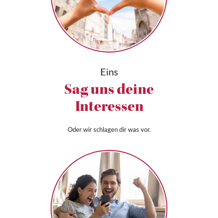
Eins
Sag uns deine
Interessen
Oder wir schlagen dir was vor.