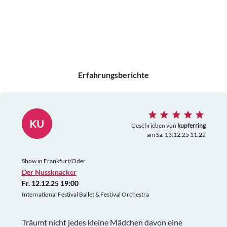
Erfahrungsberichte
KU
Geschrieben von
kupferring
am Sa. 13.12.25 11:22
Show in Frankfurt/Oder
Der Nussknacker
Fr. 12.12.25 19:00
International Festival Ballet & Festival Orchestra
Träumt nicht jedes kleine Mädchen davon eine