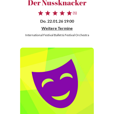
Der Nussknacker
(1)
Do. 22.01.26 19:00
Weitere Termine
International Festival Ballet & Festival Orchestra