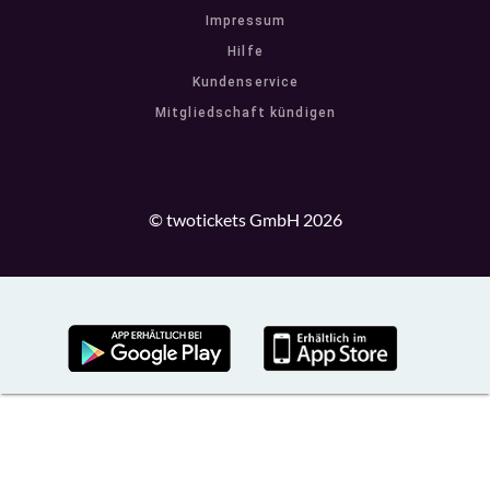
Impressum
Hilfe
Kundenservice
Mitgliedschaft kündigen
© twotickets GmbH 2026