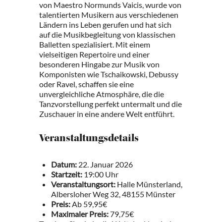
von Maestro Normunds Vaicis, wurde von
talentierten Musikern aus verschiedenen
Ländern ins Leben gerufen und hat sich
auf die Musikbegleitung von klassischen
Balletten spezialisiert. Mit einem
vielseitigen Repertoire und einer
besonderen Hingabe zur Musik von
Komponisten wie Tschaikowski, Debussy
oder Ravel, schaffen sie eine
unvergleichliche Atmosphäre, die die
Tanzvorstellung perfekt untermalt und die
Zuschauer in eine andere Welt entführt.
Veranstaltungsdetails
Datum:
22. Januar 2026
Startzeit:
19:00 Uhr
Veranstaltungsort:
Halle Münsterland,
Albersloher Weg 32, 48155 Münster
Preis:
Ab 59,95€
Maximaler Preis:
79,75€