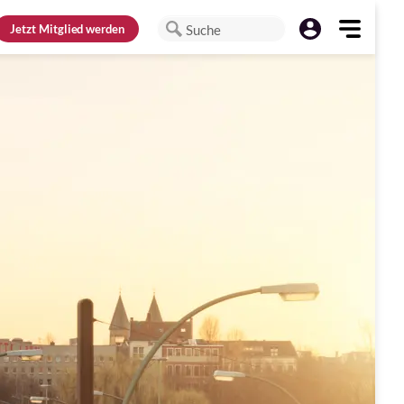
Jetzt
Mitglied werden
Suche