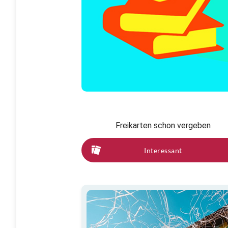
Freikarten schon vergeben
Interessant