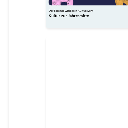
Der Sommer wird dein Kulturevent!
Kultur zur Jahresmitte