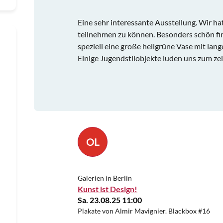
Eine sehr interessante Ausstellung. Wir h
teilnehmen zu können. Besonders schön fin
speziell eine große hellgrüne Vase mit lange
Einige Jugendstilobjekte luden uns zum zei
OL
Galerien in Berlin
Kunst ist Design!
Sa. 23.08.25 11:00
Plakate von Almir Mavignier. Blackbox #16