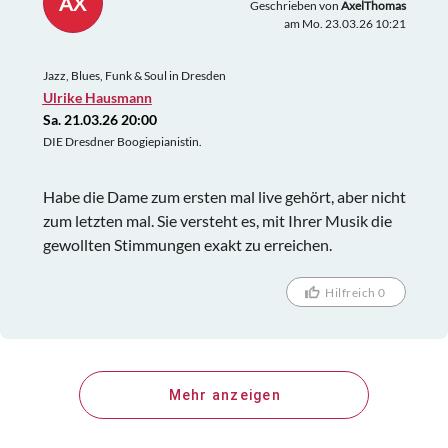
AX
Geschrieben von
AxelThomas
am Mo. 23.03.26 10:21
Jazz, Blues, Funk & Soul in Dresden
Ulrike Hausmann
Sa. 21.03.26 20:00
DIE Dresdner Boogiepianistin.
Habe die Dame zum ersten mal live gehört, aber nicht
zum letzten mal. Sie versteht es, mit Ihrer Musik die
gewollten Stimmungen exakt zu erreichen.
Hilfreich 0
Mehr anzeigen