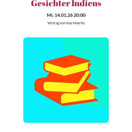
Gesichter Indiens
Mi. 14.01.26 20:00
Vortrag von Kay Maeritz