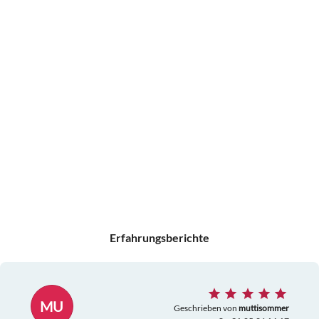
Erfahrungsberichte
MU
Geschrieben von
muttisommer