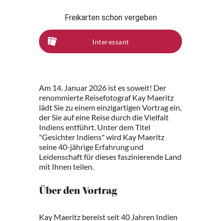
Freikarten schon vergeben
Interessant
Am 14. Januar 2026 ist es soweit! Der
renommierte Reisefotograf Kay Maeritz
lädt Sie zu einem einzigartigen Vortrag ein,
der Sie auf eine Reise durch die Vielfalt
Indiens entführt. Unter dem Titel
"Gesichter Indiens" wird Kay Maeritz
seine 40-jährige Erfahrung und
Leidenschaft für dieses faszinierende Land
mit Ihnen teilen.
Über den Vortrag
Kay Maeritz bereist seit 40 Jahren Indien