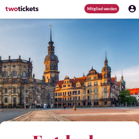
Mitglied werden