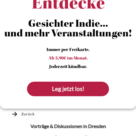
Entdecke
Gesichter Indie...
und mehr Veranstaltungen!
Immer per Freikarte.
Ab 5,90€ im Monat.
Jederzeit kündbar.
Leg jetzt los!
Zurück
Vorträge & Diskussionen
in Dresden