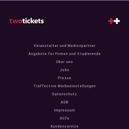
Veranstalter und Medienpartner
Angebote für Firmen und Studierende
Über uns
Jobs
Presse
Traffective Werbeeinstellungen
Datenschutz
AGB
Impressum
Hilfe
Kundenservice