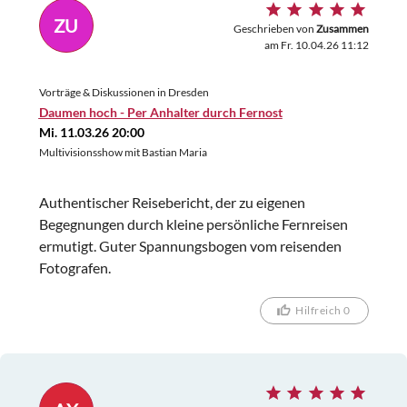
ZU
Geschrieben von
Zusammen
am Fr. 10.04.26 11:12
Vorträge & Diskussionen in Dresden
Daumen hoch - Per Anhalter durch Fernost
Mi. 11.03.26 20:00
Multivisionsshow mit Bastian Maria
Authentischer Reisebericht, der zu eigenen
Begegnungen durch kleine persönliche Fernreisen
ermutigt. Guter Spannungsbogen vom reisenden
Fotografen.
Hilfreich 0