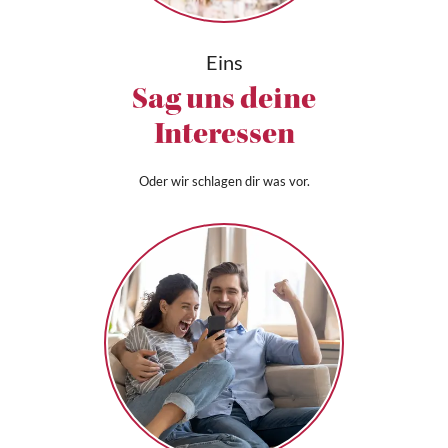
Eins
Sag uns deine
Interessen
Oder wir schlagen dir was vor.