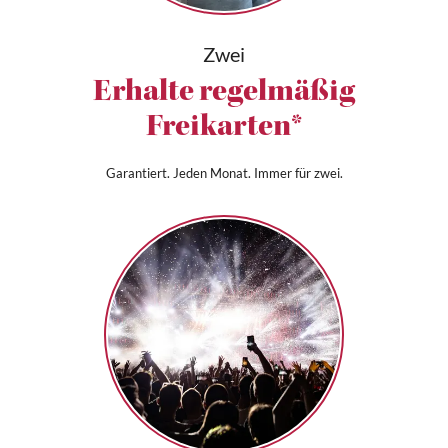
Zwei
Erhalte regelmäßig
Freikarten*
Garantiert. Jeden Monat. Immer für zwei.