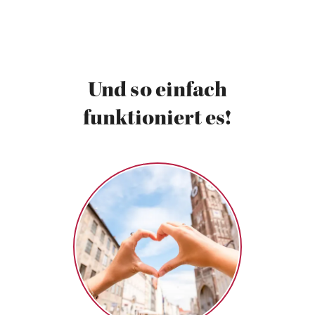
Und so einfach
funktioniert es!